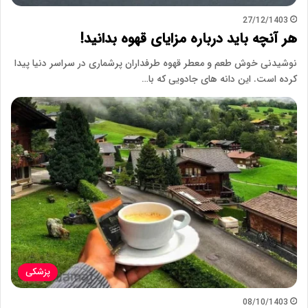
27/12/1403
هر آنچه باید درباره مزایای قهوه بدانید!
نوشیدنی خوش طعم و معطر قهوه طرفداران پرشماری در سراسر دنیا پیدا
کرده است. این دانه های جادویی که با…
پزشکی
08/10/1403