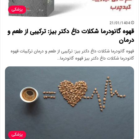
پزشکی
21/01/1404
قهوه گانودرما شکلات داغ دکتر بیز: ترکیبی از طعم و
درمان
قهوه گانودرما شکلات داغ دکتر بیز: ترکیبی از طعم و درمان ترکیبات قهوه
گانودرما شکلات داغ دکتر بیز قهوه گانودرما…
پزشکی