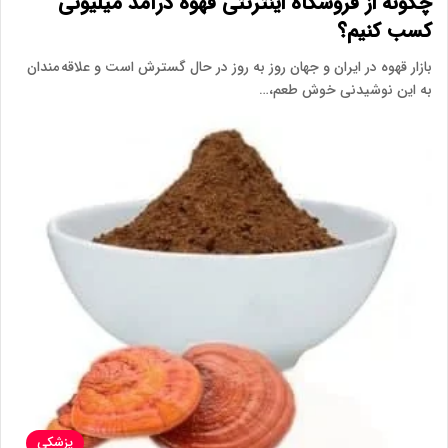
چگونه از فروشگاه اینترنتی قهوه درآمد میلیونی
کسب کنیم؟
بازار قهوه در ایران و جهان روز به روز در حال گسترش است و علاقه مندان
به این نوشیدنی خوش طعم،…
پزشکی