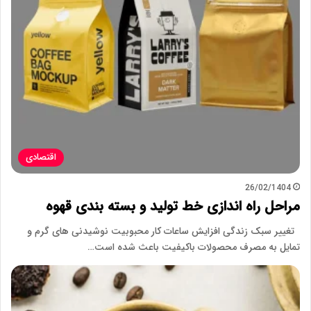
اقتصادی
26/02/1404
مراحل راه اندازی خط تولید و بسته بندی قهوه
تغییر سبک زندگی افزایش ساعات کار محبوبیت نوشیدنی های گرم و
تمایل به مصرف محصولات باکیفیت باعث شده است…