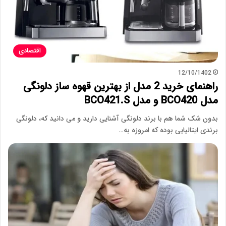
اقتصادی
12/10/1402
راهنمای خرید 2 مدل از بهترین قهوه ساز دلونگی
مدل BCO420 و مدل BCO421.S
بدون شک شما هم با برند دلونگی آشنایی دارید و می دانید که، دلونگی
برندی ایتالیایی بوده که امروزه به…