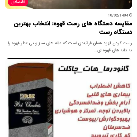
اقتصادی
10/02/1404
مقایسه دستگاه های رست قهوه: انتخاب بهترین
دستگاه رست
رست کردن قهوه همان فرآیندی است که دانه های سبز و بی عطر قهوه را
به دانه های قهوه ای…