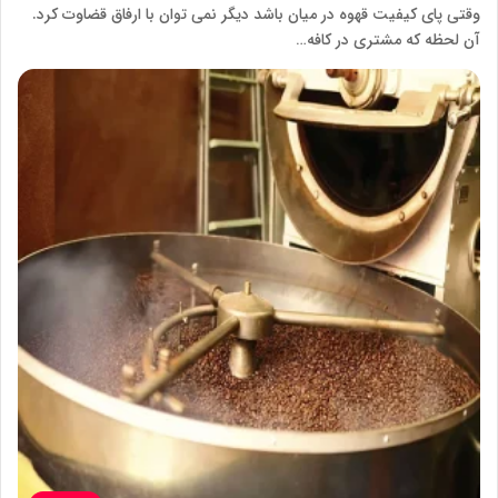
وقتی پای کیفیت قهوه در میان باشد دیگر نمی توان با ارفاق قضاوت کرد.
آن لحظه که مشتری در کافه…