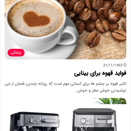
پزشکی
21/11/1402
فواید قهوه برای بینایی
تاثیر قهوه بر چشم ها برای کسانی مهم است که روزانه چندین فنجان از این
نوشیدنی خوش عطر و خوش…