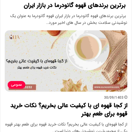
برترین برندهای قهوه گانودرما در بازار ایران
برترین برندهای قهوه گانودرما در بازار ایران قهوه گانودرما به عنوان یک
نوشیدنی سلامت بخش در سال های اخیر مورد…
عمومی
30/09/1403
از کجا قهوه ای با کیفیت عالی بخریم؟ نکات خرید
قهوه برای طعم بهتر
از کجا قهوه‌ای با کیفیت عالی بخریم؟ نکات خرید قهوه برای طعم بهتر قهوه
یکی از محبوب‌ترین نوشیدنی‌های دنیا است…