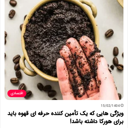
اقتصادی
15/02/1404
ویژگی هایی که یک تأمین کننده حرفه ای قهوه باید
برای هورکا داشته باشد!