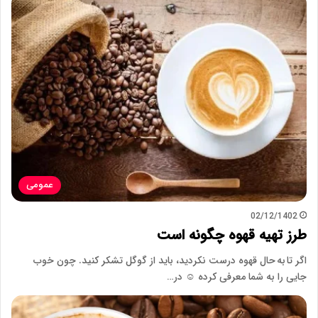
عمومی
02/12/1402
طرز تهیه قهوه چگونه است
اگر تا به حال قهوه درست نکردید، باید از گوگل تشکر کنید. چون خوب
جایی را به شما معرفی کرده ☺ در…