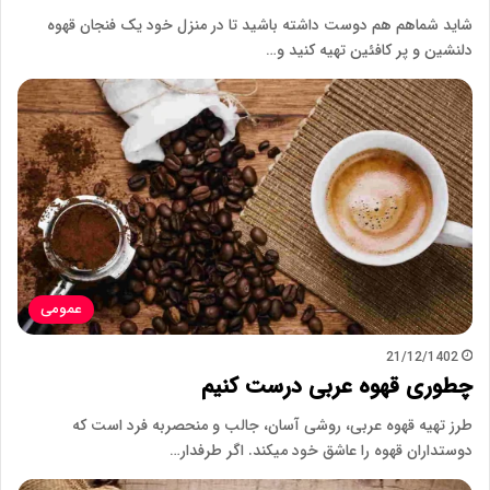
شاید شماهم هم دوست داشته باشید تا در منزل خود یک فنجان قهوه
دلنشین و پر کافئین تهیه کنید و…
عمومی
21/12/1402
چطوری قهوه عربی درست کنیم
طرز تهیه قهوه عربی، روشی آسان، جالب و منحصربه فرد است که
دوستداران قهوه را عاشق خود میکند. اگر طرفدار…