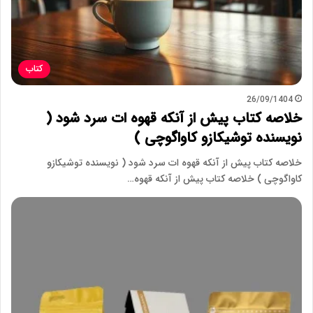
کتاب
26/09/1404
خلاصه کتاب پیش از آنکه قهوه ات سرد شود (
نویسنده توشیکازو کاواگوچی )
خلاصه کتاب پیش از آنکه قهوه ات سرد شود ( نویسنده توشیکازو
کاواگوچی ) خلاصه کتاب پیش از آنکه قهوه…