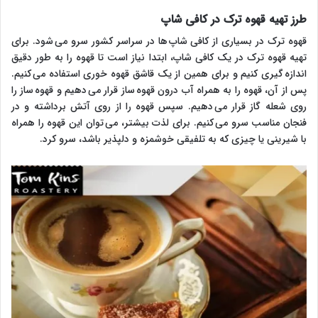
طرز تهیه قهوه ترک در کافی شاپ
قهوه ترک در بسیاری از کافی شاپ ها در سراسر کشور سرو می شود. برای
تهیه قهوه ترک در یک کافی شاپ، ابتدا نیاز است تا قهوه را به طور دقیق
اندازه گیری کنیم و برای همین از یک قاشق قهوه خوری استفاده می کنیم.
پس از آن، قهوه را به همراه آب درون قهوه ساز قرار می دهیم و قهوه ساز را
روی شعله گاز قرار می دهیم. سپس قهوه را از روی آتش برداشته و در
فنجان مناسب سرو می کنیم. برای لذت بیشتر، می توان این قهوه را همراه
با شیرینی یا چیزی که به تلفیقی خوشمزه و دلپذیر باشد، سرو کرد.