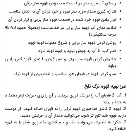
ریختن آب مورد نیاز در قسمت مخصوص قهوه ساز برقی
اندازه گیری مقدار مورد نیاز قهوه و خرد کردن آن به اندازه مناسب
قرار دادن قهوه خرد شده در قسمت قهوه ساز برقی و تراز کردن آن
تنظیم دمای آب قهوه ساز برقی در حد مناسب (معمولاً حدود 90-95
درجه سانتیگراد)
روشن کردن قهوه ساز برقی و شروع عملیات تهیه قهوه
صبر کنید تا آب به جوش بیاید و قهوه تهیه شود
خاموش کردن قهوه ساز برقی و صبر کردن تا دمای قهوه کمی پایین
بیاید
سرو کردن قهوه در فنجان های مناسب و لذت بردن از قهوه ترک
طرز تهیه قهوه ترک تلخ
1. آب: 2 فنجان آب را در یک قوری بریزید و آن را روی حرارت قرار دهید تا
به جوش بیاید.
2. قهوه: 2 قاشق غذاخوری قهوه ترکی را به قوری اضافه کنید. اگر دوست
دارید قهوه شما تلخ تر شود، می توانید مقدار آن را افزایش دهید.
3. شکر: به دلخواه، می توانید یک و نیم قاشق غذاخوری شکر را به قهوه
اضافه کنید.