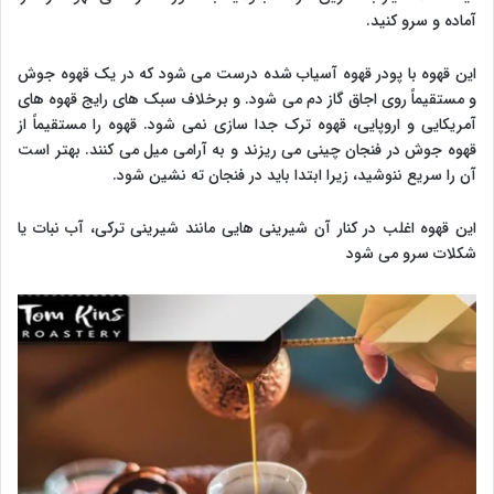
آماده و سرو کنید.
این قهوه با پودر قهوه آسیاب شده درست می شود که در یک قهوه جوش
و مستقیماً روی اجاق گاز دم می شود. و برخلاف سبک های رایج قهوه های
آمریکایی و اروپایی، قهوه ترک جدا سازی نمی شود. قهوه را مستقیماً از
قهوه جوش در فنجان چینی می ریزند و به آرامی میل می کنند. بهتر است
آن را سریع ننوشید، زیرا ابتدا باید در فنجان ته نشین شود.
این قهوه اغلب در کنار آن شیرینی هایی مانند شیرینی ترکی، آب نبات یا
شکلات سرو می شود