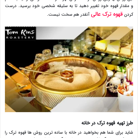
و مقدار قهوه خود تغییر دهید تا به سلیقه شخصی خود برسید. درست
قهوه ترک عالی
کردن
آنقدر هم سخت نیست.
طرز تهیه قهوه ترک در خانه
شاید برای شما هم بخواهید در خانه با ساده ترین روش ها قهوه ترک را