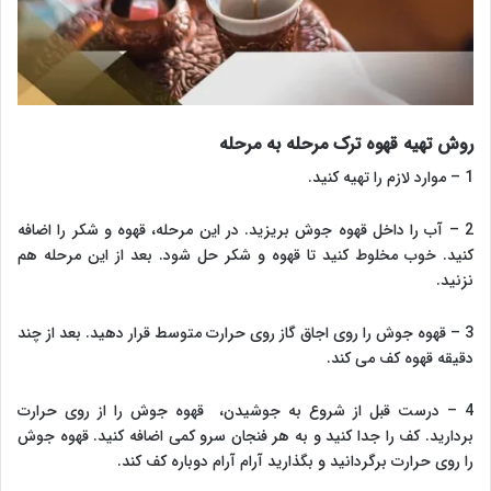
روش تهیه قهوه ترک مرحله به مرحله
1 – موارد لازم را تهیه کنید.
2 – آب را داخل قهوه جوش بریزید. در این مرحله، قهوه و شکر را اضافه
کنید. خوب مخلوط کنید تا قهوه و شکر حل شود. بعد از این مرحله هم
نزنید.
3 – قهوه جوش را روی اجاق گاز روی حرارت متوسط قرار دهید. بعد از چند
دقیقه قهوه کف می کند.
4 – درست قبل از شروع به جوشیدن، قهوه جوش را از روی حرارت
بردارید. کف را جدا کنید و به هر فنجان سرو کمی اضافه کنید. قهوه جوش
را روی حرارت برگردانید و بگذارید آرام آرام دوباره کف کند.