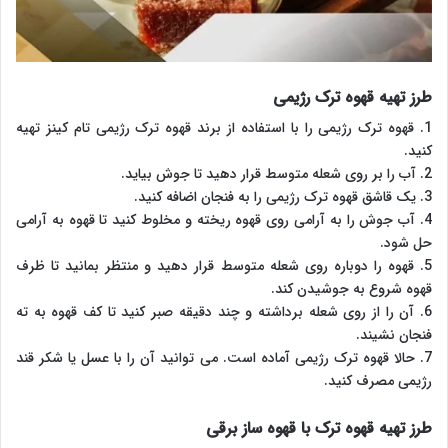
طرز تهیه قهوه ترک رژیمی
1. قهوه ترک رژیمی را با استفاده از برند قهوه ترک رژیمی تام کینز تهیه
کنید.
2. آب را بر روی شعله متوسط قرار دهید تا جوش بیاید.
3. یک قاشق قهوه ترک رژیمی را به فنجان اضافه کنید.
4. آب جوش را به آرامی روی قهوه ریخته و مخلوط کنید تا قهوه به آرامی
حل شود.
5. قهوه را دوباره روی شعله متوسط قرار دهید و منتظر بمانید تا ظرف
قهوه شروع به جوشیدن کند.
6. آن را از روی شعله برداشته و چند دقیقه صبر کنید تا کف قهوه به ته
فنجان نشیند.
7. حالا قهوه ترک رژیمی آماده است. می توانید آن را با عسل یا شکر قند
رژیمی مصرف کنید.
طرز تهیه قهوه ترک با قهوه ساز برقی