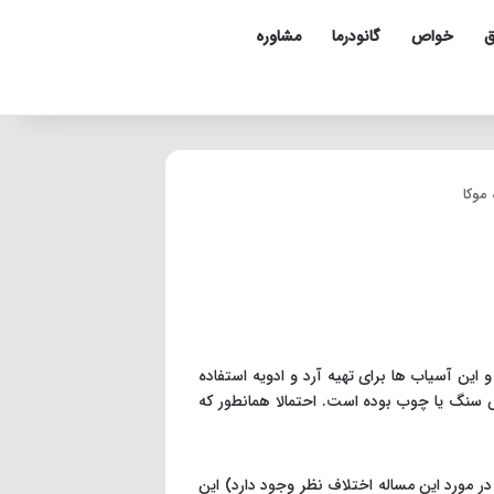
ق
خواص
گانودرما
مشاوره
موکا
این آسیاب ها برای تهیه آرد و ادویه استفاده
 سنگ یا چوب بوده است. احتمالا همانطور که
در مورد این مساله اختلاف نظر وجود دارد) این