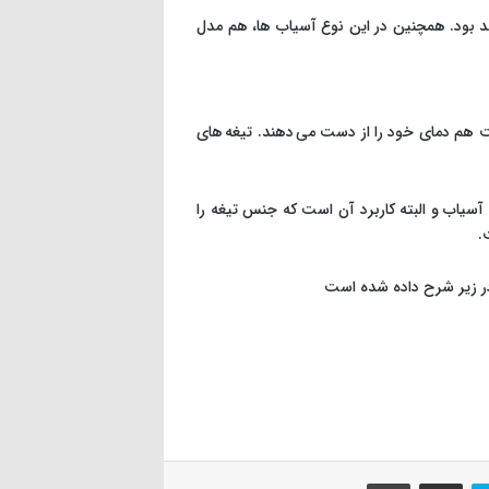
د بود. همچنین در این نوع آسیاب ها، هم مدل
 هم دمای خود را از دست می دهند. تیغه های
آسیاب و البته کاربرد آن است که جنس تیغه را
.
در زیر شرح داده شده است
اسکایپ
اشتراک گذاری از طریق ایمیل
چاپ