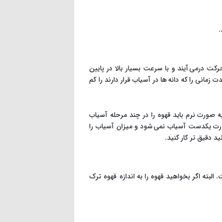
.
ت درمی آیند و با سرعت بسیار بالا در پایین
مانی را که دانه ها در آسیاب قرار دارند را کم
ه صورت نرم باید قهوه را در چند مرحله آسیاب
ه صورت یکدست آسیاب نمی شود و میزان آسیاب را
 دقیق تر کار کنید.
لبته اگر بخواهید قهوه را به اندازه قهوه ترک