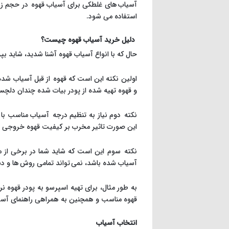
آسیاب های غلطکی برای آسیاب قهوه در حجم زیاد 
استفاده می شود.
دلیل خرید آسیاب قهوه چیست؟
حال که با انواع آسیاب قهوه آشنا شدید، شاید ب
اولین نکته این است که قهوه از قبل آسیاب شده، 
و قهوه تهیه شده از پودر بیات شده چندان دلچ
نکته دوم نیاز به تنظیم درجه آسیاب مناسب با
این صورت تاثیر مخرب بر کیفیت قهوه خروجی و 
نکته سوم این است که شاید شما در برخی از مو
آسیاب شده باشد، نمی تواند تمامی روش ها و دست
به طور مثال، برای تهیه اسپرسو به پودر قهوه 
قهوه مناسب و همچنین به همراهی راهنمای آسیاب
انتخاب آسیاب