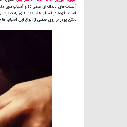
آسیاب های دندانه ای قیفی () و آسیاب های دن
است. قهوه در آسیاب های دندانه ای به صورت یک
رفتن پودر بر روی بعضی از انواع این آسیاب ها قر