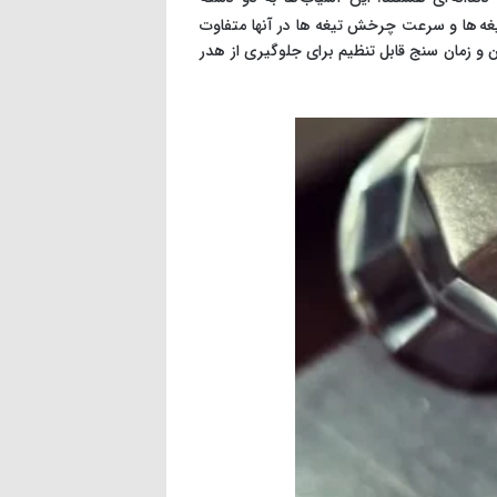
یغه ها و سرعت چرخش تیغه ها در آنها متفاوت
 و زمان سنج قابل تنظیم برای جلوگیری از هدر