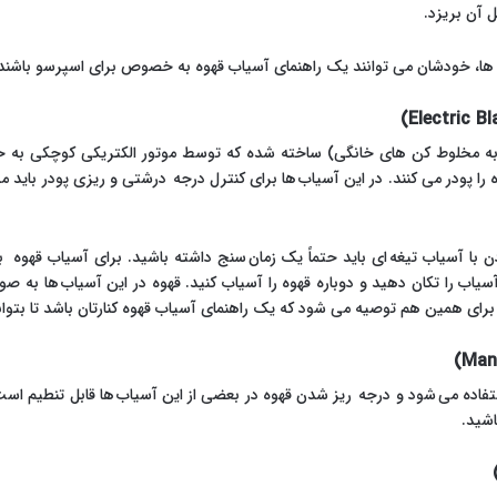
 آن بریزد.
ها، خودشان می توانند یک راهنمای آسیاب قهوه به خصوص برای اسپرسو باشند
به مخلوط کن های خانگی) ساخته شده که توسط موتور الکتریکی کوچکی به حرک
ا پودر می کنند. در این آسیاب ها برای کنترل درجه درشتی و ریزی پودر باید مدت ز
با آسیاب تیغه ای باید حتماً یک زمان سنج داشته باشید. برای آسیاب قهوه ب
 آسیاب را تکان دهید و دوباره قهوه را آسیاب کنید. قهوه در این آسیاب ها ب
رای همین هم توصیه می شود که یک راهنمای آسیاب قهوه کنارتان باشد تا بتوانید
تفاده می شود و درجه ریز شدن قهوه در بعضی از این آسیاب ها قابل تنطیم است. ا
اشید.