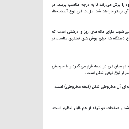
را برش می زنند تا به درجه مناسب برسد. در
آن نرمتر خواهد شد. مزیت این نوع آسیاب ها،
می شود، دارای دانه های ریز و درشتی است که
ع دستگاه ها، برای روش های فیلتری مناسب تر
ر میان این دو تیغه قرار می گیرد و با چرخش
متر از نوع تیغی شکل است.
دانه ای آن مخروطی شکل (تیغه مخروطی) است.
ر شدن صفحات دو تیغه از هم قابل تنظیم است.