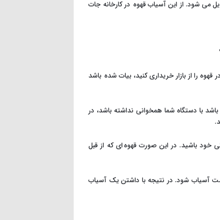
یل می شود. از این آسیاب قهوه در کارخانه جات
قهوه را از بازار خریداری کنید، بیات شده باشد
اشد با دستگاه شما همخوانی نداشته باشد، در
.
 خود باشید. در این صورت قهوه ای که از قبل
درشت آسیاب شود. در نتیجه با داشتن یک آسیاب