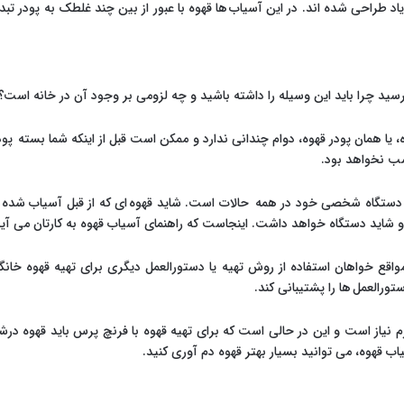
طراحی شده اند. در این آسیاب ها قهوه با عبور از بین چند غلطک به پودر تبد
پرسید چرا باید این وسیله را داشته باشید و چه لزومی بر وجود آن در خانه است؟
یا همان پودر قهوه، دوام چندانی ندارد و ممکن است قبل از اینکه شما بسته پودر 
سب نخواهد بود.
 دستگاه شخصی خود در همه حالات است. شاید قهوه ای که از قبل آسیاب شده ب
شاید دستگاه خواهد داشت. اینجاست که راهنمای آسیاب قهوه به کارتان می آید
اقع خواهان استفاده از روش تهیه یا دستورالعمل دیگری برای تهیه قهوه خانگی
ورالعمل ها را پشتیبانی کند.
نرم نیاز است و این در حالی است که برای تهیه قهوه با فرنچ پرس باید قهوه 
 قهوه، می توانید بسیار بهتر قهوه دم آوری کنید.