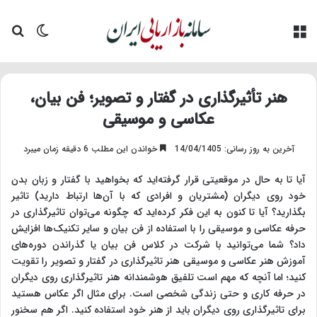
منو
تغییر پو
جس
هنر تأثیرگذاری در گفتار و تصویر؛ فن بیان،
عکاسی و موسیقی
آخرین به روز رسانی: 14/04/1405
خواندن این مطلب 6 دقیقه زمان میبرد
آیا تا به حال در موقعیتی قرار گرفته‌اید که بخواهید با گفتار و زبان بدن
خود روی دیگران (مشتریان و افرادی که با آن‌ها ارتباط دارید) تاثیر
بگذارید؟ آیا تا کنون به این فکر کرده‌اید که چگونه می‌توان تاثیرگذاری در
حرفه عکاسی و موسیقی را با استفاده از فن بیان و سایر تکنیک‌ها افزایش
داد؟ شما می‌توانید با شرکت در کلاس فن بیان یا گذراندن دوره‌های
آموزش هنر عکاسی و موسیقی هنر تاثیرگذاری در گفتار و تصویر را تقویت
کنید؛ اما آنچه که مهم است تلفیق هوشمندانه هنر تاثیرگذاری روی دیگران
در حرفه کاری و حتی زندگی شخصی است. برای مثال اگر عکاس هستید
برای تاثیرگذاری روی دیگران باید از هنر خود استفاده کنید. اگر هم سخنور