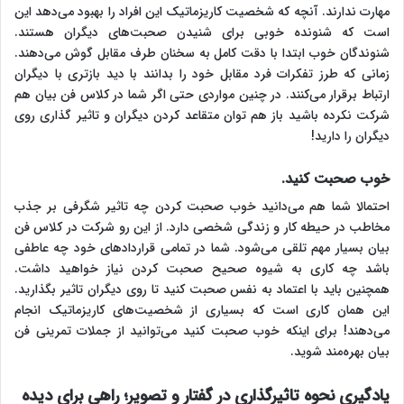
مهارت ندارند. آنچه که شخصیت کاریزماتیک این افراد را بهبود می‌دهد این
است که شنونده خوبی برای شنیدن صحبت‌های دیگران هستند.
شنوندگان خوب ابتدا با دقت کامل به سخنان طرف مقابل گوش می‌دهند.
زمانی که طرز تفکرات فرد مقابل خود را بدانند با دید بازتری با دیگران
ارتباط برقرار می‌کنند. در چنین مواردی حتی اگر شما در کلاس فن بیان هم
شرکت نکرده باشید باز هم توان متقاعد کردن دیگران و تاثیر گذاری روی
دیگران را دارید!
خوب صحبت کنید.
احتمالا شما هم می‌دانید خوب صحبت کردن چه تاثیر شگرفی بر جذب
مخاطب در حیطه کار و زندگی شخصی دارد. از این رو شرکت در کلاس فن
بیان بسیار مهم تلقی می‌شود. شما در تمامی قراردادهای خود چه عاطفی
باشد چه کاری به شیوه صحیح صحبت کردن نیاز خواهید داشت.
همچنین باید با اعتماد به نفس صحبت کنید تا روی دیگران تاثیر بگذارید.
این همان کاری است که بسیاری از شخصیت‌های کاریزماتیک انجام
می‌دهند! برای اینکه خوب صحبت کنید می‌توانید از جملات تمرینی فن
بیان بهره‌مند شوید.
یادگیری نحوه تاثیرگذاری در گفتار و تصویر؛ راهی برای دیده