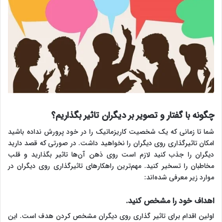
چگونه با گفتار و تصویر بر دیگران تاثیر بگذاریم؟
شما تا زمانی که یک شخصیت کاریزماتیک را در خود پرورش نداده باشید
امکان تاثیرگذاری روی دیگران را نخواهید داشت. در صورتی که قصد دارید
دیگران را جذب کنید لازم است روی ذهن آن‌ها تاثیر بگذارید و قلب
مخاطبان را تسخیر کنید. مهم‌ترین راهکارهای تاثیرگذاری روی دیگران در
موارد زیر معرفی شده‌اند:
اهداف خود را مشخص کنید.
اولین اقدام برای تاثیر گذاری روی دیگران مشخص کردن هدف است. این