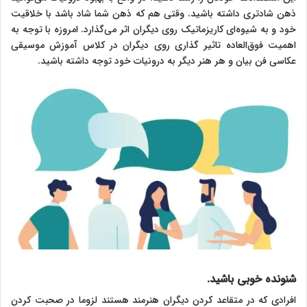
ذهن شادتری داشته باشید. وقتی هم ‌که ذهن شما شاد باشد با خلاقیت
خود و به شیوه‌ای کاریزماتیک روی دیگران اثر می‌گذارد. امروزه با توجه به
اهمیت فوق‌العاده تاثیر گذاری روی دیگران در کلاس آموزش موسیقی
عکاسی فن بیان و هر هنر دیگر به درونیات خود توجه داشته باشید.
شنونده خوبی باشید.
افرادی که در متقاعد کردن دیگران هنرمند هستند لزوما در صحبت کردن