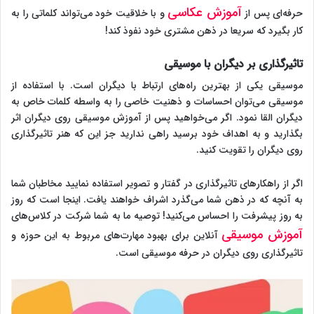
آموزش عکاسی
حرفه‌ای پس از
و با خلاقیت خود می‌تواند کلماتی را به
کار بگیرد که سریعا در ذهن مشتری خود نفوذ کند!
تاثیرگذاری بر دیگران با موسیقی
موسیقی یکی از بهترین راه‌های ارتباط با دیگران است. با استفاده از
موسیقی می‌توان احساسات و ذهنیت خاصی را به واسطه کلمات خاص به
دیگران القا نمود. اگر می‌خواهید پس از آموزش موسیقی روی دیگران اثر
بگذارید و به اهداف خود برسید راهی ندارید جز این که هنر تاثیرگذاری
روی دیگران را تقویت کنید.
اگر از راهکارهای تاثیرگذاری در گفتار و تصویر استفاده نمایید مخاطبان شما
به آنچه که در ذهن شما می‌گذرد اشراف خواهند یافت. اینجا است که روز
به روز پیشرفت را احساس می‌کنید! توصیه ما به شما شرکت در کلاس‌های
آموزش موسیقی
آنلاین برای بهبود مهارت‌های مربوط به این حوزه و
تاثیرگذاری روی دیگران در حرفه موسیقی است.