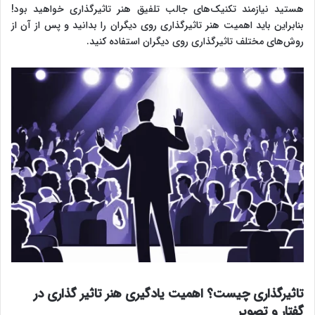
هستید نیازمند تکنیک‌های جالب تلفیق هنر تاثیرگذاری خواهید بود!
بنابراین باید اهمیت هنر تاثیرگذاری روی دیگران را بدانید و پس از آن از
روش‌های مختلف تاثیرگذاری روی دیگران استفاده کنید.
تاثیرگذاری چیست؟ اهمیت یادگیری هنر تاثیر گذاری در
گفتار و تصویر