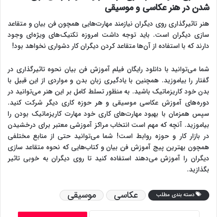
شدن در هنر عکاسی و موسیقی
هنر تاثیرگذاری روی دیگران نیازمند مهارت‌هایی همچون فن بیان و متقاعد
سازی دیگران است. باید توجه داشت امروزه تکنیک‌های ویژه‌ای وجود
دارند که با استفاده از آن‌ها متقاعد کردن دیگران کار دشواری نخواهد بود!
شما می‌توانید با دانلود رایگان فیلم آموزش فن بیان نحوه تاثیرگذاری در
گفتار را بیاموزید. همچنین با یادگیری زبان بدن و مواردی از این قبیل با
بدن خود کاریزماتیک باشید. به منظور تسلط کامل بر این هنر می‌توانید در
دوره‌های آموزش عکاسی موسیقی و هر حوزه کاری دیگر شرکت کنید.
سپس همزمان با بهبود مهارت‌های کاری خود مهارت کاریزماتیک بودن را
بیاموزید. آنچه که مهم است انتخاب مراکز آموزشی معتبر برای درخشیدن
در بازار کار و حوزه روابط است! شما می‌توانید حتی از منابع مختلفی
همچون بهترین پیج آموزش فن بیان و کتاب‌هایی که نحوه متقاعد سازی
دیگران را آموزش می‌دهند استفاده کنید تا روی دیگران به خوبی تاثیر
بگذازید.
عکاسی
موسیقی
دسته بندی مطلب