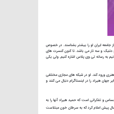
 از جامعه ایران او را بیشتر بشناسند. در خصوص
 دتنبک و سه تار می باشد. تا کنون کنسرت های
 به رسانه تی وی پلاس اشاره کنیم. ولی یکی
نری ورود کند. او در شبکه های مجازی مختلفی
 جهان هیراد را در اینستاگرام دنبال می کنند و
حساس و تفکراتی است که حمید هیراد آنها را به
سال پیش اعلام کرد که به سرطان خون مبتلاست