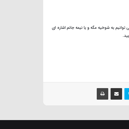
توانیم به شوخیه مگه و یا نیمه جانم اشاره ای
ید.
اسکایپ
اشتراک گذاری از طریق ایمیل
چاپ