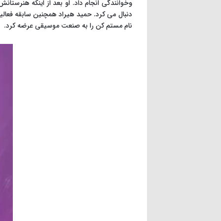
وخوانندگی انجام داد. او بعد از اینکه هنرستا
نام مستم کن را به صنعت موسیقی عرضه کرد.