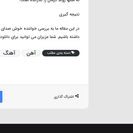
که منتها روند درمان را گذرانده است.
نتیجه گیری
در این مقاله ما به بررسی خواننده خوش صدای کش
داشته باشیم. شما عزیزان می توانید برای دان
آهن
آهنگ
دسته بندی مطلب
اشتراک گذاری