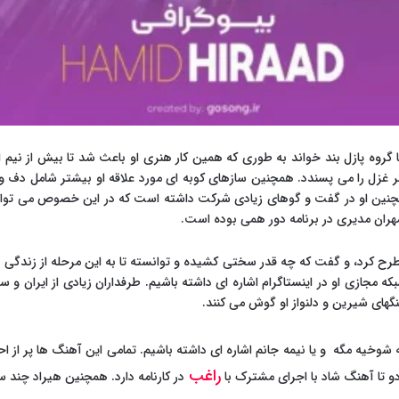
 با گروه پازل بند خواند به طوری که همین کار هنری او باعث شد تا بیش از نیم
ر غزل را می پسندد. همچنین سازهای کوبه ای مورد علاقه او بیشتر شامل دف و
نین او در گفت و گوهای زیادی شرکت داشته است که در این خصوص می توانیم
مهران مدیری در برنامه دور همی بوده است.
ح کرد، و گفت که چه قدر سختی کشیده و توانسته تا به این مرحله از زندگی ه
مجازی او در اینستاگرام اشاره ای داشته باشیم. طرفداران زیادی از ایران و سایر
نگهای شیرین و دلنواز او گوش می کنند.
 شوخیه مگه و یا نیمه جانم اشاره ای داشته باشیم. تمامی این آهنگ ها پر از ا
راغب
 تا آهنگ شاد با اجرای مشترک با
در کارنامه دارد. همچنین هیراد چند 