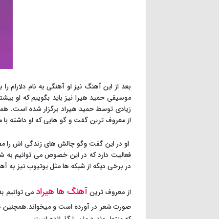
بعد از این آهنگ نیز او آهنگی به نام دلارام را
موسیقی حمید هیرا نیز باید بگوییم که او بیشت
زیادی توسط حمید هیراد برگزار شده است. همچ
از معروف ترین گفت و گو هایی که او داشته با 
او در این گفت وگو چالش های زندگی اش را مطر
فعالیت دارد که در این خصوص می توانیم به شبکه 
در برخی دیگه از شبکه ها مثل یوتیوب نیز به آه
آهنگ ها هیراد
از معروف ترین
می توانیم به
صورت شعر در آورده است و میخواند.همچنین دو