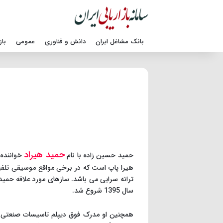
بانک مشاغل ایران
دانش و فناوری
عمومی
باز
حمید هیراد
حمید حسین زاده با نام
هیرا پاپ است که در برخی مواقع موسیقی تلفیق
ترانه سرایی می باشد. سازهای مورد علاقه حمید 
سال 1395 شروع شد.