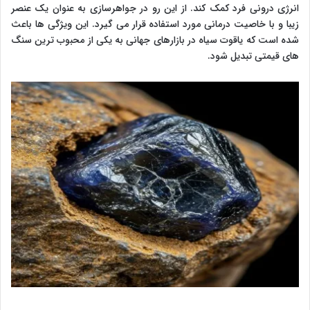
انرژی درونی فرد کمک کند. از این رو در جواهرسازی به عنوان یک عنصر
زیبا و با خاصیت درمانی مورد استفاده قرار می گیرد. این ویژگی ها باعث
شده است که یاقوت سیاه در بازارهای جهانی به یکی از محبوب ترین سنگ
های قیمتی تبدیل شود.