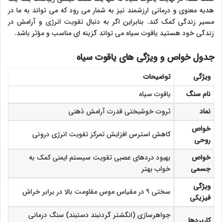
هدیه معنوی و درمانی ارزشمند نیز به شمار می رود که می تواند به ما در
مسیر زندگی کمک کند. بنابراین اگر به دنبال تقویت انرژی و آرامش در
زندگی خود هستید یاقوت سیاه می تواند گزینه ای مناسب و مؤثر باشد.
جدول خواص و ویژگی های یاقوت سیاه
ویژگی
توضیحات
نام سنگ
یاقوت سیاه
نماد
ثروت خوشبختی قدرت آرامش ذهنی
خواص
کاهش استرس افزایش تمرکز تقویت انرژی درونی
روحی
خواص
بهبود دردهای عصبی تقویت سیستم ایمنی کمک به
جسمی
خواب بهتر
ویژگی
سختی ۹ در مقیاس موس مقاومت بالا در برابر خراش
فیزیکی
جواهرسازی (انگشتر گردنبند دستبند) سنگ درمانی
کاربردها