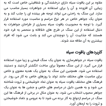
علاوه بر این یاقوت سیاه دارای درخشندگی و شفافیتی خاص است که به
زیبایی آن افزوده و آن را برای استفاده در جواهرات بسیار مناسب می
سازد. این سنگ به راحتی می تواند توجه هر بیننده ای را جلب کند و به
عنوان یک جواهر خاص در هر نوع مراسم و مناسبت مورد استفاده قرار
گیرد. با توجه به محبوبیت یاقوت سیاه بسیاری از طراحان جواهرات به
دنبال استفاده از این سنگ در طرح های خلاقانه و منحصر به فرد خود
هستند که جذابیت آن را دوچندان می کند و باعث می شود که افراد
بیشتری به آن علاقه مند شوند.
کاربردهای یاقوت سیاه
یاقوت سیاه در جواهرسازی به عنوان یک سنگ قیمتی و زیبا مورد استفاده
قرار می گیرد. از این سنگ معمولاً برای ساخت انگشتر گردنبند و دستبند
استفاده می شود. همچنین این سنگ به عنوان یک هدیه معنوی و خاص
برای مناسبت های مختلف مانند تولد یا روزهای خاص به کار می رود. در
فرهنگ های مختلف یاقوت سیاه به عنوان نماد خوشبختی و ثروت شناخته
می شود و به همین دلیل در مراسم های خاص و جشن ها به عنوان یک
جواهر محبوب انتخاب می شود. به عنوان مثال در برخی از فرهنگ ها این
سنگ در مراسم ازدواج به کار برده می شود تا به عروس و داماد خوشبختی
و ثروت را به ارمغان آورد.