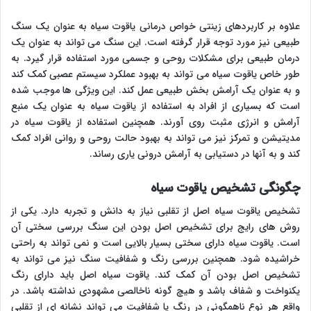
علاوه بر کاربردهای زینتی خواص درمانی یاقوت سیاه به عنوان یک سنگ
طبیعی نیز مورد توجه قرار گرفته است. این سنگ می تواند به عنوان یک
درمان طبیعی برای مشکلات روحی و جسمی مورد استفاده قرار گیرد. به
طور خاص یاقوت سیاه می تواند به بهبود عملکرد سیستم عصبی کمک کند
و به عنوان یک آرامش بخش طبیعی عمل کند. این ویژگی ها موجب شده
است که بسیاری از افراد به استفاده از یاقوت سیاه به عنوان یک منبع
آرامش و انرژی مثبت روی آورند. همچنین استفاده از یاقوت سیاه در
مدیتیشن و تمرکز نیز می تواند به بهبود حالت روحی و روانی افراد کمک
کند و به آنها در دستیابی به آرامش درونی یاری رساند.
چگونگی تشخیص یاقوت سیاه
تشخیص یاقوت سیاه اصل از تقلبی نیاز به دانش و تجربه دارد. یکی از
روش های رایج برای تشخیص اصل بودن این سنگ بررسی سختی آن
است. یاقوت سیاه دارای سختی بسیار بالایی است و نمی تواند به راحتی
خراشیده شود. همچنین بررسی رنگ و شفافیت سنگ نیز می تواند به
تشخیص اصل بودن آن کمک کند. یاقوت سیاه اصل باید دارای رنگ
یکنواخت و شفاف باشد و هیچ گونه ناخالصی مشهودی نداشته باشد. در
واقع هر نوع ناهمگونی در رنگ یا شفافیت می تواند نشانه ای از تقلبی