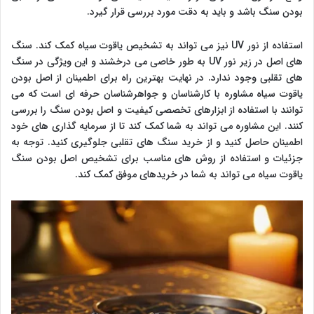
بودن سنگ باشد و باید به دقت مورد بررسی قرار گیرد.
استفاده از نور UV نیز می تواند به تشخیص یاقوت سیاه کمک کند. سنگ
های اصل در زیر نور UV به طور خاصی می درخشند و این ویژگی در سنگ
های تقلبی وجود ندارد. در نهایت بهترین راه برای اطمینان از اصل بودن
یاقوت سیاه مشاوره با کارشناسان و جواهرشناسان حرفه ای است که می
توانند با استفاده از ابزارهای تخصصی کیفیت و اصل بودن سنگ را بررسی
کنند. این مشاوره می تواند به شما کمک کند تا از سرمایه گذاری های خود
اطمینان حاصل کنید و از خرید سنگ های تقلبی جلوگیری کنید. توجه به
جزئیات و استفاده از روش های مناسب برای تشخیص اصل بودن سنگ
یاقوت سیاه می تواند به شما در خریدهای موفق کمک کند.