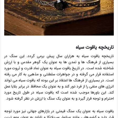
تاریخچه یاقوت سیاه
تاریخچه یاقوت سیاه به هزاران سال پیش برمی گردد. این سنگ در
بسیاری از فرهنگ ها و تمدن ها به عنوان یک گوهر مقدس و با ارزش
شناخته شده است. در تاریخ یاقوت سیاه به عنوان نماد قدرت و ثروت مورد
استفاده قرار می گرفته و در جواهرات سلطنتی و مذهبی به کار می رفته
است. در بسیاری از فرهنگ ها اعتقاد بر این بوده که یاقوت سیاه می تواند
انرژی های منفی را از فرد دور کند و به عنوان یک محافظ در برابر بلایا عمل
کند. این باورها موجب شده است که یاقوت سیاه در طول تاریخ مورد
احترام و توجه قرار گیرد و به عنوان یک سنگ با ارزش در نظر گرفته شود.
یاقوت سیاه به عنوان یک سنگ قیمتی در بازارهای جهانی نیز مورد توجه
قرار دارد و کشورهایی مانند میانمار سریلانکا و تایلند به عنوان مهم ترین