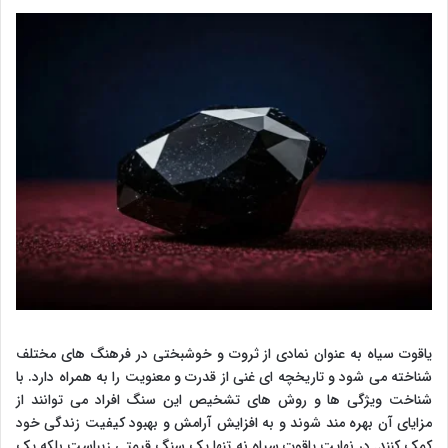
یاقوت سیاه به عنوان نمادی از ثروت و خوشبختی در فرهنگ های مختلف
شناخته می شود و تاریخچه ای غنی از قدرت و معنویت را به همراه دارد. با
شناخت ویژگی ها و روش های تشخیص این سنگ افراد می توانند از
مزایای آن بهره مند شوند و به افزایش آرامش و بهبود کیفیت زندگی خود
کمک کنند. در نهایت یاقوت سیاه نه تنها یک سنگ قیمتی زیباست بلکه یک