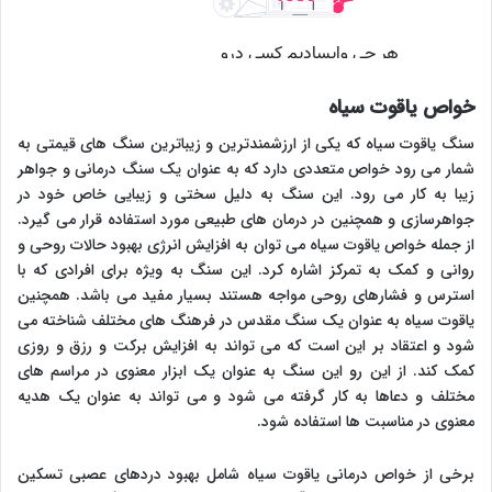
خواص یاقوت سیاه
سنگ یاقوت سیاه که یکی از ارزشمندترین و زیباترین سنگ های قیمتی به
شمار می رود خواص متعددی دارد که به عنوان یک سنگ درمانی و جواهر
زیبا به کار می رود. این سنگ به دلیل سختی و زیبایی خاص خود در
جواهرسازی و همچنین در درمان های طبیعی مورد استفاده قرار می گیرد.
از جمله خواص یاقوت سیاه می توان به افزایش انرژی بهبود حالات روحی و
روانی و کمک به تمرکز اشاره کرد. این سنگ به ویژه برای افرادی که با
استرس و فشارهای روحی مواجه هستند بسیار مفید می باشد. همچنین
یاقوت سیاه به عنوان یک سنگ مقدس در فرهنگ های مختلف شناخته می
شود و اعتقاد بر این است که می تواند به افزایش برکت و رزق و روزی
کمک کند. از این رو این سنگ به عنوان یک ابزار معنوی در مراسم های
مختلف و دعاها به کار گرفته می شود و می تواند به عنوان یک هدیه
معنوی در مناسبت ها استفاده شود.
برخی از خواص درمانی یاقوت سیاه شامل بهبود دردهای عصبی تسکین