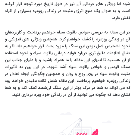
شود اما ویژگی های درمانی آن نیز در طول تاریخ مورد توجه قرار گرفته
است و به عنوان یک منبع انرژی مثبت در زندگی روزمره بسیاری از افراد
نقش دارد.
در این مقاله به بررسی خواص یاقوت سیاه خواهیم پرداخت و کاربردهای
آن در زندگی روزمره را کشف خواهیم کرد. همچنین ویژگی های فیزیکی و
نحوه تشخیص اصل بودن این سنگ را مورد بحث قرار خواهیم داد. اگر به
دنبال اطلاعات دقیق تری درباره فواید درمانی یاقوت سیاه و نحوه استفاده
از آن هستید تا انتهای این مقاله با ما همراه باشید و با دنیای جذاب این
سنگ قیمتی و خواص یاقوت سیاه آشنا شوید. در این بین به تأثیرات
مثبت یاقوت سیاه بر روی روح و روان و همچنین چگونگی ایجاد تعادل در
زندگی روزمره خواهیم پرداخت. این مقاله شامل نکات مفیدی خواهد بود
که می تواند به شما در درک بهتر از این سنگ ارزشمند کمک کند و به شما
نشان دهد که چگونه می توانید از آن در زندگی خود بهره برداری کنید.