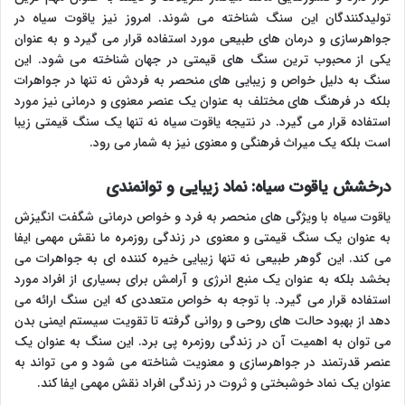
تولیدکنندگان این سنگ شناخته می شوند. امروز نیز یاقوت سیاه در
جواهرسازی و درمان های طبیعی مورد استفاده قرار می گیرد و به عنوان
یکی از محبوب ترین سنگ های قیمتی در جهان شناخته می شود. این
سنگ به دلیل خواص و زیبایی های منحصر به فردش نه تنها در جواهرات
بلکه در فرهنگ های مختلف به عنوان یک عنصر معنوی و درمانی نیز مورد
استفاده قرار می گیرد. در نتیجه یاقوت سیاه نه تنها یک سنگ قیمتی زیبا
است بلکه یک میراث فرهنگی و معنوی نیز به شمار می رود.
درخشش یاقوت سیاه: نماد زیبایی و توانمندی
یاقوت سیاه با ویژگی های منحصر به فرد و خواص درمانی شگفت انگیزش
به عنوان یک سنگ قیمتی و معنوی در زندگی روزمره ما نقش مهمی ایفا
می کند. این گوهر طبیعی نه تنها زیبایی خیره کننده ای به جواهرات می
بخشد بلکه به عنوان یک منبع انرژی و آرامش برای بسیاری از افراد مورد
استفاده قرار می گیرد. با توجه به خواص متعددی که این سنگ ارائه می
دهد از بهبود حالت های روحی و روانی گرفته تا تقویت سیستم ایمنی بدن
می توان به اهمیت آن در زندگی روزمره پی برد. این سنگ به عنوان یک
عنصر قدرتمند در جواهرسازی و معنویت شناخته می شود و می تواند به
عنوان یک نماد خوشبختی و ثروت در زندگی افراد نقش مهمی ایفا کند.