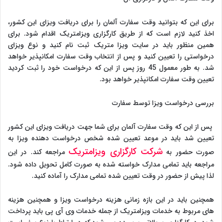
برای این که بتوانید وقت سفارت آلمان را برای دریافت ویزای این کشور،
اخذ کنید لازم است که از طریق کارگزاری ویزامتریک اقدام شود. برای
همین منظور باید در سایت ویزا متریک ثبت نام کنید و نوع ویزای
درخواستی را تعیین کنید و پس از انتخاب وقت سفارت امکانپذیر خواهد
شد. به طور معمول 45 روز پس از این که درخواست خود را ثبت کردید
تعیین وقت سفارت امکانپذیر خواهد بود.
بررسی درخواست ویزا توسط سفارت
پس از این که وقت سفارت آلمان برای شما جهت دریافت ویزای این کشور
تعیین شد باید در موعد تعیین شده شخص درخواست دهنده ویزا به
شرکت کارگزاری ویزامتریک
صورت حضور به
مراجعه کند. در این
مراجعه باید تمامی مدارک خواسته شده به صورت کامل تحویل داده شود.
لذا پیش از حضور در وقت تعیین شده تمامی مدارک را آماده کنید.
همچنین باید در این بازه زمانی هزینه درخواست ویزا و همچنین هزینه
های مربوط به خدمات ویزامتریک از جمله خدمات وی آی پی باید پرداخت