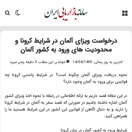
منو
تغییر پو
جس
درخواست ویزای آلمان در شرایط کرونا و
محدودیت های ورود به کشور آلمان
آخرین به روز رسانی: 14/04/1405
خواندن این مطلب 3 دقیقه زمان میبرد
نحوه دریافت ویزای آلمان چگونه است؟ در شرایط پاندمی کرونا چه
قوانینی برای ورود به آلمان وجود دارد؟
در این مقاله قصد داریم به ارائه اطلاعاتی در رابطه با نحوه اخذ ویزای کشور
آلمان اشاره داشته باشیم در صورتی که قصد سفر به آلمان در شرایط کرونا
را دارید و به دنبال اگاهی از قوانین این کشور در این شرایط هستید ما را
همراهی کنید.
شرایط ورود به کشور آلمان در زمان کرونا