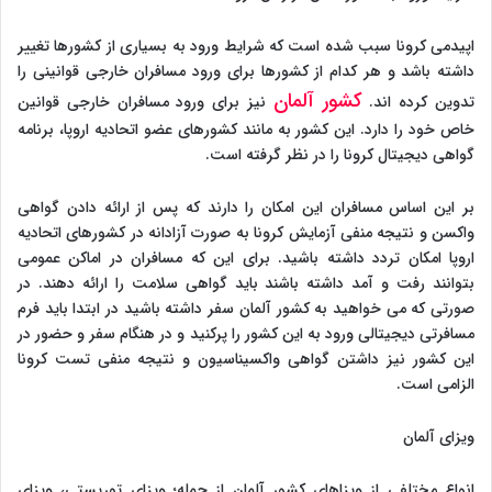
اپیدمی کرونا سبب شده است که شرایط ورود به بسیاری از کشورها تغییر
داشته باشد و هر کدام از کشورها برای ورود مسافران خارجی قوانینی را
کشور آلمان
تدوین کرده اند.
نیز برای ورود مسافران خارجی قوانین
خاص خود را دارد. این کشور به مانند کشورهای عضو اتحادیه اروپا، برنامه
گواهی دیجیتال کرونا را در نظر گرفته است.
بر این اساس مسافران این امکان را دارند که پس از ارائه دادن گواهی
واکسن و نتیجه منفی آزمایش کرونا به صورت آزادانه در کشورهای اتحادیه
اروپا امکان تردد داشته باشید. برای این که مسافران در اماکن عمومی
بتوانند رفت و آمد داشته باشند باید گواهی سلامت را ارائه دهند. در
صورتی که می خواهید به کشور آلمان سفر داشته باشید در ابتدا باید فرم
مسافرتی دیجیتالی ورود به این کشور را پرکنید و در هنگام سفر و حضور در
این کشور نیز داشتن گواهی واکسیناسیون و نتیجه منفی تست کرونا
الزامی است.
ویزای آلمان
انواع مختلفی از ویزاهای کشور آلمان از جمله؛ ویزای توریستی، ویزای