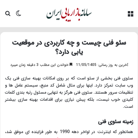
منو
تغییر پو
جس
سئو فنی چیست و چه کاربردی در موقعیت
یابی دارد؟
آخرین به روز رسانی: 11/05/1405
خواندن این مطلب 3 دقیقه زمان میبرد
سئوی فنی بخشی از سئو است که بر روی امکانات بهینه سازی فنی یک
وب سایت تمرکز دارد. اینها برای مثال شامل کد منبع، سیستم عامل ها و
تنظیمات سرور هستند. سئوی فنی هرگز به تنهایی مسئول رتبه بندی کلمات
کلیدی خوب نیست، بلکه پیش نیازی برای اقدامات بهینه سازی بیشتر
است.
زمینه سئوی فنی
همانطور که اینترنت در اواخر دهه 1990 به طور فزاینده ای موفق شد،