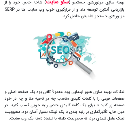
سئو سایت
بهینه سازی موتورهای جستجو (
) شاخه خاص خود را از
بازاریابی آنلاین توسعه داد و از قرارگیری خوب وب سایت ها در SERP
موتورهای جستجو اطمینان حاصل کرد.
امکانات بهینه سازی هنوز ابتدایی بود. معمولاً کافی بود یک صفحه اصلی و
صفحات فرعی را با کلمات کلیدی مناسب چه در ناحیه متا و چه در خود
صفحه پر کنید تا برای یک کلمه کلیدی خاص رتبه خوبی کسب کنید. در
عین حال، تأثیرگذاری بر رتبه بندی با بک لینک بسیار آسان بود. محبوبیت
لینک عامل کلیدی بود، نه محبوبیت دامنه یا اعتماد دامنه یک وب سایت.