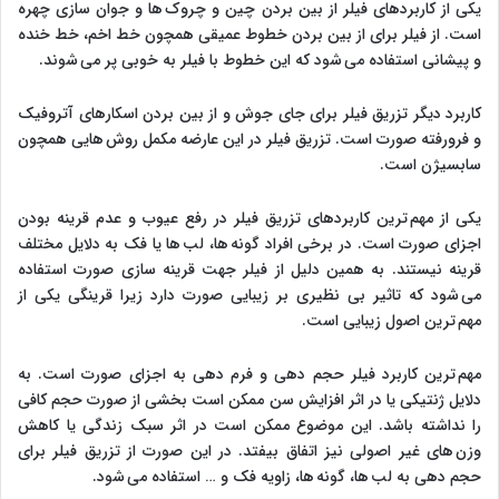
یکی از کاربردهای فیلر از بین بردن چین و چروک ها و جوان سازی چهره
است. از فیلر برای از بین بردن خطوط عمیقی همچون خط اخم، خط خنده
و پیشانی استفاده می شود که این خطوط با فیلر به خوبی پر می شوند.
کاربرد دیگر تزریق فیلر برای جای جوش و از بین بردن اسکارهای آتروفیک
و فرورفته صورت است. تزریق فیلر در این عارضه مکمل روش هایی همچون
سابسیژن است.
یکی از مهم ترین کاربردهای تزریق فیلر در رفع عیوب و عدم قرینه بودن
اجزای صورت است. در برخی افراد گونه ها، لب ها یا فک به دلایل مختلف
قرینه نیستند. به همین دلیل از فیلر جهت قرینه سازی صورت استفاده
می شود که تاثیر بی نظیری بر زیبایی صورت دارد زیرا قرینگی یکی از
مهم ترین اصول زیبایی است.
مهم ترین کاربرد فیلر حجم دهی و فرم دهی به اجزای صورت است. به
دلایل ژنتیکی یا در اثر افزایش سن ممکن است بخشی از صورت حجم کافی
را نداشته باشد. این موضوع ممکن است در اثر سبک زندگی یا کاهش
وزن های غیر اصولی نیز اتفاق بیفتد. در این صورت از تزریق فیلر برای
حجم دهی به لب ها، گونه ها، زاویه فک و … استفاده می شود.