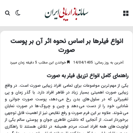
منو
تغییر پو
جس
انواع فیلرها بر اساس نحوه اثر آن بر پوست
صورت
آخرین به روز رسانی: 14/04/1405
خواندن این مطلب 5 دقیقه زمان میبرد
راهنمای کامل انواع تزریق فیلر به صورت
یکی از مهم ترین موضوعات برای تمامی افراد زیبایی صورت است. در واقع
زیبایی صورت اهمیتی بسیار زیاد در ظاهر افراد دارد. با گذر زمان و پی
تغییراتی که در سلول های بدن رخ می دهد، پوست صورت جوانی و
شادابی خود را از دست می دهد و چین و چروک ها در صورت نمایان
می شوند. علاوه بر این فرم صورت و رفع نقایص نیز از اهمیت قابل توجهی
برخوردار است. از آنجایی که داشتن ظاهری جوان و پوستی سالم یکی از
اولویت های همه افراد است، مردم همیشه در تلاش هستند تا راهکاری