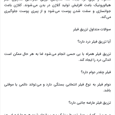
هیالورونیک باعث افزایش تولید کلاژن در بدن می شوند. کلاژن باعث
جوانسازی و سفت شدن پوست می شود و از پیری پوست جلوگیری
می کند.
سوالات متداول تزریق فیلر
آیا تزریق فیلر درد دارد؟
تزریق فیلر همراه با بی حسی انجام می شود اما به هر حال ممکن است
اندکی درد را ایجاد کند.
فیلر چقدر دوام دارد؟
دوام فیلر به نوع فیلر انتخابی بستگی دارد و می تواند دائمی یا موقتی
باشد.
تزریق فیلر عارضه جانبی دارد؟