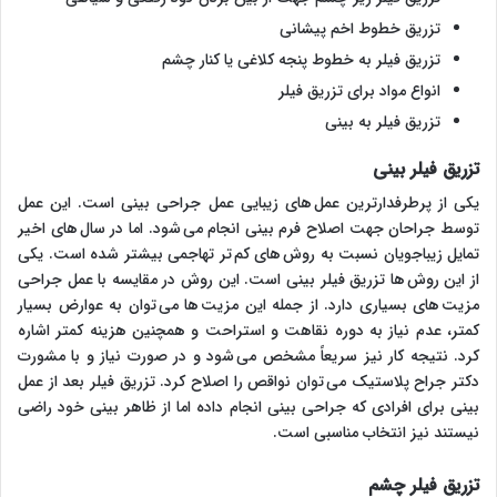
تزریق خطوط اخم پیشانی
تزریق فیلر به خطوط پنجه کلاغی یا کنار چشم
انواع مواد برای تزریق فیلر
تزریق فیلر به بینی
تزریق فیلر بینی
یکی از پرطرفدارترین عمل های زیبایی عمل جراحی بینی است. این عمل
توسط جراحان جهت اصلاح فرم بینی انجام می شود. اما در سال های اخیر
تمایل زیباجویان نسبت به روش های کم تر تهاجمی بیشتر شده است. یکی
از این روش ها تزریق فیلر بینی است. این روش در مقایسه با عمل جراحی
مزیت های بسیاری دارد. از جمله این مزیت ها می توان به عوارض بسیار
کمتر، عدم نیاز به دوره نقاهت و استراحت و همچنین هزینه کمتر اشاره
کرد. نتیجه کار نیز سریعاً مشخص می شود و در صورت نیاز و با مشورت
دکتر جراح پلاستیک می توان نواقص را اصلاح کرد. تزریق فیلر بعد از عمل
بینی برای افرادی که جراحی بینی انجام داده اما از ظاهر بینی خود راضی
نیستند نیز انتخاب مناسبی است.
تزریق فیلر چشم