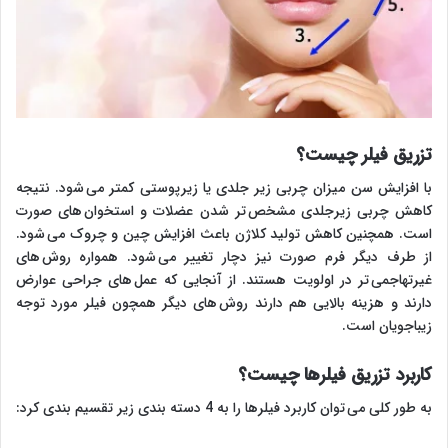
تزریق فیلر چیست؟
با افزایش سن میزان چربی زیر جلدی یا زیرپوستی کمتر می شود. نتیجه
کاهش چربی زیرجلدی مشخص تر شدن عضلات و استخوان های صورت
است. همچنین کاهش تولید کلاژن باعث افزایش چین و چروک می شود.
از طرف دیگر فرم صورت نیز دچار تغییر می شود. همواره روش های
غیرتهاجمی تر در اولویت هستند. از آنجایی که عمل های جراحی عوارض
دارند و هزینه بالایی هم دارند روش های دیگر همچون فیلر مورد توجه
زیباجویان است.
کاربرد تزریق فیلرها چیست؟
به طور کلی می توان کاربرد فیلرها را به 4 دسته بندی زیر تقسیم بندی کرد: