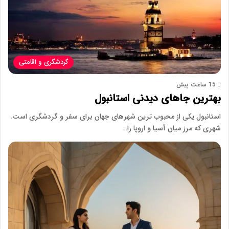
گردشگری و اقامتی
15 ساعت پیش
بهترین جاهای دیدنی استانبول
استانبول یکی از محبوب ترین شهرهای جهان برای سفر و گردشگری است.
شهری که مرز میان آسیا و اروپا را…