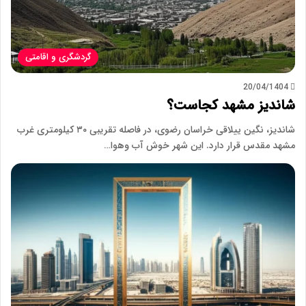
گردشگری و اقامتی
20/04/1404
شاندیز مشهد کجاست؟
شاندیز، نگین ییلاقی خراسان رضوی، در فاصله تقریبی ۳۰ کیلومتری غرب
مشهد مقدس قرار دارد. این شهر خوش آب وهوا…