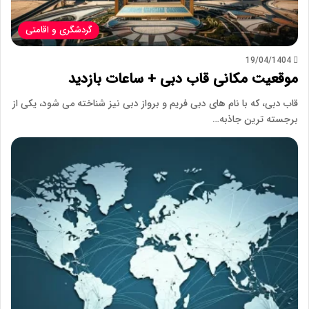
گردشگری و اقامتی
19/04/1404
موقعیت مکانی قاب دبی + ساعات بازدید
قاب دبی، که با نام های دبی فریم و برواز دبی نیز شناخته می شود، یکی از
برجسته ترین جاذبه…