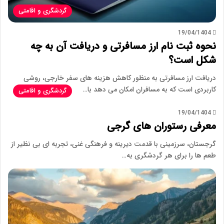
گردشگری و اقامتی
19/04/1404
نحوه ثبت نام ارز مسافرتی و دریافت آن به چه
شکل است؟
دریافت ارز مسافرتی به منظور کاهش هزینه های سفر خارجی، روشی
کاربردی است که به مسافران امکان می دهد با…
گردشگری و اقامتی
19/04/1404
معرفی رستوران های گرجی
گرجستان، سرزمینی با قدمت دیرینه و فرهنگی غنی، تجربه ای بی نظیر از
طعم ها را برای هر گردشگری به…