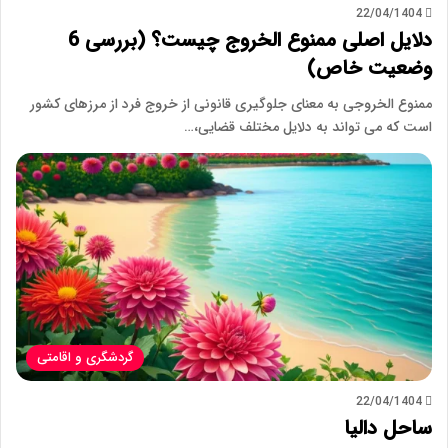
22/04/1404
دلایل اصلی ممنوع الخروج چیست؟ (بررسی 6
وضعیت خاص)
ممنوع الخروجی به معنای جلوگیری قانونی از خروج فرد از مرزهای کشور
است که می تواند به دلایل مختلف قضایی،…
گردشگری و اقامتی
22/04/1404
ساحل دالیا