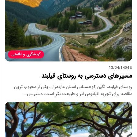
گردشگری و اقامتی
13/04/1404
مسیرهای دسترسی به روستای فیلبند
روستای فیلبند، نگین کوهستانی استان مازندران، یکی از محبوب ترین
مقاصد برای تجربه اقیانوس ابر و طبیعت بکر است. دسترسی…