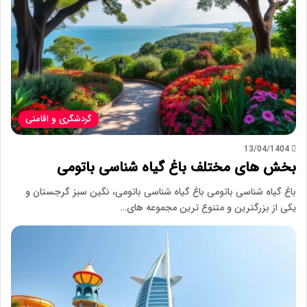
گردشگری و اقامتی
13/04/1404
بخش های مختلف باغ گیاه شناسی باتومی
باغ گیاه شناسی باتومی باغ گیاه شناسی باتومی، نگین سبز گرجستان و
یکی از بزرگترین و متنوع ترین مجموعه های…