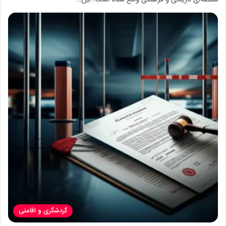
گردشگری و اقامتی