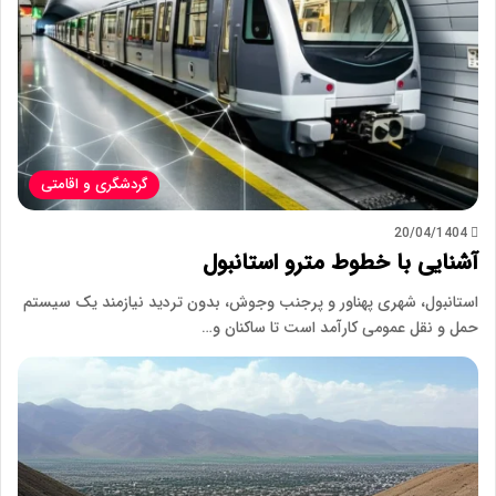
گردشگری و اقامتی
20/04/1404
آشنایی با خطوط مترو استانبول
استانبول، شهری پهناور و پرجنب وجوش، بدون تردید نیازمند یک سیستم
حمل و نقل عمومی کارآمد است تا ساکنان و…