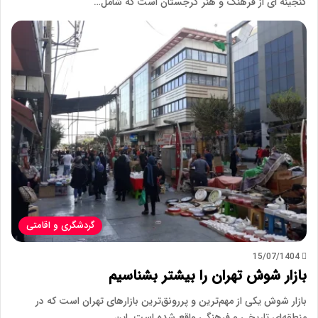
گنجینه ای از فرهنگ و هنر گرجستان است که شامل…
گردشگری و اقامتی
15/07/1404
بازار شوش تهران را بیشتر بشناسیم
بازار شوش یکی از مهم‌ترین و پررونق‌ترین بازارهای تهران است که در
منطقه‌ای تاریخی و فرهنگی واقع شده است. این…