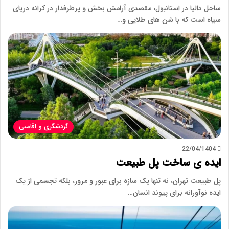
ساحل دالیا در استانبول، مقصدی آرامش بخش و پرطرفدار در کرانه دریای
سیاه است که با شن های طلایی و…
گردشگری و اقامتی
22/04/1404
ایده ی ساخت پل طبیعت
پل طبیعت تهران، نه تنها یک سازه برای عبور و مرور، بلکه تجسمی از یک
ایده نوآورانه برای پیوند انسان…