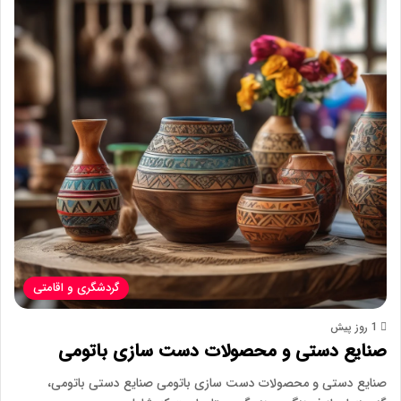
گردشگری و اقامتی
1 روز پیش
صنایع دستی و محصولات دست سازی باتومی
صنایع دستی و محصولات دست سازی باتومی صنایع دستی باتومی،