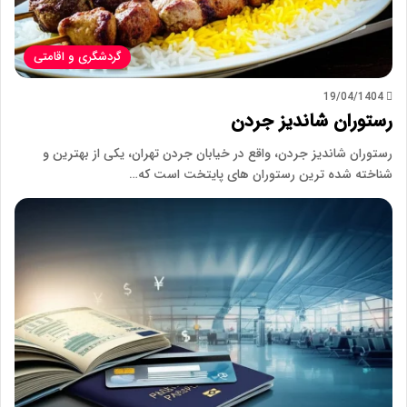
گردشگری و اقامتی
19/04/1404
رستوران شاندیز جردن
رستوران شاندیز جردن، واقع در خیابان جردن تهران، یکی از بهترین و
شناخته شده ترین رستوران های پایتخت است که…