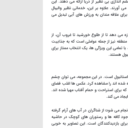
م اندازی بی نظیر از دریا ارائه می دهند. این
ی آورند. علاوه بر این، خدماتی نظیر والیبال
برای علاقه مندان به ورزش های آبی تبدیل می
 که به بازدیدکنندگان اجازه می دهد تا از طلوع خورشید تا غروب آن، از
منطقه نیز از جمله عواملی است که به جذابیت
ا تمامی این ویژگی ها، یک انتخاب ممتاز برای
بول هستند.
 استانبول است. در این مجموعه، می توان چشم
ه شده اند را مشاهده کرد. عکس ها اغلب فضای
 که برای استراحت و حمام آفتاب مهیا شده اند.
یجاد می کند.
جام می شود؛ از شناگران در آب های آرام گرفته
وجود کافه ها و رستوران های کوچک در حاشیه
ای بازدیدکنندگان است. این تصاویر به خوبی