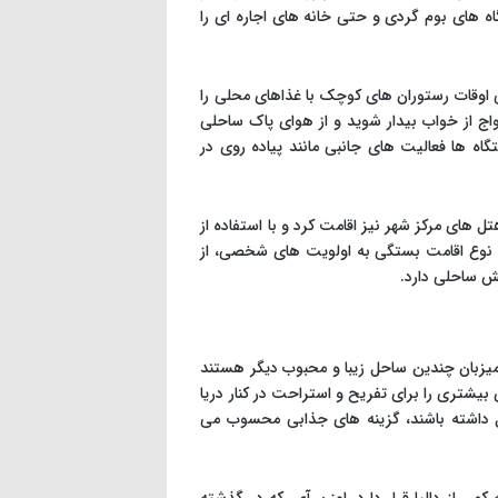
گاه های بوم گردی و حتی خانه های اجاره ای را
هی اوقات رستوران های کوچک با غذاهای محلی را
واج از خواب بیدار شوید و از هوای پاک ساحلی
گاه ها فعالیت های جانبی مانند پیاده روی در
هتل های مرکز شهر نیز اقامت کرد و با استفاده از
 نوع اقامت بستگی به اولویت های شخصی، از
ش ساحلی دارد.
، میزبان چندین ساحل زیبا و محبوب دیگر هستند
شتری را برای تفریح و استراحت در کنار دریا
ول داشته باشند، گزینه های جذابی محسوب می