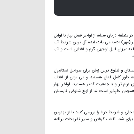
ر منطقه دریای سیاه، از اواخر فصل بهار تا اوایل
تبر (مهر) ادامه می یابد، ایده آل ترین شرایط آب
ا به میزان قابل توجهی گرم و آفتابی است و آب
.
ستان و شلوغ ترین زمان برای سواحل استانبول
ه طور کامل فعال هستند و می توان از آفتاب
ی آرام تر و با جمعیت کمتر هستید، اواخر بهار
 همچنان دلپذیر است اما از اوج شلوغی تابستان
ی و شرایط دریا را بررسی کنید تا از بهترین
رای شنا، آفتاب گرفتن و سایر تفریحات برنامه