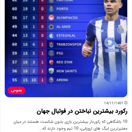
عمومی
14/11/1401
رکورد بیشترین نباختن در فوتبال جهان
10 باشگاهی که رکوردار بیشترین بازی بدون شکست هستند در میان
معتبرترین لیگ های اروپایی، 10 تیم وجود دارند که…