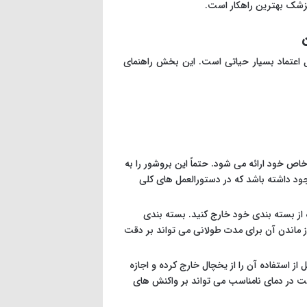
پزشک بهترین راهکار است.
ن
 اعتماد بسیار حیاتی است. این بخش راهنمای
اص خود ارائه می شود. حتماً این بروشور را به
ود داشته باشد که در دستورالعمل های کلی
از بسته بندی خود خارج کنید. بسته بندی
ماندن آن برای مدت طولانی می تواند بر دقت
از استفاده آن را از یخچال خارج کرده و اجازه
 دما شود. انجام تست در دمای نامناسب می تواند بر واکنش های