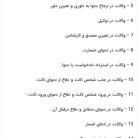
5 – وکالت در ارجاع دعوا به داوری و تعیین داور.
6 – وکالت در توکیل.
7 – وکالت در تعیین مصدق و کارشناس.
8 – وکالت در دعوای خسارت.
9 – وکالت در استرداد دادخواست یا دعوا.
10 – وکالت در جلب شخص ثالث و دفاع از دعوای ثالث.
11 – وکالت در ورود شخص ثالث و دفاع از دعوای ورود ثالث.
12 – وکالت در دعوای متقابل و دفاع درقبال آن.
13 – وکالت در ادعای اعسار.