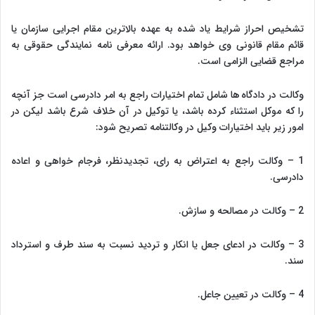
تشخیص احراز شرایط یاد شده به عهده بالاترین مقام اجرایی سازمان یا
قائم مقام قانونی وی خواهد بود. ارائه معرفی نامه نمایندگی حقوقی به
مراجع قضایی الزامی است.
وکالت در دادگاه ها شامل تمام اختیارات راجع به امر دادرسی است جز آنچه
را که موکل استثناء کرده باشد، یا توکیل در آن خلاف شرع باشد لیکن در
امور زیر باید اختیارات وکیل در وکالتنامه تصریح شود:
1 – وکالت راجع به اعتراض به رای، تجدیدنظر، فرجام خواهی و اعاده
دادرسی.
2 – وکالت در مصالحه و سازش.
3 – وکالت در ادعای جعل یا انکار و تردید نسبت به سند طرف و استرداد
سند.
4 – وکالت در تعیین جاعل.