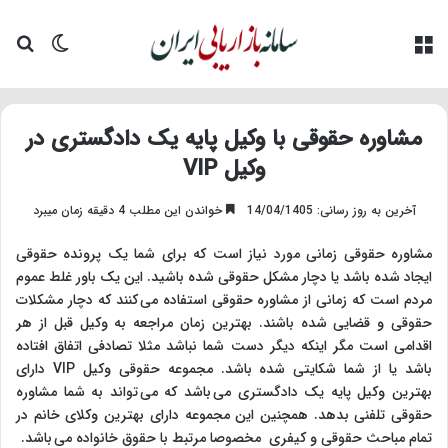
منو
تغییر پو
جس
مشاوره حقوقی با وکیل پایه یک دادگستری در
وکیل VIP
آخرین به روز رسانی: 14/04/1405
خواندن این مطلب 4 دقیقه زمان میبرد
مشاوره حقوقی زمانی مورد نیاز است که برای شما یک پرونده حقوقی
ایجاد شده باشد یا دچار مشکل حقوقی شده باشید. این یک باور غلط عموم
مردم است که زمانی از مشاوره حقوقی استفاده می کنند که دچار مشکلات
حقوقی و قضایی شده باشند. بهترین زمان مراجعه به وکیل قبل از هر
اقدامی است مگر اینکه دیگر دست شما نباشد مثلا تصادفی اتفاق افتاده
باشد یا از شما شکایتی شده باشد. مجموعه حقوقی وکیل VIP دارای
بهترین وکیل پایه یک دادگستری می باشد که می تواند به شما مشاوره
حقوقی تلفنی بدهد. همچنین این مجموعه دارای بهترین وکلای خانم در
تمام مباحث حقوقی و کیفری مخصوصا مرتبط با حقوق خانواده می باشد.