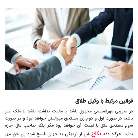
قوانین مرتبط با وکیل طلاق
در صورتی مَهرالمسمی مجهول باشد یا مالیت نداشته باشد یا ملک غیر
باشد، در صورت اول و دوم زن مستحق مَهرالمثل خواهد بود و در صورت
سوم مستحق مثل یا قیمت آن خواهد بود مگر اینکه صاحب مال اجازه
نکاح
نماید. هرگاه عقد
قبل از نزدیکی به جهتی فسخ شود زن حق مَهر