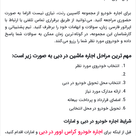
برای اجاره خودرو از مجموعه کاسپین رنت، نیازی نیست الزاما به صورت
حضوری مراجعه کنید. می توانید از طریق برقراری تماس تلفنی یا ارتباط با
اپراتور فارسی زبان، سوالات و ابهامات خود را برطرف کنید. تیم پشتیبانی و
کارشناسان این مجموعه، در کوتاه ترین زمان ممکن به سوالات شما پاسخ
داده و خودروی مورد نظر شما را رزرو می کنند.
مهم ترین مراحل اجاره ماشین در دبی به صورت زیر است:
انتخاب خودروی مورد نظر
انتخاب محل تحویل خودرو در دبی
ارائه مدارک مورد نیاز
امضای قرارداد و پرداخت بیعانه
تحویل خودرو در محل انتخابی
شرایط اجاره خودرو در دبی و امارات
اجاره خودرو کراس اوور در دبی
قبل از اینکه برای
و امارات اقدام کنید،