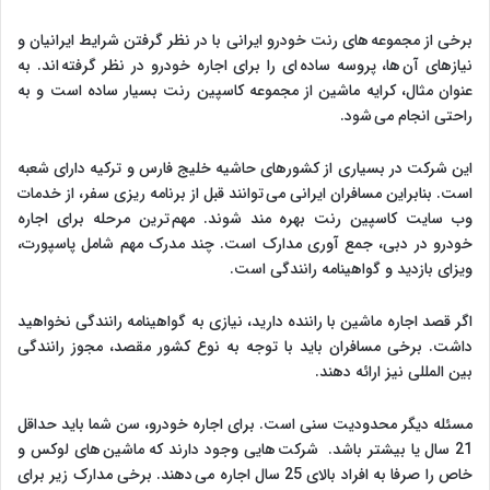
برخی از مجموعه های رنت خودرو ایرانی با در نظر گرفتن شرایط ایرانیان و
نیازهای آن ها، پروسه ساده ای را برای اجاره خودرو در نظر گرفته اند. به
عنوان مثال، کرایه ماشین از مجموعه کاسپین رنت بسیار ساده است و به
راحتی انجام می شود.
این شرکت در بسیاری از کشورهای حاشیه خلیج فارس و ترکیه دارای شعبه
است. بنابراین مسافران ایرانی می توانند قبل از برنامه ریزی سفر، از خدمات
وب سایت کاسپین رنت بهره مند شوند. مهم ترین مرحله برای اجاره
خودرو در دبی، جمع آوری مدارک است. چند مدرک مهم شامل پاسپورت،
ویزای بازدید و گواهینامه رانندگی است.
اگر قصد اجاره ماشین با راننده دارید، نیازی به گواهینامه رانندگی نخواهید
داشت. برخی مسافران باید با توجه به نوع کشور مقصد، مجوز رانندگی
بین المللی نیز ارائه دهند.
مسئله دیگر محدودیت سنی است. برای اجاره خودرو، سن شما باید حداقل
21 سال یا بیشتر باشد. شرکت هایی وجود دارند که ماشین های لوکس و
خاص را صرفا به افراد بالای 25 سال اجاره می دهند. برخی مدارک زیر برای