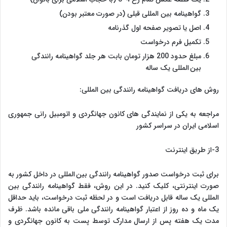
گواهینامه بین المللی قبلی (در صورت معتبر بودن)
اصل یا تصویر صفحه اول گذرنامه
تکمیل فرم درخواست
مبلغ حدود 200 هزار تومان بابت هر جلد گواهینامه رانندگی
بین المللی یک ساله
روش های دریافت گواهینامه رانندگی بین المللی:
مراجعه به یکی از نمایندگی های کانون جهانگردی و اتومبیل رانی جمهوری
اسلامی ایران در سراسر کشور
3-از طریق اینترنت
برای ثبت درخواست صدور گواهینامه رانندگی بین المللی در داخل کشور به
صورت اینترنتی، کلیک کنید. در این روش، فقط گواهینامه رانندگی بین
المللی یک ساله قابل دریافت است و در لحظه ثبت درخواست، باید حداقل
یک ماه و ده روز از اعتبار گواهینامه رانندگی ملی باقی مانده باشد. ظرف
مدت یک هفته پس از ارسال مدارک توسط پست به کانون جهانگردی و