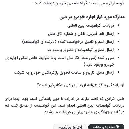
اتومبیلرانی، می توانید گواهینامه ی خود را دریافت کنید.
مدارک مورد نیاز اجاره خودرو در دبی
دریافت گواهینامه بین المللی
ارسال نام، آدرس، تلفن و شماره اتاق هتل
ارسال اسم و فامیل درخواست کننده (دارنده ی گواهینامه)
ارسال تصوير گواهينامه و تصوير پاسپورت
سن راننده (سن مجاز 23 سال است و با شرایط خاص امکان اجاره ی
خودرو وجود دارد.)
ارسال محل، تاریخ و ساعت تحویل بازگرداندن خودرو به شرکت
آیا رانندگی با گواهینامه ایرانی در دبی امکانپذیر است؟
خیر. افرادی که قصد دارند در امارات یا دبی رانندگی کنند، باید ابتدا برای
دریافت گواهینامه بین المللی اقدام کنند. این گواهینامه از طریق ثبت نام
در کانون جهانگردی و اتومبیلرانی دریافت می شود.
اجاره ماشین
دسته بندی مطلب