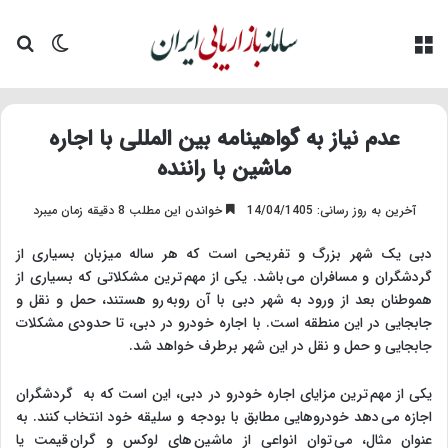
منو
تغییر پو
جس
عدم نیاز به گواهینامه بین المللی با اجاره
ماشین با راننده
آخرین به روز رسانی: 14/04/1405
خواندن این مطلب 8 دقیقه زمان میبرد
دبی یک شهر بزرگ و تفریحی است که هر ساله میزبان بسیاری از
گردشگران و مسافران می باشد. یکی از مهم ترین مشکلاتی که بسیاری از
هموطنان بعد از ورود به شهر دبی با آن روبه رو هستند، حمل و نقل و
جابجایی در این منطقه است. با اجاره خودرو در دبی، تا حدودی مشکلات
جابجایی و حمل و نقل در این شهر برطرف خواهد شد.
یکی از مهم ترین مزایای اجاره خودرو در دبی، این است که به گردشگران
اجازه می دهد خودروهایی مطابق با بودجه و سلیقه خود انتخاب کنند. به
عنوان مثال، می توان انواعی از ماشین های لوکس و گران قیمت یا