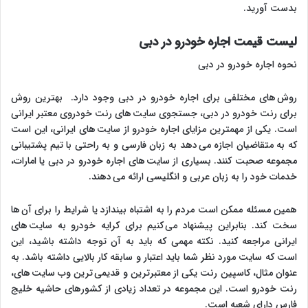
بدست آورید.
لیست قیمت اجاره خودرو در دبی
نحوه اجاره خودرو در دبی
روش های مختلفی برای اجاره خودرو در دبی وجود دارد. بهترین روش
برای رنت خودرو در دبی، جستجوی سایت های رنت خودروی معتبر ایرانی
است. یکی از مهمترین مزایای اجاره خودرو از سایت های ایرانی، این است
که به متقاضیان اجازه می دهد به زبان فارسی و به راحتی با تیم پشتیبانی
مجموعه صحبت کنند. بسیاری از سایت های اجاره خودرو در دبی یا امارات،
خدمات خود را به زبان عربی و انگلیسی ارائه می دهند.
همین مسئله ممکن است مردم را به اشتباه بیندازد یا شرایط را برای آن ها
سخت کند. بنابراین پیشنهاد می کنیم برای کرایه خودرو به سایت های
ایرانی مراجعه کنید. نکته مهمی که باید به آن توجه داشته باشید، این
است که سایت مورد نظر شما باید اعتبار و سابقه کار بالایی داشته باشد. به
عنوان مثال، کاسپین رنت یکی از معتبرترین و قدیمی ترین وب سایت های،
رنت خودرو است. این مجموعه در تعداد زیادی از کشورهای حاشیه خلیج
فارس دارای شعبه است.