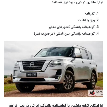
اجاره ماشین در دبی مورد نیاز هستند:
گذرنامه
ویزا یا اقامت
گواهینامه رانندگی کشورهای معتبر
گواهینامه رانندگی بین المللی (در صورت نیاز)
آیا امکان کرایه ماشین با گواهینامه رانندگی ایرانی در دبی فراهم