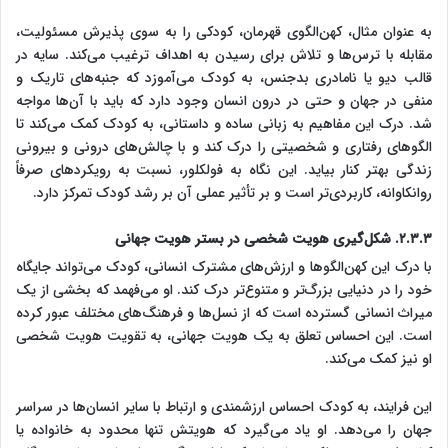
به عنوان مثال، کهن‌الگوی قهرمان، کودکی را به سوی پذیرش مسئولیت،
مقابله با ترس‌ها و تلاش برای رسیدن به اهداف ترغیب می‌کند. سایه در
قالب دیو یا نامادری بدجنس، به کودک می‌آموزد که جنبه‌های تاریک و
منفی در جهان و حتی در درون انسان وجود دارد که باید با آن‌ها مواجه
شد. درک این مفاهیم به زبانی ساده و داستانی، به کودک کمک می‌کند تا
الگوهای رفتاری و شخصیتی را درک کند و با چالش‌های درونی و بیرونی
زندگی بهتر کنار بیاید. این نگاه به فولکلور، نسبت به رویکردهای صرفاً
روانکاوانه، کاربردی‌تر است و بر تأثیر عملی آن بر رشد کودک تمرکز دارد.
۲.۳.۳. شکل‌گیری هویت شخصی در بستر هویت جهانی
با درک این کهن‌الگوها و ارزش‌های مشترک انسانی، کودک می‌تواند جایگاه
خود را در دنیایی بزرگ‌تر و متنوع‌تر درک کند. او می‌فهمد که بخشی از یک
میراث انسانی گسترده است که از نسل‌ها و فرهنگ‌های مختلف عبور کرده
است. این احساس تعلق به یک هویت جهانی، به تقویت هویت شخصی
او نیز کمک می‌کند.
این فرایند، به کودک احساس ارزشمندی و ارتباط با سایر انسان‌ها در سراسر
جهان را می‌دهد. او یاد می‌گیرد که هویتش تنها محدود به خانواده یا