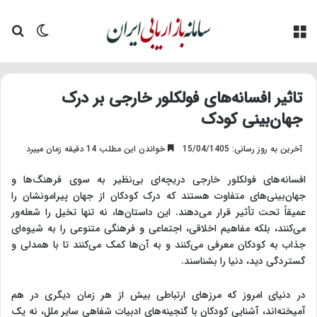
منو
تغییر پو
جس
تاثیر افسانه‌های فولکلور خارجی بر درک
جهان‌بینی کودک
آخرین به روز رسانی: 15/04/1405
خواندن این مطلب 14 دقیقه زمان میبرد
افسانه‌های فولکلور خارجی دریچه‌ای بی‌نظیر به سوی فرهنگ‌ها و
جهان‌بینی‌های متفاوت هستند که درک کودکان از جهان پیرامونشان را
عمیقاً تحت تأثیر قرار می‌دهند. این داستان‌ها، نه تنها تخیل را شعله‌ور
می‌کنند، بلکه مفاهیم اخلاقی، اجتماعی و فرهنگی متنوعی را به شیوه‌ای
جذاب به کودکان معرفی می‌کنند و به آن‌ها کمک می‌کنند تا با همدلی و
گستردگی دید، دنیا را بشناسند.
در دنیای امروز که مرزهای ارتباطی بیش از هر زمان دیگری در هم
آمیخته‌اند، آشنایی کودکان با گنجینه‌های ادبیات شفاهی سایر ملل، نه یک