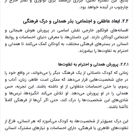
بدیع. این گستره تخیل، ابزاری ارزشمند برای نوآوری و تفکر خارج از
چارچوب در آینده خواهد بود.
۲.۲. ابعاد عاطفی و اجتماعی: بذر همدلی و درک فرهنگی
افسانه‌های فولکلور خارجی نقش اساسی در پرورش هوش هیجانی و
اجتماعی کودکان دارند. این داستان‌ها، با معرفی دنیای احساسات و روابط
انسانی در بسترهای فرهنگی مختلف، به کودکان کمک می‌کنند تا همدلی و
احترام به تفاوت‌ها را بیاموزند.
۲.۲.۱. پرورش همدلی و احترام به تفاوت‌ها
زمانی که کودک داستانی از یک فرهنگ دیگر را می‌خواند، در واقع خود را
در جای شخصیت‌هایی قرار می‌دهد که ممکن است ظاهر، زبان، آداب و
رسوم، یا حتی احساسات متفاوتی از او داشته باشند. این تجربه، حس
همدلی را در او پرورش می‌دهد. او تلاش می‌کند انگیزه‌ها، ترس‌ها و
شادی‌های این شخصیت‌ها را درک کند، حتی اگر آن‌ها از فرهنگی کاملاً
ناآشنا باشند.
این درک عمیق‌تر از شخصیت‌ها، به کودک می‌آموزد که هر انسانی، فارغ از
تفاوت‌های ظاهری یا فرهنگی، دارای احساسات و نیازهای مشترک انسانی