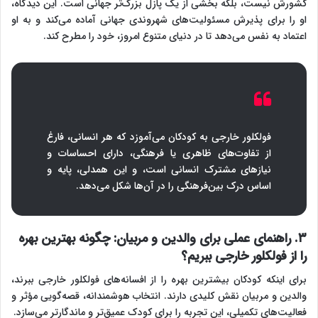
کشورش نیست، بلکه بخشی از یک پازل بزرگ‌تر جهانی است. این دیدگاه،
او را برای پذیرش مسئولیت‌های شهروندی جهانی آماده می‌کند و به او
اعتماد به نفس می‌دهد تا در دنیای متنوع امروز، خود را مطرح کند.
فولکلور خارجی به کودکان می‌آموزد که هر انسانی، فارغ
از تفاوت‌های ظاهری یا فرهنگی، دارای احساسات و
نیازهای مشترک انسانی است، و این همدلی، پایه و
اساس درک بین‌فرهنگی را در آن‌ها شکل می‌دهد.
۳. راهنمای عملی برای والدین و مربیان: چگونه بهترین بهره
را از فولکلور خارجی ببریم؟
برای اینکه کودکان بیشترین بهره را از افسانه‌های فولکلور خارجی ببرند،
والدین و مربیان نقش کلیدی دارند. انتخاب هوشمندانه، قصه‌گویی مؤثر و
فعالیت‌های تکمیلی، این تجربه را برای کودک عمیق‌تر و ماندگارتر می‌سازد.