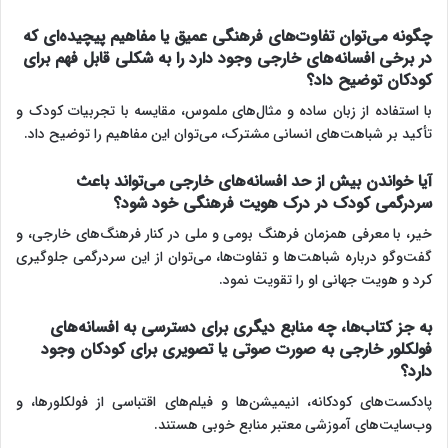
چگونه می‌توان تفاوت‌های فرهنگی عمیق یا مفاهیم پیچیده‌ای که
در برخی افسانه‌های خارجی وجود دارد را به شکلی قابل فهم برای
کودکان توضیح داد؟
با استفاده از زبان ساده و مثال‌های ملموس، مقایسه با تجربیات کودک و
تأکید بر شباهت‌های انسانی مشترک، می‌توان این مفاهیم را توضیح داد.
آیا خواندن بیش از حد افسانه‌های خارجی می‌تواند باعث
سردرگمی کودک در درک هویت فرهنگی خود شود؟
خیر، با معرفی همزمان فرهنگ بومی و ملی در کنار فرهنگ‌های خارجی، و
گفت‌وگو درباره شباهت‌ها و تفاوت‌ها، می‌توان از این سردرگمی جلوگیری
کرد و هویت جهانی او را تقویت نمود.
به جز کتاب‌ها، چه منابع دیگری برای دسترسی به افسانه‌های
فولکلور خارجی به صورت صوتی یا تصویری برای کودکان وجود
دارد؟
پادکست‌های کودکانه، انیمیشن‌ها و فیلم‌های اقتباسی از فولکلورها، و
وب‌سایت‌های آموزشی معتبر منابع خوبی هستند.