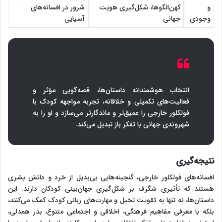
و
کهن‌الگوها، شکل‌گیری هویت
شرور در افسانه‌های
وجودی
جهانی
آسیایی
انتخاب هوشمندانه داستان‌ها، قصه‌گویی مؤثر و
فعالیت‌های تکمیلی و خلاقانه، تجربه مواجهه کودک با
فولکلور خارجی را عمیق‌تر و ماندگارتر می‌سازد و او را به
شهروندی جهانی با تفکر باز تبدیل می‌کند.
نتیجه‌گیری
افسانه‌های فولکلور خارجی، گنجینه‌هایی بی‌بدیل از خرد و دانش بشری
هستند که تأثیری شگرف بر شکل‌گیری جهان‌بینی کودکان دارند. این
داستان‌ها، نه تنها به تقویت تخیل و مهارت‌های زبانی کودک کمک می‌کنند،
بلکه با معرفی مفاهیم فرهنگی، اخلاقی و اجتماعی متنوع، بذر همدلی،