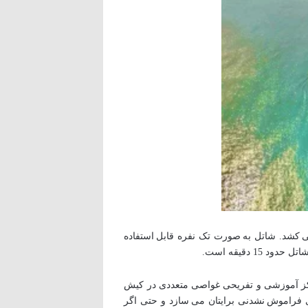
 کشد. شاتل به صورت تک نفره قابل استفاده
راکز آموزشی و تفریحی غواصی متعددی در کیش
ی فراموش نشدنی برایتان می سازد و حتی اگر