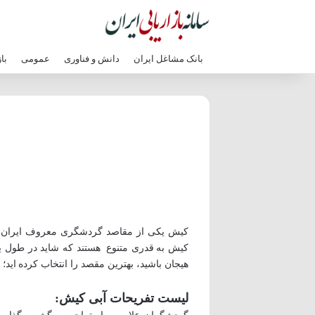
بانک مشاغل ایران
دانش و فناوری
عمومی
با
کیش یکی از مقاصد گردشگری معروف ایران اس
کیش به قدری متنوع هستند که شاید در طول یک
هیجان باشید، بهترین مقصد را انتخاب کرده اید؛ 
لیست تفریحات آبی کیش: