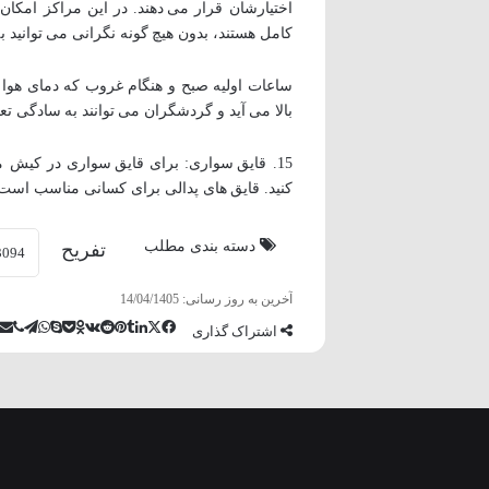
اختیارشان قرار می دهند. در این مراکز امکان
کامل هستند، بدون هیچ گونه نگرانی می توانید 
ساعات اولیه صبح و هنگام غروب که دمای هوا 
بالا می آید و گردشگران می توانند به سادگی تعد
کنید. قایق های پدالی برای کسانی مناسب است ک
دسته بندی مطلب
تفریح
آخرین به روز رسانی: 14/04/1405
اشتراک گذاری