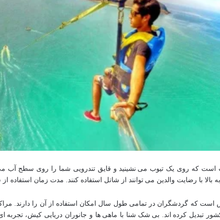
 است که روی یک تیوب می نشینید و قایق تندرویی شما را روی سطح آب می
یش است که گردشگران در تمامی طول سال امکان استفاده از آن را دارند. م
ور تبدیل کرده اند. بی شک شنا با ماهی ها و جانوران دریایی کیش، تجربه ا