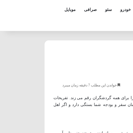
خودرو
سئو
صرافی
موبایل
خواندن این مطلب 7 دقیقه زمان میبرد
 برای همه گردشگران رقم می زند. تفریحات
مان سفر و بودجه شما بستگی دارد و اگر اهل