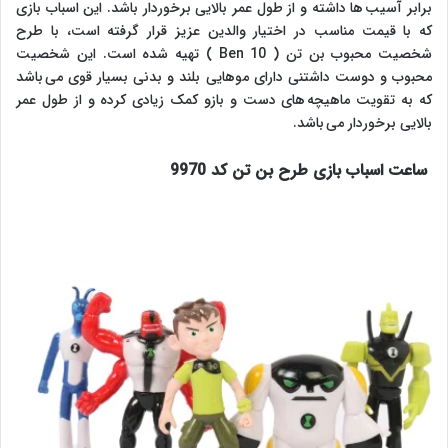
برابر آسیب ها داشته و از طول عمر بالایی برخوردار باشد. این اسباب بازی
که با قیمت مناسب در اختیار والدین عزیز قرار گرفته است، با طرح
شخصیت محبوب بن تن ( Ben 10 ) تهیه شده است. این شخصیت
محبوب و دوست داشتنی دارای موهایی بلند و بدنی بسیار قوی می باشد
که به تقویت ماهیچه های دست و بازو کمک زیادی کرده و از طول عمر
بالایی برخوردار می باشد.
ساعت اسباب بازی طرح بن تن کد 9970