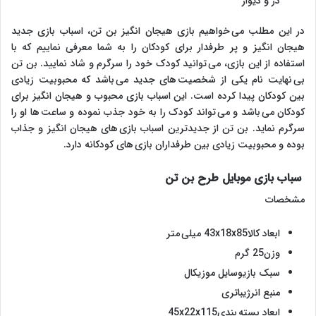
در و دیوار
در این مطلب می خواهیم بازی هیجان انگیز بن تن، اسباب بازی جدید
هیجان انگیز و پر طرفدار برای کودکان را به شما معرفی نماییم که با
استفاده از این بازی، می توانید کودک خود را سرگرم و شاد نمایید. بن تن
بی نهایت نام یکی از شخصیت های جدید می باشد که محبوبیت زیادی
بین کودکان پیدا کرده است. این اسباب بازی محبوب و هیجان انگیز برای
کودکان می باشد و می تواند کودک را به خود جذب نموده و ساعت ها او را
سرگرم نماید. بن تن از جدیدترین اسباب بازی های هیجان انگیز و جذاب
بوده و محبوبیت زیادی بین طرفداران بازی های کودکانه دارد.
سباب بازی موبایل طرح بن تن
مشخصات
ابعاد کالا43x18x85 میلی متر
وزن25 گرم
سبک بازیوسایل موزیکال
منبع انرژیباتری
ابعاد بسته بندی45x22x115