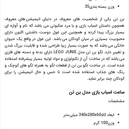
وزن بسته بندی35
بن تن یکی از شخصیت های معروف در دنیای انیمیشن های معروف
همچون داستان اسباب بازی و یا مرد عنکبوتی می باشد که نام و آوازه ای
بسیار بزرگ پیدا کرده و همچنین این غول دوست داشتنی اکنون دارای
محبوبیت بسیاری در میان کودکان می باشد. این غول در واقع یک حیوان
خانگی می باشد که به صورت بسیار زیبا طراحی شده و قابلیت بزرگ شدن
و تغییر دارد. لگو بن تن مدل LEGO JUNIE دارای بدنه و دسته های فلزی
می باشد که در ساخت آن از تکنولوژی و مواد اولیه بسیار پیشرفته استفاده
شده است. در ساخت لگو بن تن از قطعات لگو به همراه لگو های کوچک و
رنگ های جذاب استفاده شده است تا حس و حال انیمیشن را برای
کودکان چند برابر نماید.
ساعت اسباب بازی مدل بن تن
مشخصات
ابعاد کالا340x280x60 میلی متر
وزن100 گرم