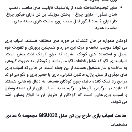
سایر توضیحاتساخته شده از پلاستیک قابلیت های ساعت : نصب
شدن فیگور – دارای چراغ – پخش موزیک بن تن دارای فیگور چراغ
دار دارای 2 عدد فیگور قابل نصب روی ساعت دارای بسته بندی
مناسب هدیه
کودکان همواره در حال اکتشاف در حوزه های مختلف هستند. اسباب بازی
می تواند موجب کشف و درک این موارد و همچنین پرورش و تقویت قوه
تخیل و استعداد های کودک بشود، که برای کودک لذت بخش است.
اسباب بازی لگو که شامل قطعات لگو می باشد و کودکان به صورت گروهی
به ساخت و ساز مشغول هستند از این جمله است. در حالی که اسباب بازی
های دیگری از قبیل: پازل، ماشین کنترلی، بازی با خمیر بازی و لگو می تواند
در این راه کمک کننده باشد، چون کودکان همیشه به دنبال راه هایی هستند
که علاوه بر سرگرمی، آن ها را سرگرم نماید. اسباب بازی از آن دسته وسایل
و اسباب بازی هایی است که کودکان از طریق آن با انواع وسایل آشنا
می شوند.
ساعت اسباب بازی طرح بن تن مدل GISU032 مجموعه 6 عددی
مشخصات