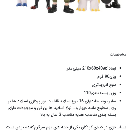
مشخصات
ابعاد کالا210x60x40 میلی متر
وزن90 گرم
منبع انرژیباتری
وزن بسته بندی110
سایر توضیحاتدارای 16 نوع اسلاید قابلیت نور پردازی اسلاید ها بر
روی سطوح مانند دیوار و… نوع اسلاید ها بن تن و موجودات دارای
بسته بندی مناسب هدیه مناسب 3 سال به بالا
اسباب بازی در دنیای کودکان یکی از جنبه های مهم سرگرم کننده بودن است.