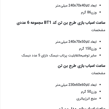
ابعاد کالا240x70x40 میلی متر
وزن86 گرم
ساعت اسباب بازی طرح بن تن کد BT1 مجموعه 6 عددی
مشخصات
ابعاد کالا240x70x50 میلی متر
وزن150 گرم
سایر توضیحاتقابلیت پرتاب دیسک دارای 5 عدد دیسک
ساعت اسباب بازی طرح بن تن
مشخصات
ابعاد کالا230x60x60 میلی متر
وزن50 گرم
منبع انرژیباتری
ساعت اسباب بازی مدل بن تن