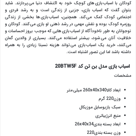
کودکان با اسباب بازی های کوچک خود به اکتشاف دنیا می پردازند. شاید
بتوان گفت که اسباب بازی، جزیی از زندگی است و به رشد فردی و
اجتماعی کودک کمک می کند. همچنین، اسباب بازی ها بخشی از زندگی
روزمره کودک بوده و نقش مهمی در رشد ذهنی او بازی می کنند. کودکان و
نوجوانان به طور ناخودآگاه از اسباب بازی هایی که موجب بروز احساسات و
خلاقیت آنان می شود، بیشتر استفاده می کنند. بسیاری از والدین گمان
می کنند، خرید یک اسباب بازی می تواند هزینه نسبتا زیادی را به همراه
داشته باشد اما این تصور اشتباه است.
اسباب بازی مدل بن تن کد 20BTW5F
مشخصات
ابعاد کالا260x40x340 میلی متر
وزن220 گرم
سبک بازیوسایل موزیکال
منبع انرژیباتری
ابعاد بسته بندی26x40x34
وزن بسته بندی220