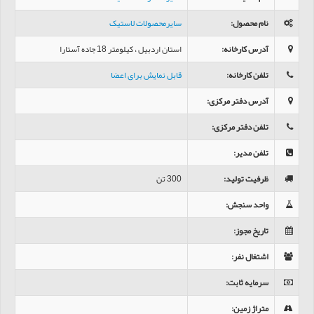
نام محصول
:
سایرمحصولات لاستیک
آدرس کارخانه
:
استان اردبیل ، کیلومتر 18 جاده آستارا
تلفن کارخانه
:
قابل نمایش برای اعضا
آدرس دفتر مرکزی
:
تلفن دفتر مرکزی
:
تلفن مدیر
:
ظرفیت تولید
:
300 تن
واحد سنجش
:
تاریخ مجوز
:
اشتغال نفر
:
سرمایه ثابت
:
متراژ زمین
: