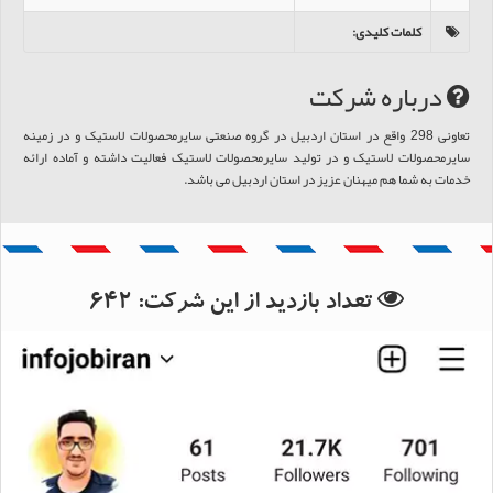
کلمات کلیدی
:
درباره شرکت
تعاونی 298 واقع در استان اردبیل در گروه صنعتی سایرمحصولات لاستیک و در زمینه
سایرمحصولات لاستیک و در تولید سایرمحصولات لاستیک فعالیت داشته و آماده ارائه
خدمات به شما هم میهنان عزیز در استان اردبیل می باشد.
بانک اطلاعات استان اردبیل
تعداد بازدید از این شرکت:
642