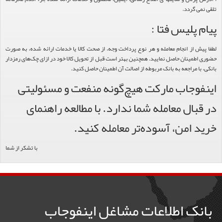
تلقی نمی گردد.
پیام پلیس فتا :
لطفا پیش از انجام معامله و هر نوع پرداخت وجه، از صحت کالا یا خدمات ارائه شده، به صورت
حضوری اطمینان حاصل نمایید. همچنین بهتر است قبل از تحویل کالا خود در ازای چک‌های رمزدار
بانکی، با مراجعه به بانک مربوطه از اصالت آن اطمینان حاصل کنید.
اینفوجاب مارکت هیچ‌گونه منفعت و مسئولیتی
در قبال معامله شما ندارد. با مطالعه راهنمای
خرید امن، آسوده‌تر معامله کنید.
با تشکر از شما
بانک اطلاعات مشاغل اینفوجاب