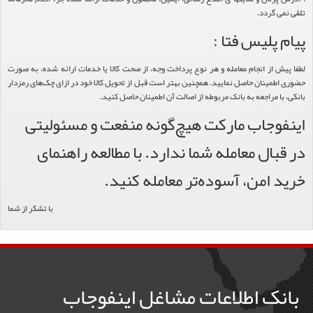
تلقی نمی گردد.
پیام پلیس فتا :
لطفا پیش از انجام معامله و هر نوع پرداخت وجه، از صحت کالا یا خدمات ارائه شده، به صورت
حضوری اطمینان حاصل نمایید. همچنین بهتر است قبل از تحویل کالا خود در ازای چک‌های رمزدار
بانکی، با مراجعه به بانک مربوطه از اصالت آن اطمینان حاصل کنید.
اینفوجاب مارکت هیچ‌گونه منفعت و مسئولیتی
در قبال معامله شما ندارد. با مطالعه راهنمای
خرید امن، آسوده‌تر معامله کنید.
با تشکر از شما
بانک اطلاعات مشاغل اینفوجاب