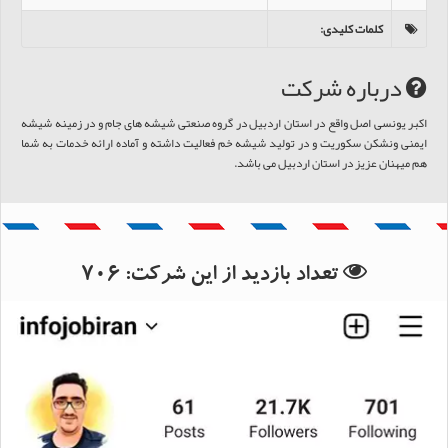
کلمات کلیدی
:
درباره شرکت
اکبر یونسی اصل واقع در استان اردبیل در گروه صنعتی شیشه های جام و در زمینه شیشه
ایمنی ونشکن سکوریت و در تولید شیشه خم فعالیت داشته و آماده ارائه خدمات به شما
هم میهنان عزیز در استان اردبیل می باشد.
بانک اطلاعات استان اردبیل
تعداد بازدید از این شرکت:
706