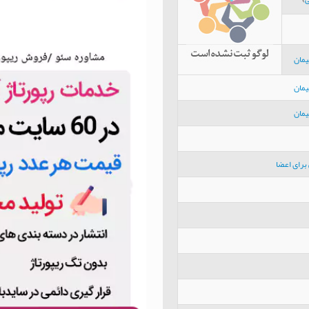
یمان
یمان
یمان
برای اعضا