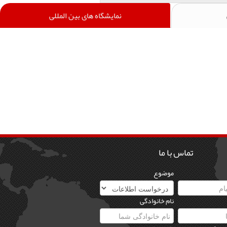
نمایشگاه های بین المللی
تماس با ما
موضوع
نام خانوادگی