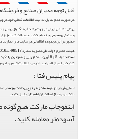
قابل توجه مدیران صنایع و فروشگاه 
در صورت عدم تمایل به ثبت اطلاعات شغلی خود در وب
و صنعتی و معرفی برند شرکت و محصولات شما عزیزان د
حضور در این مجموعه اطلاعاتی در سایت ما را ندارند م
تفکیک و اعم از نام واحد، آدرس، اطلاعات تماس ، آدرس 
پیام پلیس فتا :
لطفا پیش از انجام معامله و هر نوع پرداخت وجه، از ص
بانک مربوطه از اصالت آن اطمینان حاصل کنید.
اینفوجاب مارکت هیچ‌گونه من
آسوده‌تر معامله کنید.