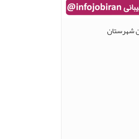
ین شهرستان