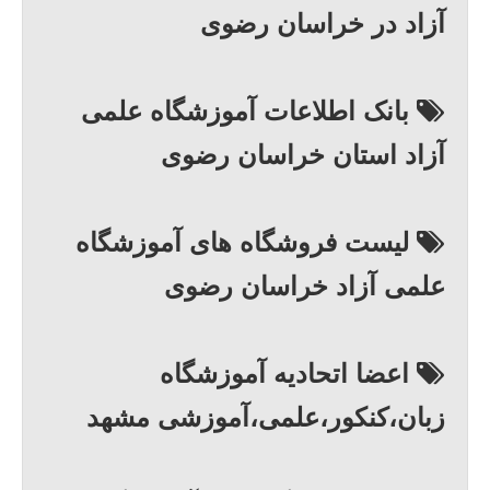
آزاد در خراسان رضوی
بانک اطلاعات آموزشگاه علمی
آزاد استان خراسان رضوی
لیست فروشگاه های آموزشگاه
علمی آزاد خراسان رضوی
اعضا اتحادیه آموزشگاه
زبان،کنکور،علمی،آموزشی مشهد