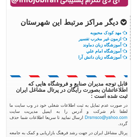
دیگر مراکز مرتبط این شهرستان
مهد کودک محبوبه
ازمون غير مخرب تفسير
آموزشگاه زبان دماوند
آموزشگاه امام علي
آموزشگاه زبان دانش آرا
قابل توجه مدیران صنایع و فروشگاه هایی که
اطلاعاتشان بصورت رایگان در پرتال مشاغل ایران
ثبت شده است :
در صورت عدم تمایل به ثبت اطلاعات شغلی خود در وب سایت ما
لطفا نام شرکت و آدرس را به ایمیل مدیریت سایت
Drsmsco@yahoo.com
ارسال نمایید تا سریعا اطلاعات شما حذف
گردد.
پرتال مشاغل ایران در جهت رشد فرهنگ بازاریابی و کمک به جامعه