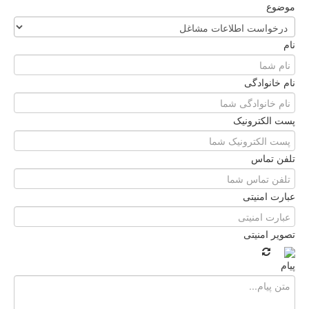
موضوع
نام
نام خانوادگی
پست الکترونیک
تلفن تماس
عبارت امنیتی
تصویر امنیتی
پیام