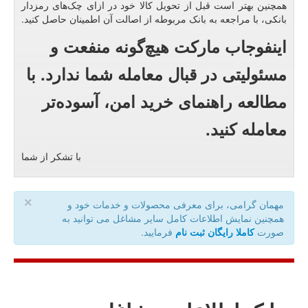
همچنین بهتر است قبل از تحویل کالا خود در ازای چک‌های رمزدار
بانکی، با مراجعه به بانک مربوطه از اصالت آن اطمینان حاصل کنید.
اینفوجاب مارکت هیچ‌گونه منفعت و
مسئولیتی در قبال معامله شما ندارد. با
مطالعه راهنمای خرید امن، آسوده‌تر
معامله کنید.
با تشکر از شما
×
مهمان گرامی، برای معرفی محصولات و خدمات خود و
همچنین نمایش اطلاعات کامل سایر مشاغل می توانید به
صورت
کاملا رایگان ثبت نام
فرمایید.