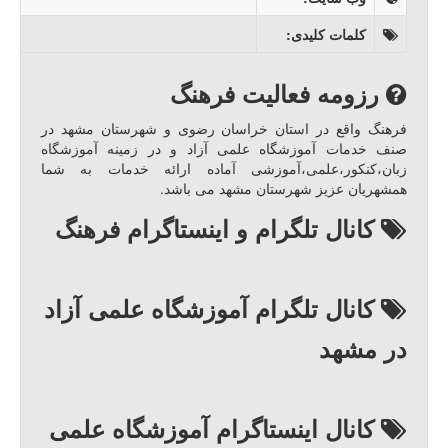
کلمات کلیدی
:
رزومه فعالیت فرهنگ
فرهنگ واقع در استان خراسان رضوی و شهرستان مشهد در
صنف خدمات آموزشگاه علمی آزاد و در زمینه آموزشگاه
زبان،کنکور،علمی،آموزشی آماده ارائه خدمات به شما
همشهریان عزیز شهرستان مشهد می باشد.
کانال تلگرام و اینستاگرام فرهنگ
کانال تلگرام آموزشگاه علمی آزاد
در مشهد
کانال اینستاگرام آموزشگاه علمی