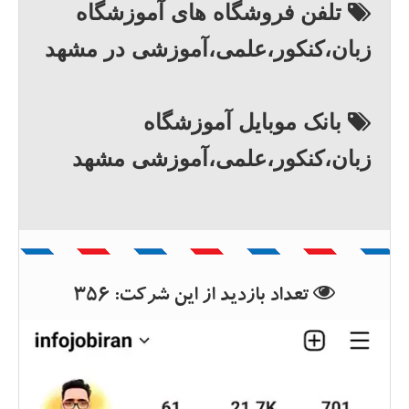
تلفن فروشگاه های آموزشگاه
زبان،کنکور،علمی،آموزشی در مشهد
بانک موبایل آموزشگاه
زبان،کنکور،علمی،آموزشی مشهد
بانک اطلاعات استان خراسان
رضوی
تعداد بازدید از این شرکت:
356
بانک اطلاعات شهرستان مشهد