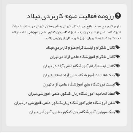
رزومه فعالیت علوم کاربردي ميلاد
علوم کاربردي ميلاد واقع در استان تهران و شهرستان تهران در صنف خدمات
آموزشگاه علمی آزاد و در زمینه آموزشگاه زبان،کنکور،علمی،آموزشی آماده ارائه
خدمات به شما همشهریان عزیز شهرستان تهران می باشد.
کانال تلگرام و اینستاگرام علوم کاربردي ميلاد
کانال تلگرام آموزشگاه علمی آزاد در تهران
کانال اینستاگرام آموزشگاه علمی آزاد در تهران
بانک اطلاعات آموزشگاه علمی آزاد استان تهران
لیست فروشگاه های آموزشگاه علمی آزاد تهران
اعضا اتحادیه آموزشگاه زبان،کنکور،علمی،آموزشی تهران
تلفن فروشگاه های آموزشگاه زبان،کنکور،علمی،آموزشی در تهران
بانک موبایل آموزشگاه زبان،کنکور،علمی،آموزشی تهران