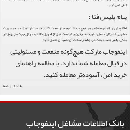
تلقی نمی گردد.
پیام پلیس فتا :
لطفا پیش از انجام معامله و هر نوع پرداخت وجه، از صحت کالا یا خدمات ارائه شده، به صورت
حضوری اطمینان حاصل نمایید. همچنین بهتر است قبل از تحویل کالا خود در ازای چک‌های رمزدار
بانکی، با مراجعه به بانک مربوطه از اصالت آن اطمینان حاصل کنید.
اینفوجاب مارکت هیچ‌گونه منفعت و مسئولیتی
در قبال معامله شما ندارد. با مطالعه راهنمای
خرید امن، آسوده‌تر معامله کنید.
با تشکر از شما
بانک اطلاعات مشاغل اینفوجاب