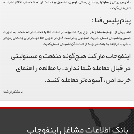
، آدرس پرتال و سایتها ی اطلاع رسانی، ایمیل، محصول و خدمات ارائه شده جزء اقلام محرمانه
تلقی نمی گردد.
پیام پلیس فتا :
لطفا پیش از انجام معامله و هر نوع پرداخت وجه، از صحت کالا یا خدمات ارائه شده، به صورت
حضوری اطمینان حاصل نمایید. همچنین بهتر است قبل از تحویل کالا خود در ازای چک‌های رمزدار
بانکی، با مراجعه به بانک مربوطه از اصالت آن اطمینان حاصل کنید.
اینفوجاب مارکت هیچ‌گونه منفعت و مسئولیتی
در قبال معامله شما ندارد. با مطالعه راهنمای
خرید امن، آسوده‌تر معامله کنید.
با تشکر از شما
بانک اطلاعات مشاغل اینفوجاب