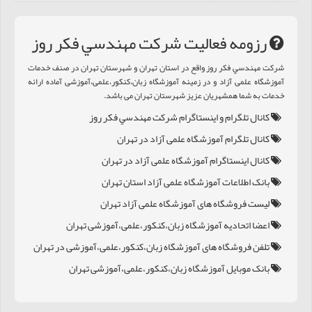
رزومه فعالیت شرکت مهندسي فکر روز
شرکت مهندسي فکر روز واقع در استان تهران و شهرستان تهران در صنف خدمات
آموزشگاه علمی آزاد و در زمینه آموزشگاه زبان،کنکور،علمی،آموزشی آماده ارائه
خدمات به شما همشهریان عزیز شهرستان تهران می باشد.
کانال تلگرام و اینستاگرام شرکت مهندسي فکر روز
کانال تلگرام آموزشگاه علمی آزاد در تهران
کانال اینستاگرام آموزشگاه علمی آزاد در تهران
بانک اطلاعات آموزشگاه علمی آزاد استان تهران
لیست فروشگاه های آموزشگاه علمی آزاد تهران
اعضا اتحادیه آموزشگاه زبان،کنکور،علمی،آموزشی تهران
تلفن فروشگاه های آموزشگاه زبان،کنکور،علمی،آموزشی در تهران
بانک موبایل آموزشگاه زبان،کنکور،علمی،آموزشی تهران