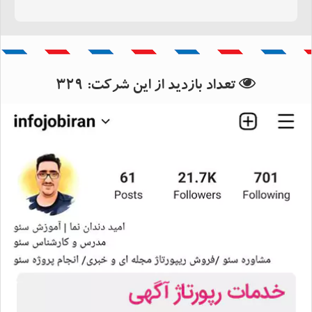
بانک اطلاعات استان سیستان و
بلوچستان
تعداد بازدید از این شرکت:
329
بانک اطلاعات شهرستان ایرانشهر