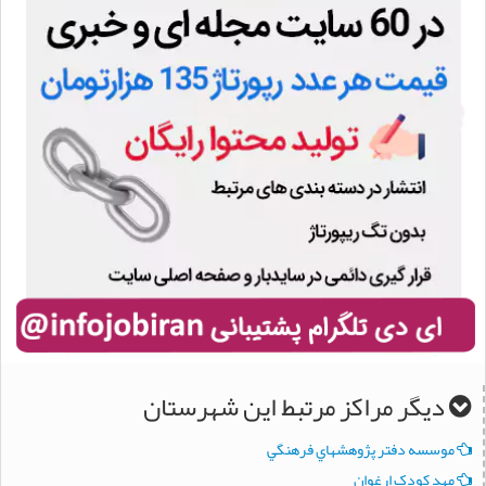
دیگر مراکز مرتبط این شهرستان
موسسه دفتر پژوهشهاي فرهنگي
مهد کودک ارغوان