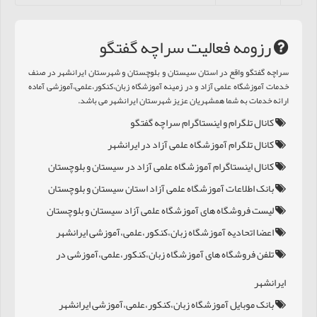
رزومه فعالیت سراچه گفتگو
سراچه گفتگو واقع در استان سیستان و بلوچستان و شهرستان ایرانشهر در صنف
خدمات آموزشگاه علمی آزاد و در زمینه آموزشگاه زبان،کنکور،علمی،آموزشی آماده
ارائه خدمات به شما همشهریان عزیز شهرستان ایرانشهر می باشد.
کانال تلگرام و اینستاگرام سراچه گفتگو
کانال تلگرام آموزشگاه علمی آزاد در ایرانشهر
کانال اینستاگرام آموزشگاه علمی آزاد در سیستان و بلوچستان
بانک اطلاعات آموزشگاه علمی آزاد استان سیستان و بلوچستان
لیست فروشگاه های آموزشگاه علمی آزاد سیستان و بلوچستان
اعضا اتحادیه آموزشگاه زبان،کنکور،علمی،آموزشی ایرانشهر
تلفن فروشگاه های آموزشگاه زبان،کنکور،علمی،آموزشی در
ایرانشهر
بانک موبایل آموزشگاه زبان،کنکور،علمی،آموزشی ایرانشهر