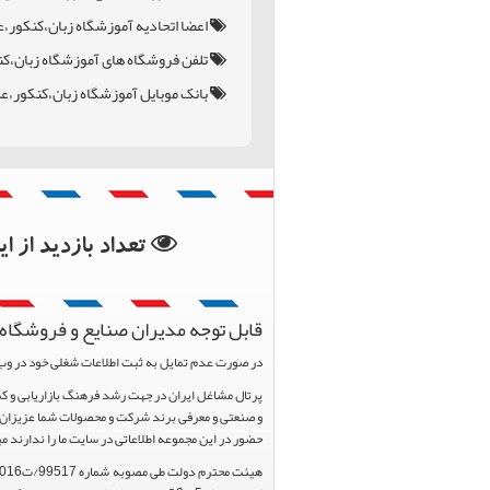
اعضا اتحادیه آموزشگاه زبان،کنکور
تلفن فروشگاه های آموزشگاه زبان،ک
بانک موبایل آموزشگاه زبان،کنکور،
بانک اطلاعات استان ه
بانک اطلاعات شهرستا
تعداد بازدید از 
قابل توجه مدیران صنایع و فروشگاه 
در صورت عدم تمایل به ثبت اطلاعات شغلی خود در وب
و صنعتی و معرفی برند شرکت و محصولات شما عزیزان د
حضور در این مجموعه اطلاعاتی در سایت ما را ندارند م