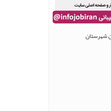
ین شهرستان