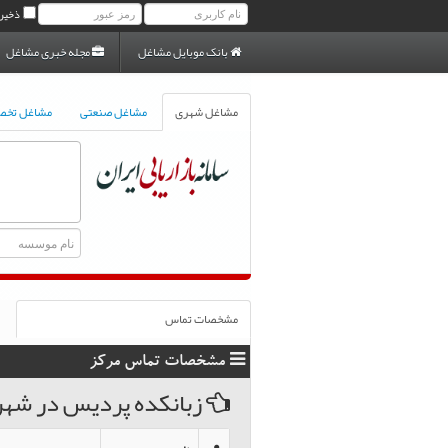
ذخیر
بانک موبایل مشاغل
مجله خبری مشاغل
مشاغل شهری
مشاغل صنعتی
مشاغل تخ
مشخصات تماس
مشخصات تماس مرکز
زبانكده پرديس در شه