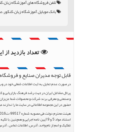
تلفن فروشگاه های آموزشگاه زبان،ک
بانک موبایل آموزشگاه زبان،کنکور،
بانک اطلاعات استان گل
بانک اطلاعات شهرستان
تعداد بازدید از 
قابل توجه مدیران صنایع و فروشگاه 
در صورت عدم تمایل به ثبت اطلاعات شغلی خود در وب
و صنعتی و معرفی برند شرکت و محصولات شما عزیزان د
حضور در این مجموعه اطلاعاتی در سایت ما را ندارند م
تفکیک و اعم از نام واحد، آدرس، اطلاعات تماس ، آدرس 