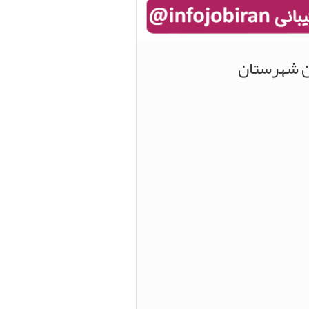
ین شهرستان