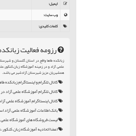
ایمیل
:
وب سایت
:
کلمات کلیدی
:
رزومه فعالیت زبانکده 
زبانکده طاها واقع در استان گلستان و شهرست
علمی آزاد و در زمینه آموزشگاه زبان،کنکور،عل
همشهریان عزیز شهرستان آزادشهر می باشد.
کانال تلگرام و اینستاگرام زبانکده طاه
کانال تلگرام آموزشگاه علمی آزاد در
کانال اینستاگرام آموزشگاه علمی آزاد
بانک اطلاعات آموزشگاه علمی آزاد اس
لیست فروشگاه های آموزشگاه علمی آ
اعضا اتحادیه آموزشگاه زبان،کنکور،