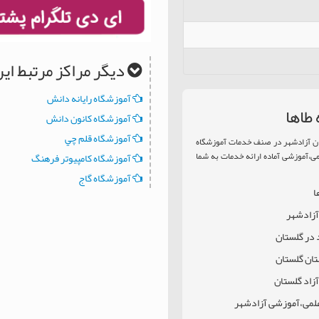
دیگر مراکز مرتبط ا
آموزشگاه رايانه دانش
طاها
آموزشگاه کانون دانش
آموزشگاه قلم چي
ان آزادشهر در صنف خدمات آموزشگاه
می،آموزشی آماده ارائه خدمات به شما
آموزشگاه كامپيوتر فرهنگ
آموزشگاه گاج
ا
 آزادشهر
 در گلستان
تان گلستان
زاد گلستان
علمی،آموزشی آزادشهر