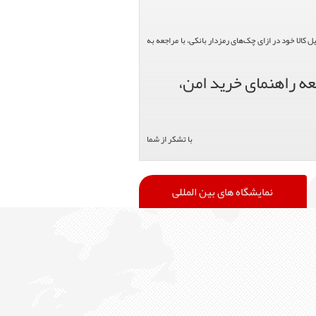
الا خود در ازای چک‌های رمزدار بانکی، با مراجعه به
عه راهنمای خرید امن،
با تشکر از شما
نمایشگاه های بین المللی