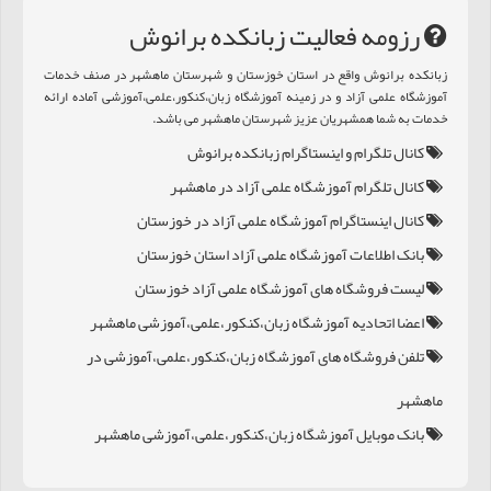
رزومه فعالیت زبانکده برانوش
بانکده برانوش واقع در استان خوزستان و شهرستان ماهشهر در صنف خدمات
موزشگاه علمی آزاد و در زمینه آموزشگاه زبان،کنکور،علمی،آموزشی آماده ارائه
دمات به شما همشهریان عزیز شهرستان ماهشهر می باشد.
کانال تلگرام و اینستاگرام زبانکده برانوش
کانال تلگرام آموزشگاه علمی آزاد در ماهشهر
کانال اینستاگرام آموزشگاه علمی آزاد در خوزستان
بانک اطلاعات آموزشگاه علمی آزاد استان خوزستان
لیست فروشگاه های آموزشگاه علمی آزاد خوزستان
اعضا اتحادیه آموزشگاه زبان،کنکور،علمی،آموزشی ماهشهر
تلفن فروشگاه های آموزشگاه زبان،کنکور،علمی،آموزشی در
ماهشهر
بانک موبایل آموزشگاه زبان،کنکور،علمی،آموزشی ماهشهر