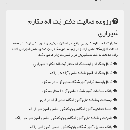
رزومه فعالیت دفترآيت اله مکارم
شيرازي
دفترآيت اله مکارم شيرازي واقع در استان مرکزی و شهرستان اراک در صنف
خدمات آموزشگاه علمی آزاد و در زمینه آموزشگاه زبان،کنکور،علمی،آموزشی آماده
ارائه خدمات به شما همشهریان عزیز شهرستان اراک می باشد.
کانال تلگرام و اینستاگرام دفترآيت اله مکارم شيرازي
کانال تلگرام آموزشگاه علمی آزاد در اراک
کانال اینستاگرام آموزشگاه علمی آزاد در مرکزی
بانک اطلاعات آموزشگاه علمی آزاد استان مرکزی
لیست فروشگاه های آموزشگاه علمی آزاد مرکزی
اعضا اتحادیه آموزشگاه زبان،کنکور،علمی،آموزشی اراک
تلفن فروشگاه های آموزشگاه زبان،کنکور،علمی،آموزشی در اراک
بانک موبایل آموزشگاه زبان،کنکور،علمی،آموزشی اراک