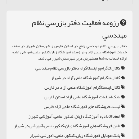
رزومه فعالیت دفتر بازرسي نظام
مهندسي
دفتر بازرسي نظام مهندسي واقع در استان فارس و شهرستان شیراز در صنف
خدمات آموزشگاه علمی آزاد و در زمینه آموزشگاه زبان،کنکور،علمی،آموزشی آماده
ارائه خدمات به شما همشهریان عزیز شهرستان شیراز می باشد.
کانال تلگرام و اینستاگرام دفتر بازرسي نظام مهندسي
کانال تلگرام آموزشگاه علمی آزاد در شیراز
کانال اینستاگرام آموزشگاه علمی آزاد در فارس
بانک اطلاعات آموزشگاه علمی آزاد استان فارس
لیست فروشگاه های آموزشگاه علمی آزاد فارس
اعضا اتحادیه آموزشگاه زبان،کنکور،علمی،آموزشی شیراز
تلفن فروشگاه های آموزشگاه زبان،کنکور،علمی،آموزشی در شیراز
بانک موبایل آموزشگاه زبان،کنکور،علمی،آموزشی شیراز