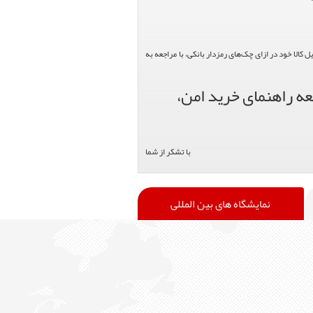
الا خود در ازای چک‌های رمزدار بانکی، با مراجعه به
عه راهنمای خرید امن،
با تشکر از شما
نمایشگاه های بین المللی