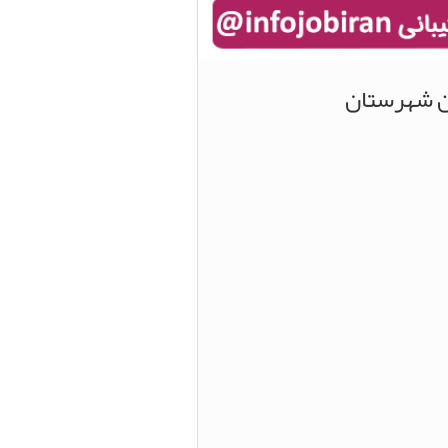
ین شهرستان