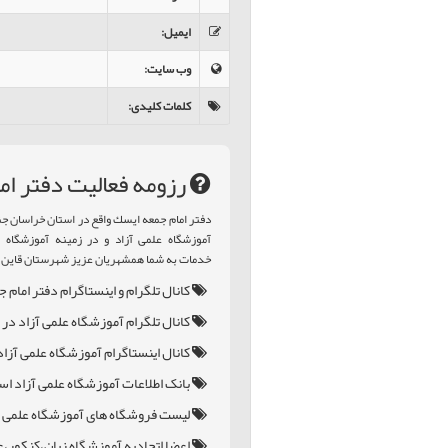
ایمیل
:
وب سایت
:
کلمات کلیدی
:
رزومه فعالیت دفتر ام
دفتر امام جمعه ايسك واقع در استان خراسان 
آموزشگاه علمی آزاد و در زمینه آموزشگاه زب
خدمات به شما همشهریان عزیز شهرستان قاین 
کانال تلگرام و اینستاگرام دفتر امام 
کانال تلگرام آموزشگاه علمی آزاد در 
کانال اینستاگرام آموزشگاه علمی آزا
بانک اطلاعات آموزشگاه علمی آزاد ا
لیست فروشگاه های آموزشگاه علمی آ
اعضا اتحادیه آموزشگاه زبان،کنکور،