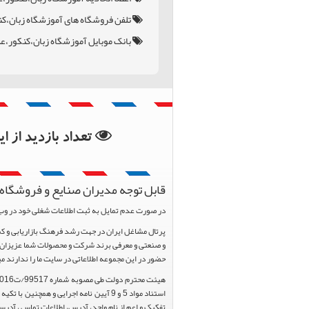
تلفن فروشگاه های آموزشگاه زبان،ک
بانک موبایل آموزشگاه زبان،کنکور،ع
بانک اطلاعات استان خر
بانک اطلاعات شهرستان
تعداد بازدید از 
قابل توجه مدیران صنایع و فروشگاه 
در صورت عدم تمایل به ثبت اطلاعات شغلی خود در وب
و صنعتی و معرفی برند شرکت و محصولات شما عزیزان د
حضور در این مجموعه اطلاعاتی در سایت ما را ندارند م
تفکیک و اعم از نام واحد، آدرس، اطلاعات تماس ، آدرس 