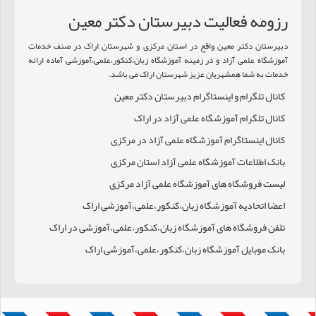
رزومه فعالیت دبيرستان دکتر معين
دبيرستان دکتر معين واقع در استان مرکزی و شهرستان اراک در صنف خدمات
آموزشگاه علمی آزاد و در زمینه آموزشگاه زبان،کنکور،علمی،آموزشی آماده ارائه
خدمات به شما همشهریان عزیز شهرستان اراک می باشد.
کانال تلگرام و اینستاگرام دبيرستان دکتر معين
کانال تلگرام آموزشگاه علمی آزاد در اراک
کانال اینستاگرام آموزشگاه علمی آزاد در مرکزی
بانک اطلاعات آموزشگاه علمی آزاد استان مرکزی
لیست فروشگاه های آموزشگاه علمی آزاد مرکزی
اعضا اتحادیه آموزشگاه زبان،کنکور،علمی،آموزشی اراک
تلفن فروشگاه های آموزشگاه زبان،کنکور،علمی،آموزشی در اراک
بانک موبایل آموزشگاه زبان،کنکور،علمی،آموزشی اراک