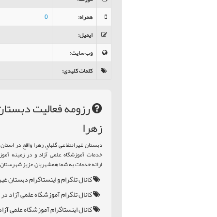
همراه
:
0
ایمیل
:
وب سایت
:
کلمات کلیدی
:
رزومه فعالیت دبستان 
زهرا
دبستان غيرانتفاعي گلهاي زهرا واقع در استان
خدمات آموزشگاه علمی آزاد و در زمینه آموزش
ارائه خدمات به شما همشهریان عزیز شهرستان ر
کانال تلگرام و اینستاگرام دبستان غير
کانال تلگرام آموزشگاه علمی آزاد در ر
کانال اینستاگرام آموزشگاه علمی آزاد