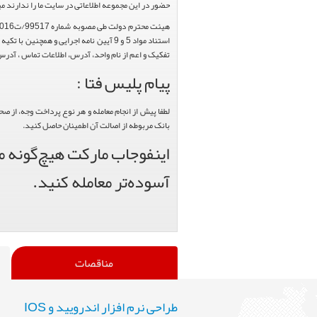
حضور در این مجموعه اطلاعاتی در سایت ما را ندارند م
تفکیک و اعم از نام واحد، آدرس، اطلاعات تماس ، آدرس 
پیام پلیس فتا :
لطفا پیش از انجام معامله و هر نوع پرداخت وجه، از ص
بانک مربوطه از اصالت آن اطمینان حاصل کنید.
اینفوجاب مارکت هیچ‌گونه من
آسوده‌تر معامله کنید.
مناقصات
طراحی نرم افزار اندرویید و IOS