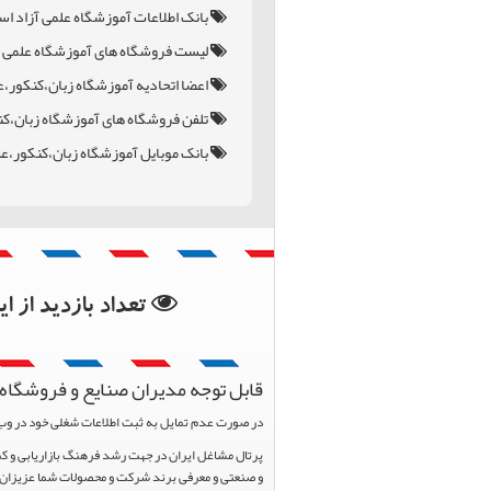
بانک اطلاعات آموزشگاه علمی آزاد اس
لیست فروشگاه های آموزشگاه علمی آز
اعضا اتحادیه آموزشگاه زبان،کنکور،ع
تلفن فروشگاه های آموزشگاه زبان،کن
بانک موبایل آموزشگاه زبان،کنکور،ع
بانک اطلاعات استان تهر
بانک اطلاعات شهرستان 
تعداد بازدید از 
قابل توجه مدیران صنایع و فروشگاه 
در صورت عدم تمایل به ثبت اطلاعات شغلی خود در وب
و صنعتی و معرفی برند شرکت و محصولات شما عزیزان د