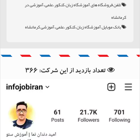
تلفن فروشگاه های آموزشگاه زبان،کنکور،علمی،آموزشی در
کرمانشاه
بانک موبایل آموزشگاه زبان،کنکور،علمی،آموزشی کرمانشاه
بانک اطلاعات استان کرمانشاه
بانک اطلاعات شهرستان کرمانشاه
تعداد بازدید از این شرکت:
366