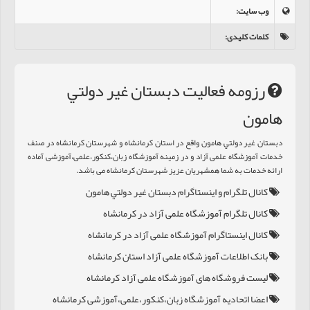
وب سایت
:
کلمات کلیدی
:
رزومه فعالیت دبستان غير دولتي
هامون
دبستان غير دولتي هامون واقع در استان کرمانشاه و شهرستان کرمانشاه در صنف
خدمات آموزشگاه علمی آزاد و در زمینه آموزشگاه زبان،کنکور،علمی،آموزشی آماده
ارائه خدمات به شما همشهریان عزیز شهرستان کرمانشاه می باشد.
کانال تلگرام و اینستاگرام دبستان غير دولتي هامون
کانال تلگرام آموزشگاه علمی آزاد در کرمانشاه
کانال اینستاگرام آموزشگاه علمی آزاد در کرمانشاه
بانک اطلاعات آموزشگاه علمی آزاد استان کرمانشاه
لیست فروشگاه های آموزشگاه علمی آزاد کرمانشاه
اعضا اتحادیه آموزشگاه زبان،کنکور،علمی،آموزشی کرمانشاه