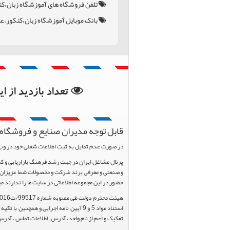
تلفن فروشگاه های آموزشگاه زبان،ک
بانک موبایل آموزشگاه زبان،کنکور،
بانک اطلاعات استان کر
بانک اطلاعات شهرستا
تعداد بازدید از 
قابل توجه مدیران صنایع و فروشگاه 
در صورت عدم تمایل به ثبت اطلاعات شغلی خود در وب
و صنعتی و معرفی برند شرکت و محصولات شما عزیزان د
حضور در این مجموعه اطلاعاتی در سایت ما را ندارند م
تفکیک و اعم از نام واحد، آدرس، اطلاعات تماس ، آدرس 