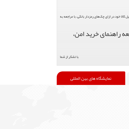
الا خود در ازای چک‌های رمزدار بانکی، با مراجعه به
عه راهنمای خرید امن،
با تشکر از شما
نمایشگاه های بین المللی