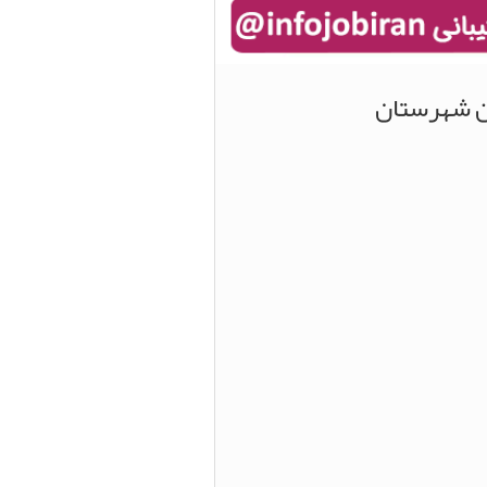
ین شهرستان