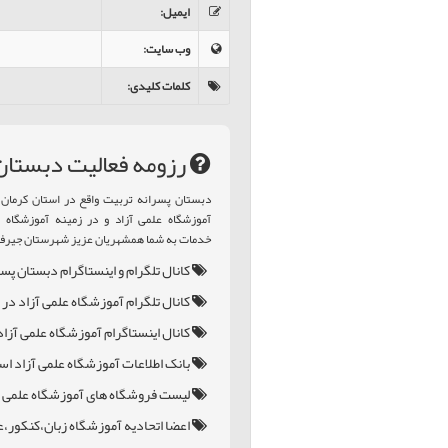
ایمیل
:
وب سایت
:
کلمات کلیدی
:
رزومه فعالیت دبستان
دبستان پسرانه تربيت واقع در استان کرما
آموزشگاه علمی آزاد و در زمینه آموزشگاه زب
خدمات به شما همشهریان عزیز شهرستان جیرف
کانال تلگرام و اینستاگرام دبستان پس
کانال تلگرام آموزشگاه علمی آزاد در
کانال اینستاگرام آموزشگاه علمی آزاد
بانک اطلاعات آموزشگاه علمی آزاد اس
لیست فروشگاه های آموزشگاه علمی آ
اعضا اتحادیه آموزشگاه زبان،کنکور