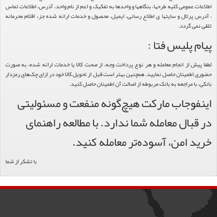
اطلاعات عمومی کلیه طرحها، بنگاهها و واحدها به تفکیک و اعم از نام واحد، آدرس، اطلاعات تماس
، آدرس پرتال و سایتها ی اطلاع رسانی، ایمیل، محصول و خدمات ارائه شده جزء اقلام محرمانه
تلقی نمی گردد.
پیام پلیس فتا :
لطفا پیش از انجام معامله و هر نوع پرداخت وجه، از صحت کالا یا خدمات ارائه شده، به صورت
حضوری اطمینان حاصل نمایید. همچنین بهتر است قبل از تحویل کالا خود در ازای چک‌های رمزدار
بانکی، با مراجعه به بانک مربوطه از اصالت آن اطمینان حاصل کنید.
اینفوجاب مارکت هیچ‌گونه منفعت و مسئولیتی
در قبال معامله شما ندارد. با مطالعه راهنمای
خرید امن، آسوده‌تر معامله کنید.
با تشکر از شما