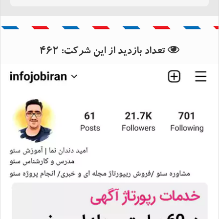
بانک اطلاعات استان سیستان و
بلوچستان
تعداد بازدید از این شرکت:
462
بانک اطلاعات شهرستان زاهدان