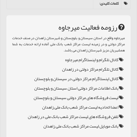
کلمات کلیدی
:
رزومه فعالیت ميرجاوه
ميرجاوه واقع در استان سیستان و بلوچستان و شهرستان زاهدان در صنف خدمات
مراکز دولتی و در زمینه لیست مراکز شعب بانک ملی آماده ارائه خدمات به شما
همشهریان عزیز شهرستان زاهدان می باشد.
کانال تلگرام و اینستاگرام ميرجاوه
کانال تلگرام مراکز دولتی در زاهدان
کانال اینستاگرام مراکز دولتی در سیستان و بلوچستان
بانک اطلاعات مراکز دولتی استان سیستان و بلوچستان
لیست فروشگاه های مراکز دولتی سیستان و بلوچستان
اعضا اتحادیه لیست مراکز شعب بانک ملی زاهدان
تلفن فروشگاه های لیست مراکز شعب بانک ملی در زاهدان
بانک موبایل لیست مراکز شعب بانک ملی زاهدان