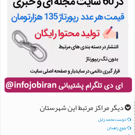
دیگر مراکز مرتبط این شهرستان
دوست محمد زابل
بلوچ زاهدان