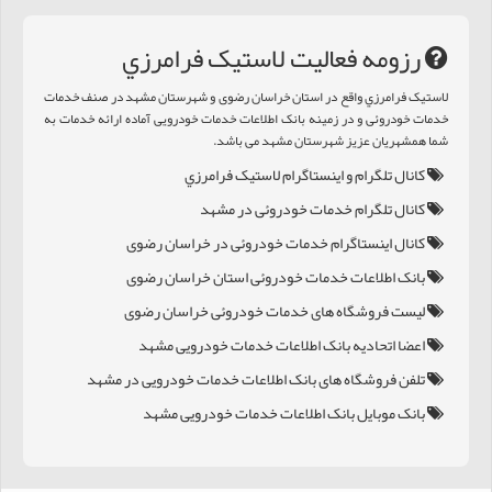
رزومه فعالیت لاستيک فرامرزي
لاستيک فرامرزي واقع در استان خراسان رضوی و شهرستان مشهد در صنف خدمات
خدمات خودروئی و در زمینه بانک اطلاعات خدمات خودرویی آماده ارائه خدمات به
شما همشهریان عزیز شهرستان مشهد می باشد.
کانال تلگرام و اینستاگرام لاستيک فرامرزي
کانال تلگرام خدمات خودروئی در مشهد
کانال اینستاگرام خدمات خودروئی در خراسان رضوی
بانک اطلاعات خدمات خودروئی استان خراسان رضوی
لیست فروشگاه های خدمات خودروئی خراسان رضوی
اعضا اتحادیه بانک اطلاعات خدمات خودرویی مشهد
تلفن فروشگاه های بانک اطلاعات خدمات خودرویی در مشهد
بانک موبایل بانک اطلاعات خدمات خودرویی مشهد