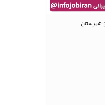
ین شهرستان