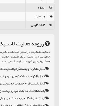
ایمیل
:
وب سایت
:
کلمات کلیدی
:
رزومه فعالیت لاستيک
لاستيک طاها واقع در استان کرمانشاه و شهر
خودروئی و در زمینه بانک اطلاعات خدمات خ
همشهریان عزیز شهرستان کرمانشاه می باشد.
کانال تلگرام و اینستاگرام لاستيک طاه
کانال تلگرام خدمات خودروئی در کرم
کانال اینستاگرام خدمات خودروئی در
بانک اطلاعات خدمات خودروئی استان 
لیست فروشگاه های خدمات خودروئی 
اعضا اتحادیه بانک اطلاعات خدمات خو