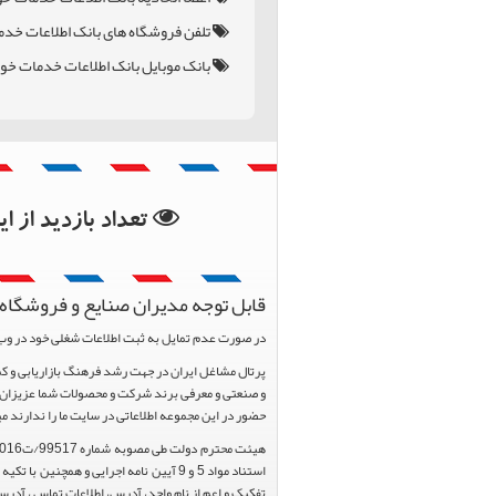
تلفن فروشگاه های بانک اطلاعات خدم
بانک موبایل بانک اطلاعات خدمات خو
بانک اطلاعات استان کر
بانک اطلاعات شهرستان
تعداد بازدید از 
قابل توجه مدیران صنایع و فروشگاه 
در صورت عدم تمایل به ثبت اطلاعات شغلی خود در وب
و صنعتی و معرفی برند شرکت و محصولات شما عزیزان د
حضور در این مجموعه اطلاعاتی در سایت ما را ندارند م
تفکیک و اعم از نام واحد، آدرس، اطلاعات تماس ، آدرس 