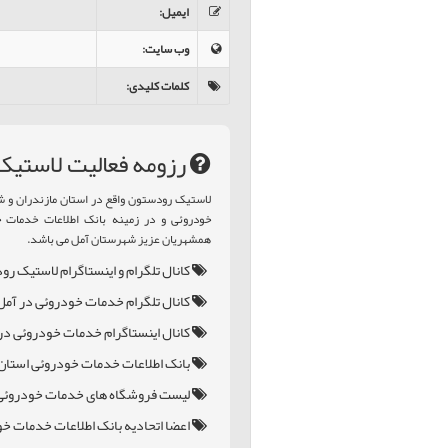
ایمیل
:
وب سایت
:
کلمات کلیدی
:
رزومه فعالیت لاستي
لاستيک رودستون واقع در استان مازندران و
خودروئی و در زمینه بانک اطلاعات خدمات خ
همشهریان عزیز شهرستان آمل می باشد.
کانال تلگرام و اینستاگرام لاستيک ر
کانال تلگرام خدمات خودروئی در آمل
کانال اینستاگرام خدمات خودروئی در 
بانک اطلاعات خدمات خودروئی استان 
لیست فروشگاه های خدمات خودروئی 
اعضا اتحادیه بانک اطلاعات خدمات خ