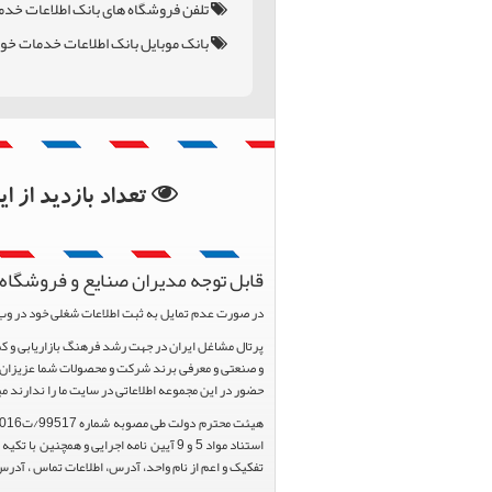
تلفن فروشگاه های بانک اطلاعات خدم
بانک موبایل بانک اطلاعات خدمات خو
بانک اطلاعات استان ما
بانک اطلاعات شهرستان
تعداد بازدید از 
قابل توجه مدیران صنایع و فروشگاه 
در صورت عدم تمایل به ثبت اطلاعات شغلی خود در وب
و صنعتی و معرفی برند شرکت و محصولات شما عزیزان د
حضور در این مجموعه اطلاعاتی در سایت ما را ندارند م
تفکیک و اعم از نام واحد، آدرس، اطلاعات تماس ، آدرس 