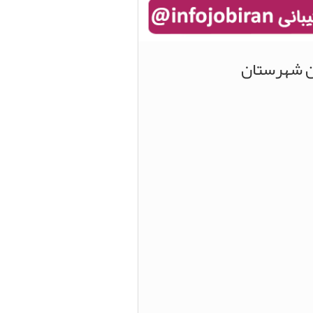
ین شهرستان