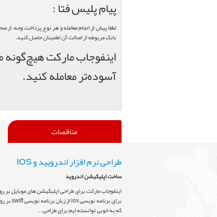
پیام پلیس فتا :
لطفا پیش از انجام معامله و هر نوع پرداخت وجه، از ص
بانک مربوطه از اصالت آن اطمینان حاصل کنید.
اینفوجاب مارکت هیچ‌گونه من
آسوده‌تر معامله کنید.
مناقصات
طراحی نرم افزار اندرویید و IOS
ساخت اپلیکیشن اندروید
اینفوجاب مارکت برای طراحی اپلیکیشن های موبایل بر روی 
که به خوبی توانسته ایم برای طراحی …