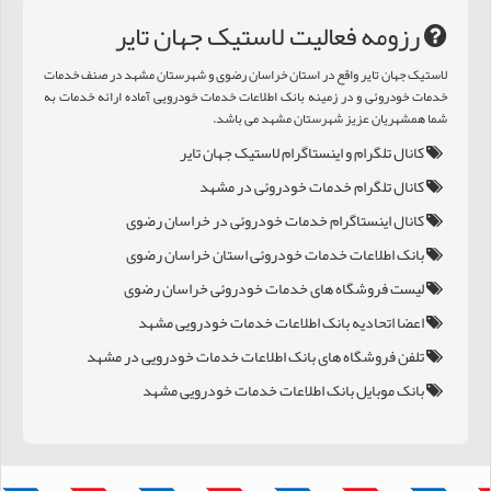
رزومه فعالیت لاستيک جهان تاير
لاستيک جهان تاير واقع در استان خراسان رضوی و شهرستان مشهد در صنف خدمات
خدمات خودروئی و در زمینه بانک اطلاعات خدمات خودرویی آماده ارائه خدمات به
شما همشهریان عزیز شهرستان مشهد می باشد.
کانال تلگرام و اینستاگرام لاستيک جهان تاير
کانال تلگرام خدمات خودروئی در مشهد
کانال اینستاگرام خدمات خودروئی در خراسان رضوی
بانک اطلاعات خدمات خودروئی استان خراسان رضوی
لیست فروشگاه های خدمات خودروئی خراسان رضوی
اعضا اتحادیه بانک اطلاعات خدمات خودرویی مشهد
تلفن فروشگاه های بانک اطلاعات خدمات خودرویی در مشهد
بانک موبایل بانک اطلاعات خدمات خودرویی مشهد