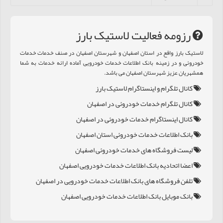
رزومه فعالیت لاستيک بارز
لاستيک بارز واقع در استان اصفهان و شهرستان اصفهان در صنف خدمات خدمات
خودروئی و در زمینه بانک اطلاعات خدمات خودرویی آماده ارائه خدمات به شما
همشهریان عزیز شهرستان اصفهان می باشد.
کانال تلگرام و اینستاگرام لاستيک بارز
کانال تلگرام خدمات خودروئی در اصفهان
کانال اینستاگرام خدمات خودروئی در اصفهان
بانک اطلاعات خدمات خودروئی استان اصفهان
لیست فروشگاه های خدمات خودروئی اصفهان
اعضا اتحادیه بانک اطلاعات خدمات خودرویی اصفهان
تلفن فروشگاه های بانک اطلاعات خدمات خودرویی در اصفهان
بانک موبایل بانک اطلاعات خدمات خودرویی اصفهان