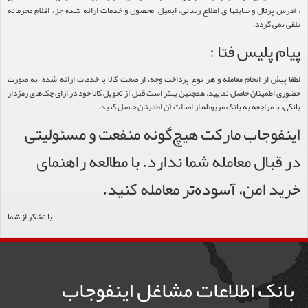
، آدرس پرتال و سایتها ی اطلاع رسانی، ایمیل، محصول و خدمات ارائه شده جزء اقلام محرمانه
تلقی نمی گردد.
پیام پلیس فتا :
لطفا پیش از انجام معامله و هر نوع پرداخت وجه، از صحت کالا یا خدمات ارائه شده، به صورت
حضوری اطمینان حاصل نمایید. همچنین بهتر است قبل از تحویل کالا خود در ازای چک‌های رمزدار
بانکی، با مراجعه به بانک مربوطه از اصالت آن اطمینان حاصل کنید.
اینفوجاب مارکت هیچ‌گونه منفعت و مسئولیتی
در قبال معامله شما ندارد. با مطالعه راهنمای
خرید امن، آسوده‌تر معامله کنید.
با تشکر از شما
بانک اطلاعات مشاغل اینفوجاب