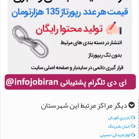
دیگر مراکز مرتبط این شهرستان
باربري کورش
جهان بلبرینگ
لوازم یدکی حسینی