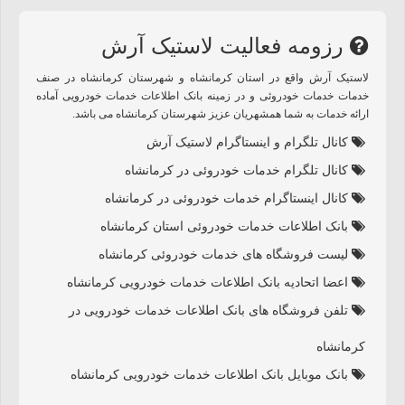
رزومه فعالیت لاستيک آرش
لاستيک آرش واقع در استان کرمانشاه و شهرستان کرمانشاه در صنف
خدمات خدمات خودروئی و در زمینه بانک اطلاعات خدمات خودرویی آماده
ارائه خدمات به شما همشهریان عزیز شهرستان کرمانشاه می باشد.
کانال تلگرام و اینستاگرام لاستيک آرش
کانال تلگرام خدمات خودروئی در کرمانشاه
کانال اینستاگرام خدمات خودروئی در کرمانشاه
بانک اطلاعات خدمات خودروئی استان کرمانشاه
لیست فروشگاه های خدمات خودروئی کرمانشاه
اعضا اتحادیه بانک اطلاعات خدمات خودرویی کرمانشاه
تلفن فروشگاه های بانک اطلاعات خدمات خودرویی در
کرمانشاه
بانک موبایل بانک اطلاعات خدمات خودرویی کرمانشاه