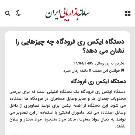
منو
تغییر پو
جس
دستگاه ایکس ری فرودگاه چه چیزهایی را
نشان می دهد؟
آخرین به روز رسانی: 14/04/1405
خواندن این مطلب 8 دقیقه زمان میبرد
دستگاه ایکس ری فرودگاه
دستگاه ایکس ری فرودگاه یک دستگاه امنیتی است که برای بررسی
محتویات چمدان ها و سایر وسایل مسافران در فرودگاه ها استفاده
می شود. این دستگاه از اشعه ایکس برای تولید تصاویری از داخل
وسایل استفاده می کند. ماموران امنیتی با استفاده از این تصاویر می
توانند به دنبال مواد ممنوعه، مانند مواد منفجره، مواد مخدر و سلاح
باشند.