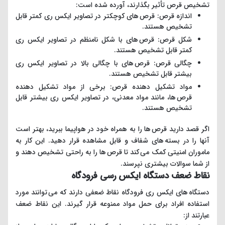
تشخیص قرص تأثیر بگذارند، آورده شده است:
اندازه قرص: قرص های کوچکتر در تصاویر ایکس ری کمتر قابل
تشخیص هستند.
شکل قرص: قرص های با شکل نامنظم در تصاویر ایکس ری
کمتر قابل تشخیص هستند.
چگالی قرص: قرص های با چگالی بالا در تصاویر ایکس ری
بیشتر قابل تشخیص هستند.
مواد تشکیل دهنده قرص: برخی از مواد تشکیل دهنده
قرص ها، مانند مواد معدنی، در تصاویر ایکس ری بیشتر قابل
تشخیص هستند.
اگر قصد دارید قرص ها را به همراه خود در هواپیما ببرید، بهتر است
آنها را در بسته های شفاف و قابل مشاهده قرار دهید. این کار به
ماموران امنیتی کمک می کند تا قرص ها را به راحتی تشخیص دهند و
از شما سوالات بیشتری نپرسند.
نقاط ضعف دستگاه ایکس رسی فرودگاه
دستگاه های ایکس ری فرودگاه نقاط ضعفی دارند که می توانند مورد
استفاده افراد برای حمل مواد ممنوعه قرار گیرند. این نقاط ضعف
عبارتند از: