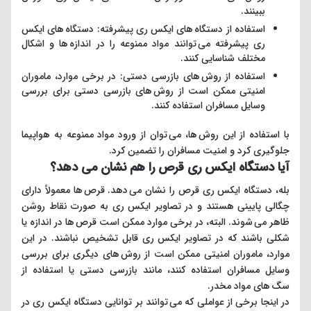
ببینند.
استفاده از دستگاه های ایکس ری پیشرفته: دستگاه های ایکس
ری پیشرفته می توانند مواد ممنوعه را در اندازه ها و اشکال
مختلف شناسایی کنند.
استفاده از روش های بازرسی دستی: در برخی موارد، ماموران
امنیتی ممکن است از روش های بازرسی دستی برای بررسی
وسایل مسافران استفاده کنند.
با استفاده از این روش ها، می توان از ورود مواد ممنوعه به هواپیما
جلوگیری کرد و امنیت مسافران را تضمین کرد.
آیا دستگاه ایکس ری قرص را هم نشان می دهد؟
بله، دستگاه ایکس ری قرص را نشان می دهد. قرص ها معمولاً دارای
چگالی پایینی هستند و در تصاویر ایکس ری به صورت نقاط روشن
ظاهر می شوند. البته، در برخی موارد ممکن است قرص ها در اندازه یا
شکلی باشند که در تصاویر ایکس ری قابل تشخیص نباشند. در این
موارد، ماموران امنیتی ممکن است از روش های دیگری برای بررسی
وسایل مسافران استفاده کنند، مانند بازرسی دستی یا استفاده از
سگ های مواد مخدر.
در اینجا برخی از عواملی که می توانند بر توانایی دستگاه ایکس ری در