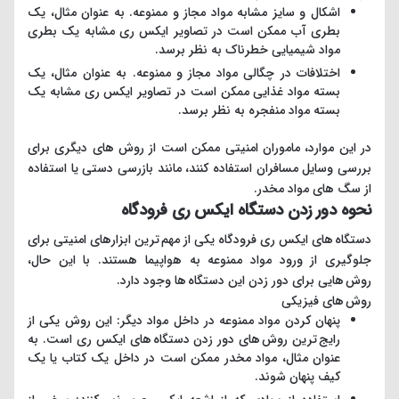
اشکال و سایز مشابه مواد مجاز و ممنوعه. به عنوان مثال، یک
بطری آب ممکن است در تصاویر ایکس ری مشابه یک بطری
مواد شیمیایی خطرناک به نظر برسد.
اختلافات در چگالی مواد مجاز و ممنوعه. به عنوان مثال، یک
بسته مواد غذایی ممکن است در تصاویر ایکس ری مشابه یک
بسته مواد منفجره به نظر برسد.
در این موارد، ماموران امنیتی ممکن است از روش های دیگری برای
بررسی وسایل مسافران استفاده کنند، مانند بازرسی دستی یا استفاده
از سگ های مواد مخدر.
نحوه دور زدن دستگاه ایکس ری فرودگاه
دستگاه های ایکس ری فرودگاه یکی از مهم ترین ابزارهای امنیتی برای
جلوگیری از ورود مواد ممنوعه به هواپیما هستند. با این حال،
روش هایی برای دور زدن این دستگاه ها وجود دارد.
روش های فیزیکی
پنهان کردن مواد ممنوعه در داخل مواد دیگر: این روش یکی از
رایج ترین روش های دور زدن دستگاه های ایکس ری است. به
عنوان مثال، مواد مخدر ممکن است در داخل یک کتاب یا یک
کیف پنهان شوند.