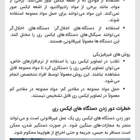
استفاده از موادی که از اشعه ایکس عبور نمی کنند: برخی از
مواد، مانند برخی از مواد رادیواکتیو، از اشعه ایکس عبور
نمی کنند. این مواد می توانند برای حمل مواد ممنوعه استفاده
شوند.
استفاده از دستگاه های اخلال گر: دستگاه های اخلال گر
می توانند سیگنال های دستگاه های ایکس ری را مختل کنند.
این دستگاه ها معمولاً غیرقانونی هستند.
روش های غیرفیزیکی
تقلب در تصاویر ایکس ری: با استفاده از نرم افزارهای خاص،
می توان تصاویر ایکس ری را دستکاری کرد تا مواد ممنوعه قابل
مشاهده نباشند. این روش معمولاً توسط افراد متخصص انجام
می شود.
حمل مواد ممنوعه در مقادیر کم: مواد ممنوعه در مقادیر کم
معمولاً در تصاویر ایکس ری قابل تشخیص نیستند.
خطرات دور زدن دستگاه های ایکس ری
دور زدن دستگاه های ایکس ری یک عمل غیرقانونی است و می تواند
منجر به مجازات های سنگین شود. در صورت دستگیر شدن، ممکن
است مسافر به حبس، جریمه و حتی اخراج از هواپیما محکوم شود.