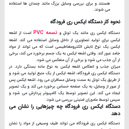
هستند و برای بررسی وسایل بزرگ مانند چمدان ها استفاده
می شوند.
نحوه کار دستگاه ایکس ری فرودگاه
تسمه PVC
دستگاه ایکس ری مانند یک تونل و
است از اشعه
ایکس برای تولید تصاویری از داخل وسایل استفاده می کند. اشعه
ایکس یک نوع تابش الکترومغناطیسی است که می تواند از مواد
جامد عبور کند. وقتی اشعه ایکس به یک جسم برخورد می کند، برخی
از آن جذب می شود و برخی از آن منعکس می شود.
میزان جذب و انعکاس اشعه ایکس به نوع ماده بستگی دارد. در
دستگاه ایکس ری فرودگاه، اشعه ایکس از یک منبع تولید می شود و
از طریق یک تونل به سمت وسایل مسافران می رود. اشعه ایکس پس
از عبور از وسایل، به یک صفحه حساس برخورد می کند و یک تصویر
ایجاد می کند. این تصویر توسط یک کامپیوتر پردازش می شود و
سپس توسط ماموران امنیتی بررسی می شود.
دستگاه ایکس ری فرودگاه چه چیزهایی را نشان می
دهد
دستگاه ایکس ری فرودگاه می تواند طیف وسیعی از مواد را نشان