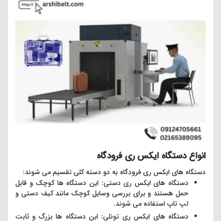
انواع دستگاه ایکس ری فرودگاه
دستگاه های ایکس ری فرودگاه به دو دسته کلی تقسیم می شوند:
دستگاه های ایکس ری دستی: این دستگاه ها کوچک و قابل
حمل هستند و برای بررسی وسایل کوچک مانند کیف دستی و
لپ تاپ استفاده می شوند.
دستگاه های ایکس ری تونلی: این دستگاه ها بزرگ و ثابت