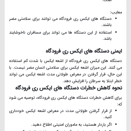
معایب:
دستگاه های ایکس ری فرودگاه می توانند برای سلامتی مضر
باشند.
استفاده از این دستگاه ها می تواند برای مسافران ناخوشایند
باشد.
ایمنی دستگاه های ایکس ری فرودگاه
دستگاه های ایکس ری فرودگاه از اشعه ایکس با شدت کم استفاده
می کنند. این میزان اشعه ایکس برای سلامتی انسان مضر نیست. با
این حال، قرار گرفتن در معرض طولانی مدت اشعه ایکس می تواند
خطر ابتلا به سرطان را افزایش دهد.
نحوه کاهش خطرات دستگاه های ایکس ری فرودگاه
برای کاهش خطرات دستگاه های ایکس ری فرودگاه، توصیه می شود
که:
از قرار گرفتن طولانی مدت در معرض اشعه ایکس خودداری
کنید.
اگر باردار هستید، به ماموران امنیتی اطلاع دهید.