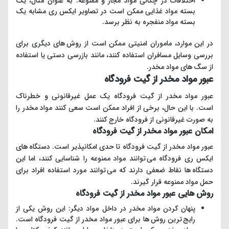
اختلافات در چگالی مواد مجاز و ممنوعه. به عنوان مثال، یک
بسته مواد غذایی ممکن است در تصاویر ایکس ری مشابه یک
بسته مواد منفجره به نظر برسد.
در این موارد، ماموران امنیتی ممکن است از روش های دیگری برای
بررسی وسایل مسافران استفاده کنند، مانند بازرسی دستی یا استفاده
از سگ های مواد مخدر.
عبور مواد مخدر از گیت فرودگاه
عبور مواد مخدر از گیت فرودگاه یک عمل غیرقانونی و خطرناک
است. با این حال، برخی از افراد ممکن است سعی کنند مواد مخدر را
به صورت غیرقانونی از فرودگاه خارج کنند.
امکان عبور مواد مخدر از گیت فرودگاه
عبور مواد مخدر از گیت فرودگاه تا حدی امکانپذیر است. دستگاه های
ایکس ری فرودگاه می توانند مواد ممنوعه را شناسایی کنند، اما این
دستگاه ها نقاط ضعفی دارند که می توانند مورد استفاده افراد برای
حمل مواد ممنوعه قرار گیرند.
روش هایی عبور مواد مخدر از گیت فرودگاه
پنهان کردن مواد مخدر در داخل مواد دیگر: این روش یکی از
رایج ترین روش ها برای عبور مواد مخدر از گیت فرودگاه است.