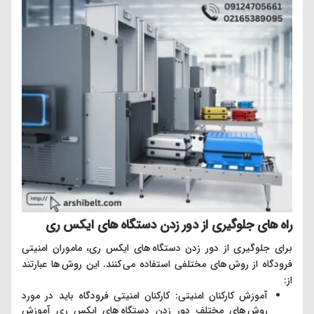
راه های جلوگیری از دور زدن دستگاه های ایکس ری
برای جلوگیری از دور زدن دستگاه های ایکس ری، ماموران امنیتی
فرودگاه از روش های مختلفی استفاده می کنند. این روش ها عبارتند
از:
آموزش کارکنان امنیتی: کارکنان امنیتی فرودگاه باید در مورد
روش های مختلف دور زدن دستگاه های ایکس ری آموزش