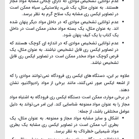
عدم توانایی تشخیص موادی که دارای چگالی مشابه مواد مجاز
هستند. به عنوان مثال، یک شیء پلاستیکی سیاه ممکن است
در تصاویر ایکس ری مشابه یک سلاح گرم به نظر برسد.
عدم توانایی تشخیص موادی که در داخل مواد دیگر پنهان شده
اند. به عنوان مثال، یک بسته مواد مخدر ممکن است در داخل
یک کتاب یا یک کیف پنهان شود.
عدم توانایی تشخیص موادی که در اندازه ای کوچک هستند که
در تصاویر ایکس ری قابل تشخیص نباشند. به عنوان مثال، یک
قرص کوچک مواد مخدر ممکن است در تصاویر ایکس ری قابل
تشخیص نباشد.
علاوه بر این، دستگاه های ایکس ری فرودگاه نمی توانند موادی را که
از اشعه ایکس عبور نمی کنند، مانند برخی از مواد رادیواکتیو، نشان
دهند.
در برخی موارد، ممکن است دستگاه ایکس ری فرودگاه به اشتباه مواد
مجاز را به عنوان مواد ممنوعه شناسایی کند. این امر می تواند به دلیل
عوامل مختلفی باشد، از جمله:
اشکال و سایز مشابه مواد مجاز و ممنوعه. به عنوان مثال، یک
بطری آب ممکن است در تصاویر ایکس ری مشابه یک بطری
مواد شیمیایی خطرناک به نظر برسد.