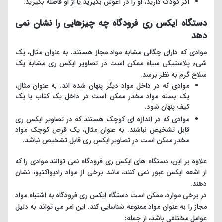
اگر کودک دارید، او را در آغوش بگیرید یا از او فاصله بگیرید.
دستگاه ایکس ری فرودگاه چه چیزهایی را نشان نمی
دهد
موادی که دارای چگالی مشابه مواد مجاز هستند. به عنوان مثال، یک
شیء پلاستیکی سیاه ممکن است در تصاویر ایکس ری مشابه یک
سلاح گرم به نظر برسد.
موادی که در داخل مواد دیگر پنهان شده اند. به عنوان مثال،
یک بسته مواد مخدر ممکن است در داخل یک کتاب یا یک
کیف پنهان شود.
موادی که در اندازه ای کوچک هستند که در تصاویر ایکس ری
قابل تشخیص نباشند. به عنوان مثال، یک قرص کوچک مواد
مخدر ممکن است در تصاویر ایکس ری قابل تشخیص نباشد.
علاوه بر این، دستگاه های ایکس ری فرودگاه نمی توانند موادی را که
از اشعه ایکس عبور نمی کنند، مانند برخی از مواد رادیواکتیو، نشان
دهند.
در برخی موارد، ممکن است دستگاه ایکس ری فرودگاه به اشتباه مواد
مجاز را به عنوان مواد ممنوعه شناسایی کند. این امر می تواند به دلیل
عوامل مختلفی باشد، از جمله: