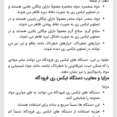
دهد، از جمله:
مواد منفجره: مواد منفجره معمولاً دارای چگالی بالایی هستند و
در تصاویر ایکس ری به صورت نقاط تیره ظاهر می شوند.
مواد مخدر: مواد مخدر معمولاً دارای چگالی پایینی هستند و در
تصاویر ایکس ری به صورت نقاط روشن ظاهر می شوند.
سلاح گرم: سلاح گرم معمولاً دارای چگالی بالایی هستند و در
تصاویر ایکس ری به صورت اشکال تیره ظاهر می شوند.
ابزارهای خطرناک: ابزارهای خطرناک مانند چاقو و تبر نیز می
توانند در تصاویر ایکس ری دیده شوند.
علاوه بر این، دستگاه های ایکس ری فرودگاه می توانند سایر موادی
را که ممکن است غیرقانونی یا خطرناک باشند، مانند مواد شیمیایی و
مواد رادیواکتیو را نیز نشان دهند.
مزایا و معایب دستگاه ایکس ری فرودگاه
مزایا:
دستگاه های ایکس ری فرودگاه می توانند به طور موثری مواد
ممنوعه را شناسایی کنند.
این دستگاه ها نسبتاً سریع و ساده برای استفاده هستند.
هزینه استفاده از دستگاه های ایکس ری فرودگاه نسبتاً کم
است.