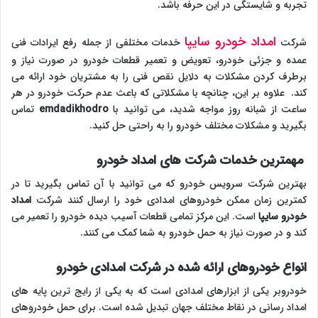
تجربه و شایستگی در این حرفه باشد.
امداد خودرو سایپا
شرکت
خدمات مختلفی از جمله رفع ایرادات فنی
عمده و جزئی خودرو، تعویض و تعمیر قطعات خودرو در صورت نیاز و
برطرف کردن مشکلات به دلایل نقص فنی را به مشتریان خود ارائه می
کند. علاوه بر این، چنانچه با مشکلاتی که باعث عدم حرکت خودرو در هر
ساعت از شبانه روز مواجه شدید، می توانید با
emdadikhodro
تماس
بگیرید و مشکلات مختلف خودرو را به راحتی حل کنید.
مهمترین خدمات شرکت های امداد خودرو
بهترین شرکت سرویس خودرو که می توانید با آن تماس بگیرید تا در
کمترین زمان ممکن خودروهای امدادی خود را ارسال کنند شرکت
امداد
خودرو سایپا
است. این مرکز تمامی قطعات آسیب دیده خودرو را تعمیر می
کند و در صورت نیاز به حمل خودرو به شما کمک می کنند.
انواع خودروهای ارائه شده در شرکت امدادی خودرو
خودروبر یکی از ابزارهای امدادی است که به یکی از رایج ترین پایه های
امداد رسانی در نقاط مختلف جهان تبدیل شده است. برای حمل خودروهای