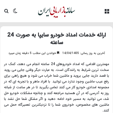
منو
تغییر پو
جس
ارائه خدمات امداد خودرو سایپا به صورت 24
ساعته
آخرین به روز رسانی: 14/04/1405
خواندن این مطلب 5 دقیقه زمان میبرد
مهمترین اقدامی که امداد خودروهای 24 ساعته انجام می دهند، کمک در
سخت ترین شرایط به رانندگان است. به عبارت دیگر وقتی جایی می روید
یا قصد دارید جایی بروید و ماشین شما خراب می شود و هیچ راهی برای
رفع عیب ماشین وجود ندارد می توانید با افراد ماهر و با تجربه ای که در
مجموعه امدادی خودرو کار می کنند تماس بگیرید تا در هر ساعت از شبانه
روز به آدرسی که در آن هستید مراجعه کنند و چنانچه مشکلات خودرو حل
شد، می توانید به مسیر خود ادامه دهید و اگر مشکل شما حل نشد با
ماشین های مخصوص، خودروی شما را تا نزدیکترین تعمیرگاه حمل می
کنند.