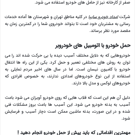
صفر از کارخانه نیز از حامل های خودرو استفاده می شود.
شرکت
امداد خودرو سایپا
در کلیه مناطق تهران و شهرستان ها آماده خدمات
رسانی به مشتریان خود است تا بتواند خودروی شما را در کمترین زمان به
مقصد مورد نظر برساند.
حمل خودرو با اتومبیل های خودروبر
خودروهایی که به دلایل مختلف آسیب دیده یا بی حرکت شده اند را می
توان به روش های مختلفی تعمیر و حمل کرد. یکی از این راه ها انتقال
خودرو با کامیون نیسان است. اما در سال های اخیر مردم تمایلی به
استفاده از این نوع خودروهای امدادی ندارند، به خصوص افرادی که
خودروهای لوکس و مدل بالا دارند.
دلیل آن هم این است که قلاب هایی که روی خودرو آویزان می شود باعث
آسیب به بدنه خودرو می شود. این آسیب ها باعث بروز مشکلات فنی
شده و در این صورت، بدنه ماشین ممکن است دچار آسیب و فرسایش
شود.
مهمترین اقداماتی که باید پیش از حمل خودرو انجام دهید !