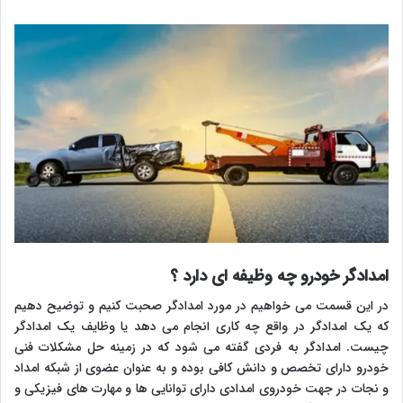
امدادگر خودرو چه وظیفه ای دارد ؟
در این قسمت می خواهیم در مورد امدادگر صحبت کنیم و توضیح دهیم
که یک امدادگر در واقع چه کاری انجام می دهد یا وظایف یک امدادگر
چیست. امدادگر به فردی گفته می شود که در زمینه حل مشکلات فنی
خودرو دارای تخصص و دانش کافی بوده و به عنوان عضوی از شبکه امداد
و نجات در جهت خودروی امدادی دارای توانایی ها و مهارت های فیزیکی و