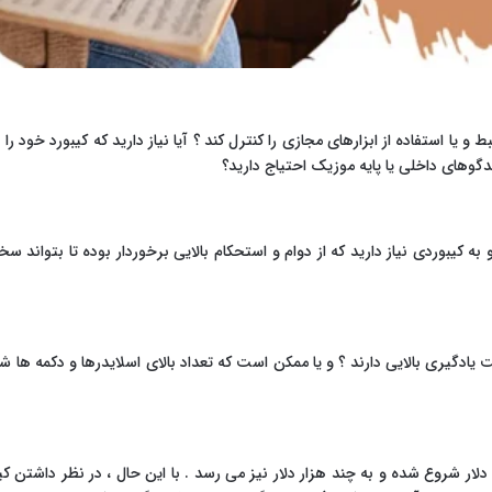
بلندگوهای داخلی یا پایه موزیک احتیاج دارید؟
 کیبوردی نیاز دارید که از دوام و استحکام بالایی برخوردار بوده تا بتواند سخت
ادگیری بالایی دارند ؟ و یا ممکن است که تعداد بالای اسلایدرها و دکمه ها شما
دلار شروع شده و به چند هزار دلار نیز می رسد . با این حال ، در نظر داشت