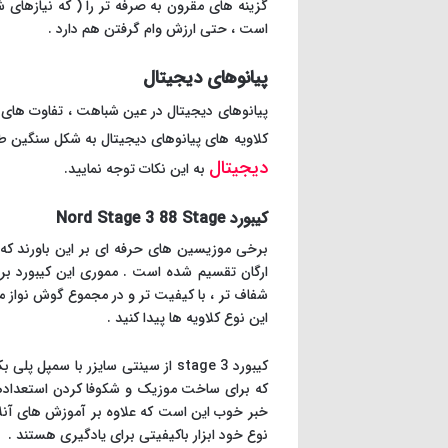
گزینه های مقرون به صرفه تر را ( که نیازهای ش
است ، حتی ارزش وام گرفتن هم دارد .
پیانوهای دیجیتال
پیانوهای دیجیتال در عین شباهت ، تفاوت های بسی
کلاویه های پیانوهای دیجیتال به شکل سنگین طراحی شدند تا حسی مانند به ن
دیجیتال
به این نکات توجه نمایید.
کیبورد Nord Stage 3 88 Stage
این نوع کلاویه ها پیدا کنید .
که برای ساخت موزیک و شکوفا کردن استعدادهای 
نوع خود ابزار باکیفیتی برای یادگیری هستند .