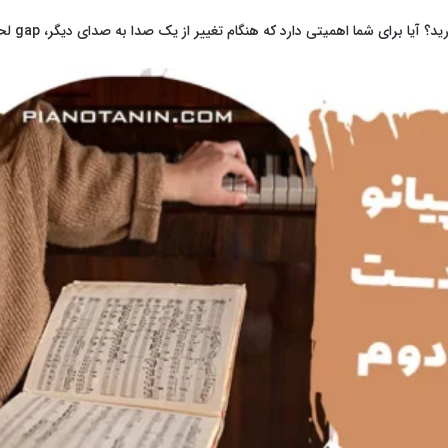
ما اهمیتی دارد که هنگام تغییر از یک صدا به صدای دیگر، gap لحظه ایی و شنیدنی وجود داشته باشد؟