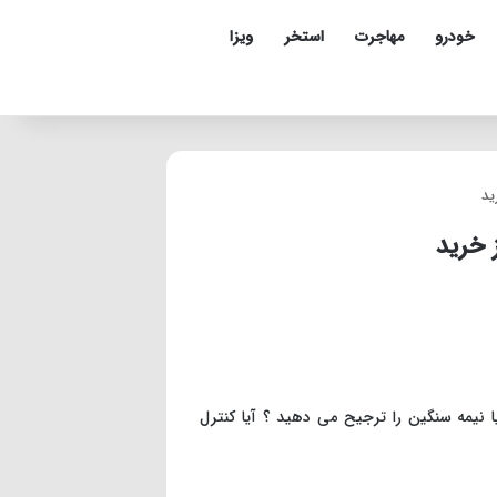
خودرو
مهاجرت
استخر
ویزا
ید
 خرید
ا نیمه سنگین را ترجیح می دهید ؟ آیا کنترل