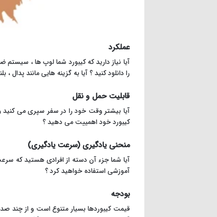
عملکرد
را دانلود کنید ؟ آیا به گزینه هایی مانند پدال ، 
قابلیت حمل و نقل
آیا بیشتر وقت خود را در سفر سپری می کنید و به
کیبورد خود اهمییت می دهید ؟
منحنی یادگیری (سرعت یادگیری)
آیا شما جزء آن دسته از افرادی هستید که سرعت ی
آموزشی استفاده خواهید کرد ؟
بودجه
قیمت کیبوردها بسیار متنوع است و از چند صد 