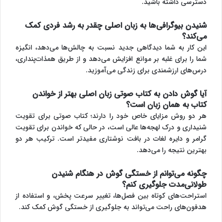
دسترسی داشته باشید.
شنیدن بیوگرافی‌ها به زبان اصلی چقدر به رشد فردی کمک
می‌کند؟
این کار به شما دیدگاهی جدید نسبت به چالش‌ها می‌دهد، انگیزه
شما را برای غلبه بر موانع افزایش می‌دهد و از طریق همذات‌پنداری،
درس‌های ارزشمندی برای زندگی می‌آموزید.
آیا گوش دادن به
کتاب صوتی زبان اصلی
بهتر از خواندن
کتاب به همان زبان است؟
هر دو روش مزایای خاص خود را دارند؛ کتاب صوتی برای تقویت
شنیداری و درک لهجه‌ها عالی است، در حالی که خواندن برای تقویت
گرامر و دایره لغات در بافت نوشتاری مفیدتر است. ترکیب هر دو
بهترین نتیجه را می‌دهد.
چگونه می‌توانم از خستگی گوش در هنگام شنیدن
طولانی‌مدت جلوگیری کنم؟
استراحت‌های کوتاه بین فصل‌ها، تغییر سرعت پخش، و استفاده از
هدفون‌های راحت می‌تواند به جلوگیری از خستگی گوش کمک کند.