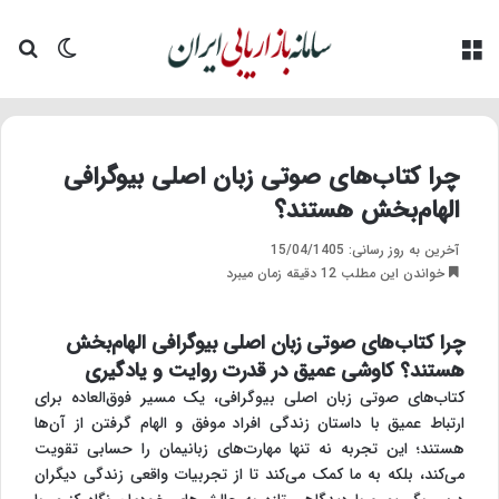
منو
تغییر پو
جس
چرا کتاب‌های صوتی زبان اصلی بیوگرافی
الهام‌بخش هستند؟
آخرین به روز رسانی: 15/04/1405
خواندن این مطلب 12 دقیقه زمان میبرد
چرا کتاب‌های صوتی زبان اصلی بیوگرافی الهام‌بخش
هستند؟ کاوشی عمیق در قدرت روایت و یادگیری
کتاب‌های صوتی زبان اصلی بیوگرافی، یک مسیر فوق‌العاده برای
ارتباط عمیق با داستان زندگی افراد موفق و الهام گرفتن از آن‌ها
هستند؛ این تجربه نه تنها مهارت‌های زبانیمان را حسابی تقویت
می‌کند، بلکه به ما کمک می‌کند تا از تجربیات واقعی زندگی دیگران