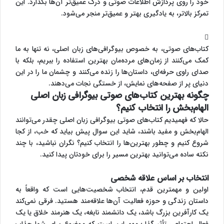
خود را روی پردازش اطلاعات صوتی و درک عمیق‌تر آن‌ها بگذارد. این
تمرکز بالاتر، به یادگیری بهتر و عمیق‌تر منجر می‌شود.
کتاب‌های صوتی، به خصوص بیوگرافی‌های زبان اصلی، نه تنها به ما
کمک می‌کنند از زمان‌های مرده‌مان بهترین استفاده را ببریم، بلکه با
صدای راوی حرفه‌ای، داستان‌ها را زنده می‌کنند و چشمان ما را در این
دنیای پر از صفحه‌های نمایش، از خستگی نجات می‌دهند.
چگونه بهترین کتاب‌های صوتی بیوگرافی زبان اصلی
الهام‌بخش را انتخاب کنیم؟
حالا که فهمیدیم کتاب‌های صوتی بیوگرافی زبان اصلی چقدر می‌توانند
الهام‌بخش و مفید باشند، شاید این سوال پیش بیاید که خب، از کجا
شروع کنیم و چطور بهترین‌ها را انتخاب کنیم؟ نگران نباشید، با چند
نکته ساده می‌توانید بهترین مسیر را برای خودتان پیدا کنید.
انتخاب بر اساس علاقه شخصی
اولین و مهمترین قدم، انتخاب شخصیت‌هایی است که واقعاً به
داستان زندگی و حوزه فعالیت آن‌ها علاقه‌مند هستید. فرقی نمی‌کند
یک کارآفرین بزرگ باشد، یک دانشمند نابغه، یک هنرمند خلاق یا یک