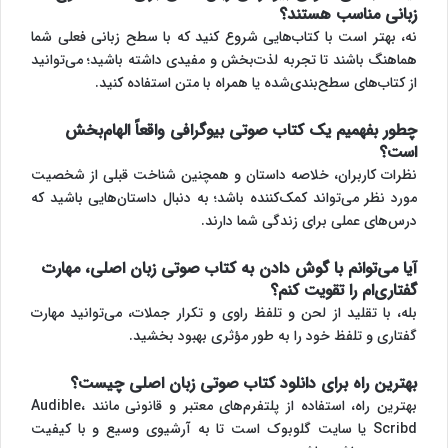
زبانی مناسب هستند؟
نه، بهتر است با کتاب‌هایی شروع کنید که با سطح زبانی فعلی شما
هماهنگ باشند تا تجربه لذت‌بخش و مفیدی داشته باشید؛ می‌توانید
از کتاب‌های سطح‌بندی‌شده یا همراه با متن استفاده کنید.
چطور بفهمیم یک کتاب صوتی بیوگرافی واقعاً الهام‌بخش
است؟
نظرات کاربران، خلاصه‌ داستان و همچنین شناخت قبلی از شخصیت
مورد نظر می‌تواند کمک‌کننده باشد؛ به دنبال داستان‌هایی باشید که
درس‌های عملی برای زندگی شما دارند.
آیا می‌توانم با گوش دادن به کتاب صوتی زبان اصلی، مهارت
گفتاری‌ام را تقویت کنم؟
بله، با تقلید از لحن و تلفظ راوی و تکرار جملات، می‌توانید مهارت
گفتاری و تلفظ خود را به طور مؤثری بهبود بخشید.
بهترین راه برای
دانلود کتاب صوتی زبان اصلی
چیست؟
بهترین راه، استفاده از پلتفرم‌های معتبر و قانونی مانند Audible،
Scribd یا سایت گلوبوک است تا به آرشیوی وسیع و با کیفیت