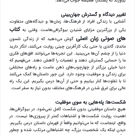
بیاورند که پشتکار، همیشه جواب می‌دهد.
تغییر دیدگاه و گسترش جهان‌بینی
آشنایی با زندگی افراد از فرهنگ‌ها، زمان‌ها و دیدگاه‌های متفاوت،
کتاب
یکی از بزرگترین مزایای شنیدن بیوگرافی‌هاست. وقتی به
های صوتی زبان اصلی
گوش می‌دهید که از زندگی نلسون
ماندلا، گاندی یا حتی یک کارآفرین چینی روایت می‌کنند، انگار دارید
دنیا را از چشم آن‌ها می‌بینید. این تجربه‌ها می‌توانند افق‌های فکری
ما را حسابی گسترش دهند و تعصبات را کاهش دهند. می‌فهمیم که
دنیا خیلی بزرگتر از چهارچوب‌های ذهن ماست و راه‌های مختلفی
برای زندگی و موفقیت وجود دارد. این جور داستان‌ها کمک می‌کنند
تا با تفاوت‌ها کنار بیاییم و حتی از آن‌ها درس بگیریم. این یک راه
عالی برای غرق شدن در فرهنگ‌های مختلف بدون نیاز به سفر است.
شکست‌ها: پله‌هایی به سوی موفقیت
هیچ داستان موفقیتی بدون شکست کامل نمی‌شود. در بیوگرافی‌ها،
اهمیت روایت شکست‌ها و اشتباهات کمتر از پیروزی‌ها نیست. در
واقع، اینجاست که ما می‌توانیم واقعاً از قهرمان داستان درس بگیریم.
دیدن اینکه یک شخصیت بزرگ، چه اشتباهاتی مرتکب شده و چطور