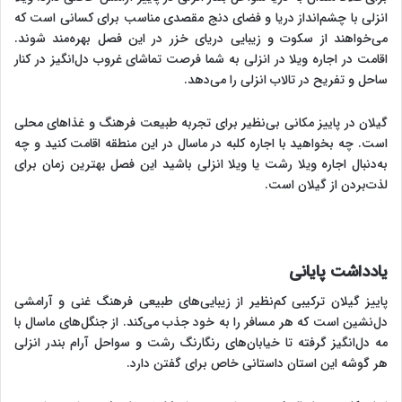
انزلی با چشم‌انداز دریا و فضای دنج مقصدی مناسب برای کسانی است که
می‌خواهند از سکوت و زیبایی دریای خزر در این فصل بهره‌مند شوند.
اقامت در اجاره ویلا در انزلی به شما فرصت تماشای غروب دل‌انگیز در کنار
ساحل و تفریح در تالاب انزلی را می‌دهد.
گیلان در پاییز مکانی بی‌نظیر برای تجربه طبیعت فرهنگ و غذاهای محلی
است. چه بخواهید با اجاره کلبه در ماسال در این منطقه اقامت کنید و چه
به‌دنبال اجاره ویلا رشت یا ویلا انزلی باشید این فصل بهترین زمان برای
لذت‌بردن از گیلان است.
یادداشت پایانی
پاییز گیلان ترکیبی کم‌نظیر از زیبایی‌های طبیعی فرهنگ غنی و آرامشی
دل‌نشین است که هر مسافر را به خود جذب می‌کند. از جنگل‌های ماسال با
مه دل‌انگیز گرفته تا خیابان‌های رنگارنگ رشت و سواحل آرام بندر انزلی
هر گوشه این استان داستانی خاص برای گفتن دارد.