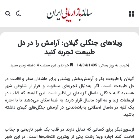
منو
تغییر پو
جس
ویلاهای جنگلی گیلان: آرامش را در دل
طبیعت تجربه کنید
آخرین به روز رسانی: 14/04/1405
خواندن این مطلب 4 دقیقه زمان میبرد
گیلان با طبیعت بکر و آرامش‌بخش بهشتی برای عاشقان سفر و اقامت در
دل طبیعت است. اگر به‌دنبال تجربه‌ای متفاوت و فرار از شلوغی شهر
هستید کلبه جنگلی ماسال گزینه‌ای بی‌نظیر است. این کلبه‌ها که اغلب در
ارتفاعات زیبا و مه‌آلود ماسال قرار دارند به شما امکان می‌دهند تا با اجاره
یک کلبه در ماسال لحظاتی به‌یادماندنی در آرامش جنگل‌های گیلان داشته
باشید.
ازسوی‌دیگر برای کسانی که تمایل دارند در قلب یک شهر تاریخی و جذاب
اقامت کنند اجاره ویلا رشت یکی از بهترین انتخاب‌ها است. در این شهر