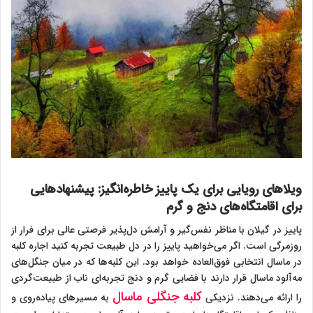
ویلاهای رویایی برای یک پاییز خاطره‌انگیز: پیشنهادهایی
برای اقامتگاه‌های دنج و گرم
پاییز در گیلان با مناظر نفس‌گیر و آرامش دل‌پذیر فرصتی عالی برای فرار از
روزمرگی است. اگر می‌خواهید پاییز را در دل طبیعت تجربه کنید اجاره کلبه
در ماسال انتخابی فوق‌العاده خواهد بود. این کلبه‌ها که در میان جنگل‌های
مه‌آلود ماسال قرار دارند با فضایی گرم و دنج تجربه‌ای ناب از طبیعت‌گردی
کلبه جنگلی ماسال
را ارائه می‌دهند. نزدیکی
به مسیرهای پیاده‌روی و