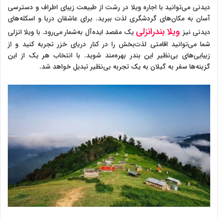
دیدنی می‌توانید با اجاره ویلا در رشت از طبیعت زیبای اطراف و دسترسی
آسان به مکان‌های گردشگری لذت ببرید. برای عاشقان دریا و اسکله‌های
ویلا بندرانزلی
دیدنی نیز
یک مقصد ایده‌آل به‌شمار می‌رود. با ویلا انزلی
شما می‌توانید اقامتی لذت‌بخش را در کنار دریای خزر تجربه کنید و از
زیبایی‌های بی‌نظیر این بندر بهره‌مند شوید. با انتخاب هر یک از این
گزینه‌ها سفر به گیلان به یک تجربه بی‌نظیر تبدیل خواهد شد.