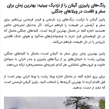
رنگ‌های پاییزی گیلان را از نزدیک ببینید: بهترین زمان برای
سفر و اقامت در ویلاهای جنگلی
پاییز گیلان با ترکیب رنگ‌های زرد نارنجی و قرمز فرصتی بی‌نظیر برای
سفر و آرامش در طبیعت را فراهم می‌کند. اگر به‌دنبال تجربه‌ای خاص
هستید اجاره کلبه در ماسال بهترین گزینه است. کلبه‌های جنگلی ماسال که
در دل کوهستان قرار دارند با چشم‌اندازهای مه‌آلود و هوای خنک اقامتی
دل‌پذیر را در دل طبیعت فراهم می‌کنند.
پاییز بهترین زمان برای سفر به گیلان است؛ ماسال با کلبه‌های جنگلی
رویایی رشت با خیابان‌های پر از برگ‌های پاییزی و بندر انزلی با سواحل
خلوت و غروب‌های تماشایی هر کدام تجربه‌ای منحصربه‌فرد ارائه می‌دهند.
برای رزرو اجاره کلبه در ماسال اجاره ویلا رشت یا ویلا انزلی بهتر است از
قبل اقدام کرده تا بهترین گزینه‌ها را انتخاب کنید. پاییز گیلان فرصتی است
که نباید از دست بدهید.