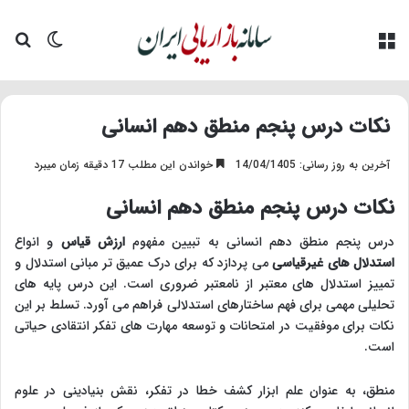
منو
تغییر پو
جس
نکات درس پنجم منطق دهم انسانی
آخرین به روز رسانی: 14/04/1405
خواندن این مطلب 17 دقیقه زمان میبرد
نکات درس پنجم منطق دهم انسانی
درس پنجم منطق دهم انسانی به تبیین مفهوم
ارزش قیاس
و انواع
استدلال های غیرقیاسی
می پردازد که برای درک عمیق تر مبانی استدلال و
تمییز استدلال های معتبر از نامعتبر ضروری است. این درس پایه های
تحلیلی مهمی برای فهم ساختارهای استدلالی فراهم می آورد. تسلط بر این
نکات برای موفقیت در امتحانات و توسعه مهارت های تفکر انتقادی حیاتی
است.
منطق، به عنوان علم ابزار کشف خطا در تفکر، نقش بنیادینی در علوم