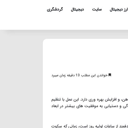
ارز دیجیتال
سایت
دیجیتال
گردشگری
خواندن این مطلب 13 دقیقه زمان میبرد
 و افزایش بهره وری دارد. این عمل با تنظیم
ی و دستیابی به موفقیت های بیشتر در ابعاد
فمند از ساعات اولیه روز است، زمانی که سکوت