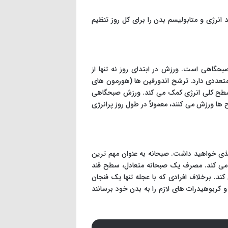
نرژی و متابولیسم بدن را برای کل روز تنظیم
بحگاهی است. ورزش در ابتدای روز نه تنها از
 متعددی دارد. ترشح اندورفین ها (هورمون های
سطح کلی انرژی کمک می کند. ورزش صبحگاهی
ها ورزش می کنند، معمولاً در طول روز پرانرژی
غذی خواهید داشت. صبحانه به عنوان مهم ترین
 می کند. مصرف یک صبحانه متعادل، سطح قند
ند. برخلاف افرادی که با عجله تنها یک فنجان
و کربوهیدرات های لازم را به بدن خود برسانند