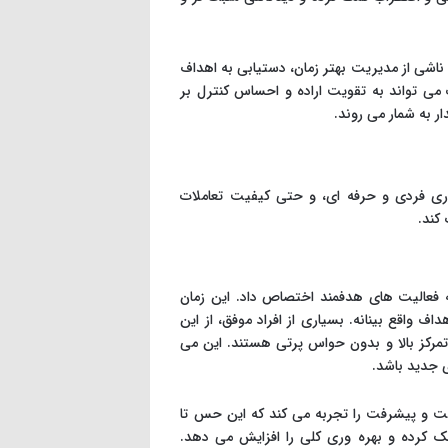
شی از مدیریت بهتر زمان، دستیابی به اهداف
 تواند به تقویت اراده و احساس کنترل بر
ر به شمار می روند.
وری فردی و حرفه ای، و حتی کیفیت تعاملات
 کند.
ه فعالیت های هدفمند اختصاص داد. این زمان
ف واقع بینانه. بسیاری از افراد موفق، از این
؛ کارهایی که نیازمند تمرکز بالا و بدون حواس پرتی هستند. این می
ی جدید باشد.
یت و پیشرفت را تجربه می کند که این حس تا
کمک کرده و بهره وری کلی را افزایش می دهد.