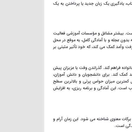
، یادگیری یک زبان جدید یا پرداختن به یک
است. بیشتر مشاغل و مؤسسات آموزشی فعالیت
 بدون عجله و با آمادگی کامل، به موقع در محل
فت وآمد کمک می کند، که خود تأثیر مثبتی بر
نواده فراهم کند. گذراندن وقت با عزیزان پیش
د کمک کند. برای دانشجویان و دانش آموزان،
کمترین میزان حواس پرتی و بالاترین سطح
ب است. این آمادگی و برنامه ریزی، به افزایش
برکات معنوی شناخته می شود. این زمان آرام و
ندگی است.