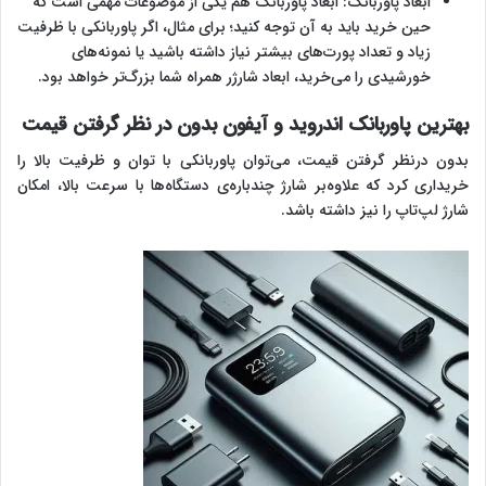
ابعاد پاوربانک: ابعاد پاوربانک هم یکی از موضوعات مهمی است که
حین خرید باید به آن توجه کنید؛ برای مثال، اگر پاوربانکی با ظرفیت
زیاد و تعداد پورت‌های بیشتر نیاز داشته باشید یا نمونه‌های
خورشیدی را می‌‌خرید، ابعاد شارژر همراه شما بزرگ‌تر خواهد بود.
بهترین پاوربانک اندروید و آیفون بدون در نظر گرفتن قیمت
بدون درنظر گرفتن قیمت، می‌توان پاوربانکی با توان و ظرفیت بالا را
خریداری کرد که علاوه‌بر شارژ چندباره‌ی دستگاه‌ها با سرعت بالا، امکان
شارژ لپ‌تاپ را نیز داشته باشد.