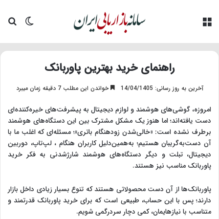
منو
تغییر پو
جس
راهنمای خرید بهترین پاوربانک
آخرین به روز رسانی: 14/04/1405
خواندن این مطلب 7 دقیقه زمان میبرد
امروزه، گوشی‌های هوشمند و لوازم دیجیتال به پیشرفت‌های خیره‌کننده‌ای
دست یافته‌اند؛ اما هنوز یک مشکل مشترک بین این دستگاه‌های هوشمند
برطرف نشده است: «خالی‌شدن زودهنگام باتری»؛ مسئله‌ای که اغلب ما با
آن دست‌به‌گریبان هستیم؛ به‌همین‌دلیل کاربران هنگام ، لپ‌تاپ، دوربین
دیجیتال، تبلت و دیگر دستگاه‌های هوشمند شارژشدنی به فکر خرید
پاوربانک مناسب نیز هستند.
پاوربانک‌ها از آن دست محصولاتی هستند که تنوع بسیار زیادی داخل بازار
دارند؛ پس با این حساب، طبیعی است که برای خرید پاوربانک قدرتمند و
متناسب با نیازهایمان، کمی دچار سردرگمی شویم.