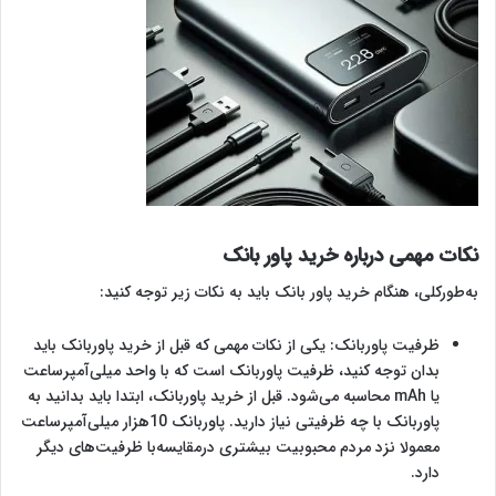
نکات مهمی درباره خرید پاور بانک
به‌طور‌کلی، هنگام خرید پاور بانک باید به نکات زیر توجه کنید:
ظرفیت پاوربانک: یکی از نکات مهمی که قبل از خرید پاوربانک باید
بدان توجه کنید، ظرفیت پاوربانک است که با واحد میلی‌آمپرساعت
یا mAh محاسبه می‌شود. قبل از خرید پاوربانک، ابتدا باید بدانید به
پاوربانک با چه ظرفیتی نیاز دارید. پاوربانک 10هزار میلی‌آمپرساعت
معمولا نزد مردم محبوبیت بیشتری درمقایسه‌با ظرفیت‌های دیگر
دارد.