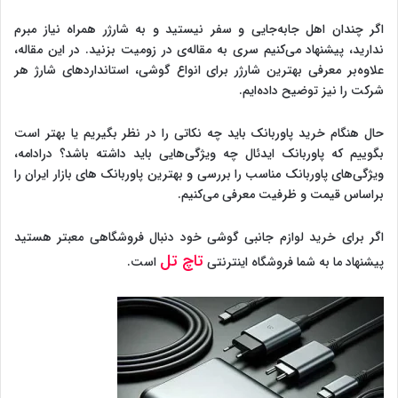
اگر چندان اهل جابه‌جایی و سفر نیستید و به شارژر همراه نیاز مبرم
ندارید، پیشنهاد می‌کنیم سری به مقاله‌ی در زومیت بزنید. در این مقاله،
علاوه‌بر معرفی بهترین شارژر برای انواع گوشی، استانداردهای شارژ هر
شرکت را نیز توضیح داده‌ایم.
حال هنگام خرید پاوربانک باید چه نکاتی را در نظر بگیریم یا بهتر است
بگوییم که پاوربانک ایدئال چه ویژگی‌هایی باید داشته باشد؟ در‌ادامه،
ویژگی‌های پاوربانک مناسب را بررسی و بهترین پاوربانک های بازار ایران را
بر‌اساس قیمت و ظرفیت معرفی می‌کنیم.
اگر برای خرید لوازم جانبی گوشی خود دنبال فروشگاهی معبتر هستید
تاچ تل
پیشنهاد ما به شما فروشگاه اینترنتی
است.